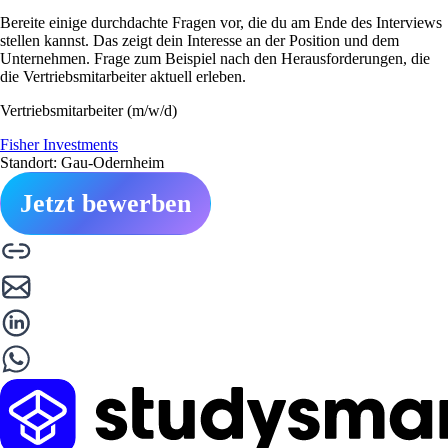
Bereite einige durchdachte Fragen vor, die du am Ende des Interviews
stellen kannst. Das zeigt dein Interesse an der Position und dem
Unternehmen. Frage zum Beispiel nach den Herausforderungen, die
die Vertriebsmitarbeiter aktuell erleben.
Vertriebsmitarbeiter (m/w/d)
Fisher Investments
Standort: Gau-Odernheim
Jetzt bewerben