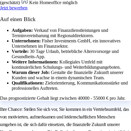
(geschätzt)
Kein Homeoffice möglich
Jetzt bewerben
Auf einen Blick
Aufgaben:
Verkauf von Finanzdienstleistungen und
Terminvereinbarung mit Regionaldirektoren.
Unternehmen:
Fisher Investments GmbH, ein innovatives
Unternehmen im Finanzsektor.
Vorteile:
30 Tage Urlaub, betriebliche Altersvorsorge und
Gesundheits-App.
Weitere Informationen:
Kollegiales Umfeld mit
kontinuierlichen Schulungs- und Weiterbildungsangeboten.
Warum dieser Job:
Gestalte die finanzielle Zukunft unserer
Kunden und wachse in einem dynamischen Team.
Qualifikationen:
Zielorientierung, Kommunikationsstärke und
professionelles Auftreten.
Das prognostizierte Gehalt liegt zwischen 40000 - 55000 € pro Jahr.
Ihre Chance: Stellen Sie sich vor, Sie kommen in ein Vertriebsumfeld, das
von motivierten, aufmerksamen und leidenschaftlichen Menschen
umgeben ist, die sich dafür einsetzen, die finanzielle Zukunft unserer