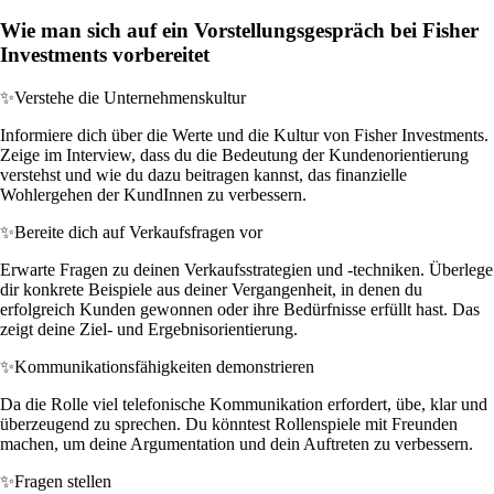
Wie man sich auf ein Vorstellungsgespräch bei Fisher
Investments vorbereitet
✨
Verstehe die Unternehmenskultur
Informiere dich über die Werte und die Kultur von Fisher Investments.
Zeige im Interview, dass du die Bedeutung der Kundenorientierung
verstehst und wie du dazu beitragen kannst, das finanzielle
Wohlergehen der KundInnen zu verbessern.
✨
Bereite dich auf Verkaufsfragen vor
Erwarte Fragen zu deinen Verkaufsstrategien und -techniken. Überlege
dir konkrete Beispiele aus deiner Vergangenheit, in denen du
erfolgreich Kunden gewonnen oder ihre Bedürfnisse erfüllt hast. Das
zeigt deine Ziel- und Ergebnisorientierung.
✨
Kommunikationsfähigkeiten demonstrieren
Da die Rolle viel telefonische Kommunikation erfordert, übe, klar und
überzeugend zu sprechen. Du könntest Rollenspiele mit Freunden
machen, um deine Argumentation und dein Auftreten zu verbessern.
✨
Fragen stellen