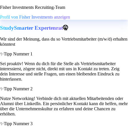
Fisher Investments Recruiting-Team
Profil von Fisher Investments anzeigen
StudySmarter Expertenrat
🤫
Wir sind der Meinung, dass du so Vertriebsmitarbeiter (m/w/d) erhalten
könntest
✨
Tipp Nummer 1
Sei proaktiv! Wenn du dich für die Stelle als Vertriebsmitarbeiter
interessierst, zögere nicht, direkt mit uns in Kontakt zu treten. Zeig
dein Interesse und stelle Fragen, um einen bleibenden Eindruck zu
hinterlassen.
✨
Tipp Nummer 2
Nutze Networking! Verbinde dich mit aktuellen Mitarbeitenden oder
Alumni über LinkedIn. Ein persönlicher Kontakt kann dir helfen, mehr
über die Unternehmenskultur zu erfahren und deine Chancen zu
erhöhen.
✨
Tipp Nummer 3