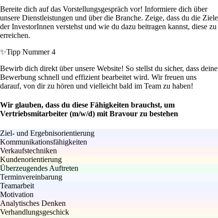
Bereite dich auf das Vorstellungsgespräch vor! Informiere dich über
unsere Dienstleistungen und über die Branche. Zeige, dass du die Ziele
der InvestorInnen verstehst und wie du dazu beitragen kannst, diese zu
erreichen.
✨
Tipp Nummer 4
Bewirb dich direkt über unsere Website! So stellst du sicher, dass deine
Bewerbung schnell und effizient bearbeitet wird. Wir freuen uns
darauf, von dir zu hören und vielleicht bald im Team zu haben!
Wir glauben, dass du diese Fähigkeiten brauchst, um
Vertriebsmitarbeiter (m/w/d) mit Bravour zu bestehen
Ziel- und Ergebnisorientierung
Kommunikationsfähigkeiten
Verkaufstechniken
Kundenorientierung
Überzeugendes Auftreten
Terminvereinbarung
Teamarbeit
Motivation
Analytisches Denken
Verhandlungsgeschick