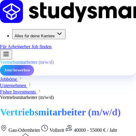
Alles für deine Karriere
Für Arbeitgeber
Job finden
Vertriebsmitarbeiter (m/w/d)
Jetzt bewerben
Jobbörse
Unternehmen
Fisher Investments
Vertriebsmitarbeiter (m/w/d)
Vertriebsmitarbeiter (m/w/d)
Gau-Odernheim
Vollzeit
40000 - 55000 € / Jahr