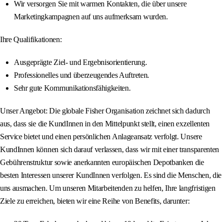
Wir versorgen Sie mit warmen Kontakten, die über unsere
Marketingkampagnen auf uns aufmerksam wurden.
Ihre Qualifikationen:
Ausgeprägte Ziel- und Ergebnisorientierung.
Professionelles und überzeugendes Auftreten.
Sehr gute Kommunikationsfähigkeiten.
Unser Angebot: Die globale Fisher Organisation zeichnet sich dadurch
aus, dass sie die KundInnen in den Mittelpunkt stellt, einen exzellenten
Service bietet und einen persönlichen Anlageansatz verfolgt. Unsere
KundInnen können sich darauf verlassen, dass wir mit einer transparenten
Gebührenstruktur sowie anerkannten europäischen Depotbanken die
besten Interessen unserer KundInnen verfolgen. Es sind die Menschen, die
uns ausmachen. Um unseren Mitarbeitenden zu helfen, Ihre langfristigen
Ziele zu erreichen, bieten wir eine Reihe von Benefits, darunter: