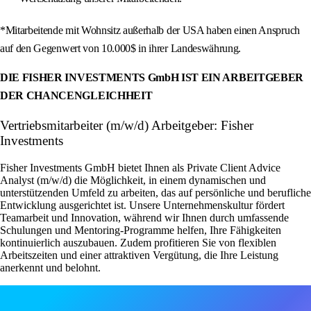
*Mitarbeitende mit Wohnsitz außerhalb der USA haben einen Anspruch
auf den Gegenwert von 10.000$ in ihrer Landeswährung.
DIE FISHER INVESTMENTS GmbH IST EIN ARBEITGEBER
DER CHANCENGLEICHHEIT
Vertriebsmitarbeiter (m/w/d) Arbeitgeber: Fisher
Investments
Fisher Investments GmbH bietet Ihnen als Private Client Advice
Analyst (m/w/d) die Möglichkeit, in einem dynamischen und
unterstützenden Umfeld zu arbeiten, das auf persönliche und berufliche
Entwicklung ausgerichtet ist. Unsere Unternehmenskultur fördert
Teamarbeit und Innovation, während wir Ihnen durch umfassende
Schulungen und Mentoring-Programme helfen, Ihre Fähigkeiten
kontinuierlich auszubauen. Zudem profitieren Sie von flexiblen
Arbeitszeiten und einer attraktiven Vergütung, die Ihre Leistung
anerkennt und belohnt.