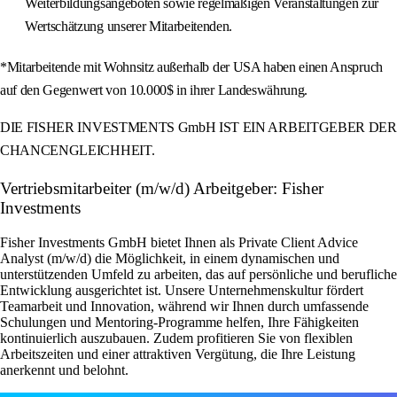
Weiterbildungsangeboten sowie regelmäßigen Veranstaltungen zur
Wertschätzung unserer Mitarbeitenden.
*Mitarbeitende mit Wohnsitz außerhalb der USA haben einen Anspruch
auf den Gegenwert von 10.000$ in ihrer Landeswährung.
DIE FISHER INVESTMENTS GmbH IST EIN ARBEITGEBER DER
CHANCENGLEICHHEIT.
Vertriebsmitarbeiter (m/w/d) Arbeitgeber: Fisher
Investments
Fisher Investments GmbH bietet Ihnen als Private Client Advice
Analyst (m/w/d) die Möglichkeit, in einem dynamischen und
unterstützenden Umfeld zu arbeiten, das auf persönliche und berufliche
Entwicklung ausgerichtet ist. Unsere Unternehmenskultur fördert
Teamarbeit und Innovation, während wir Ihnen durch umfassende
Schulungen und Mentoring-Programme helfen, Ihre Fähigkeiten
kontinuierlich auszubauen. Zudem profitieren Sie von flexiblen
Arbeitszeiten und einer attraktiven Vergütung, die Ihre Leistung
anerkennt und belohnt.