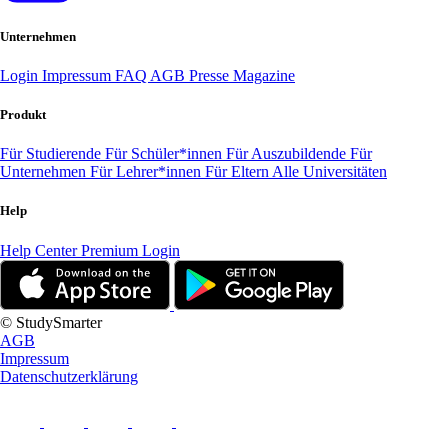
Unternehmen
Login
Impressum
FAQ
AGB
Presse
Magazine
Produkt
Für Studierende
Für Schüler*innen
Für Auszubildende
Für
Unternehmen
Für Lehrer*innen
Für Eltern
Alle Universitäten
Help
Help Center
Premium Login
© StudySmarter
AGB
Impressum
Datenschutzerklärung