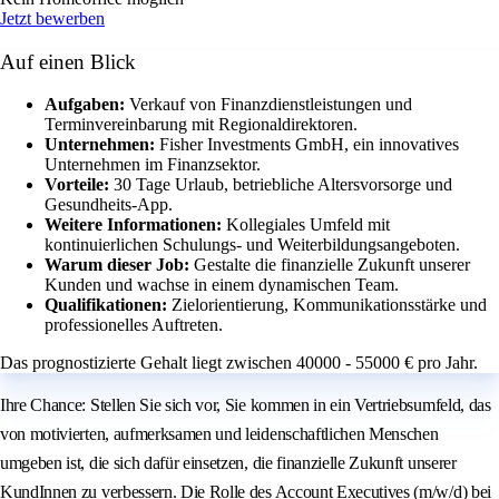
Jetzt bewerben
Auf einen Blick
Aufgaben:
Verkauf von Finanzdienstleistungen und
Terminvereinbarung mit Regionaldirektoren.
Unternehmen:
Fisher Investments GmbH, ein innovatives
Unternehmen im Finanzsektor.
Vorteile:
30 Tage Urlaub, betriebliche Altersvorsorge und
Gesundheits-App.
Weitere Informationen:
Kollegiales Umfeld mit
kontinuierlichen Schulungs- und Weiterbildungsangeboten.
Warum dieser Job:
Gestalte die finanzielle Zukunft unserer
Kunden und wachse in einem dynamischen Team.
Qualifikationen:
Zielorientierung, Kommunikationsstärke und
professionelles Auftreten.
Das prognostizierte Gehalt liegt zwischen 40000 - 55000 € pro Jahr.
Ihre Chance: Stellen Sie sich vor, Sie kommen in ein Vertriebsumfeld, das
von motivierten, aufmerksamen und leidenschaftlichen Menschen
umgeben ist, die sich dafür einsetzen, die finanzielle Zukunft unserer
KundInnen zu verbessern. Die Rolle des Account Executives (m/w/d) bei