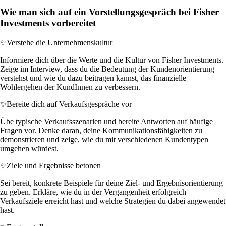
Wie man sich auf ein Vorstellungsgespräch bei Fisher
Investments vorbereitet
✨
Verstehe die Unternehmenskultur
Informiere dich über die Werte und die Kultur von Fisher Investments.
Zeige im Interview, dass du die Bedeutung der Kundenorientierung
verstehst und wie du dazu beitragen kannst, das finanzielle
Wohlergehen der KundInnen zu verbessern.
✨
Bereite dich auf Verkaufsgespräche vor
Übe typische Verkaufsszenarien und bereite Antworten auf häufige
Fragen vor. Denke daran, deine Kommunikationsfähigkeiten zu
demonstrieren und zeige, wie du mit verschiedenen Kundentypen
umgehen würdest.
✨
Ziele und Ergebnisse betonen
Sei bereit, konkrete Beispiele für deine Ziel- und Ergebnisorientierung
zu geben. Erkläre, wie du in der Vergangenheit erfolgreich
Verkaufsziele erreicht hast und welche Strategien du dabei angewendet
hast.