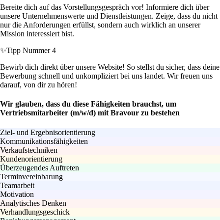
Bereite dich auf das Vorstellungsgespräch vor! Informiere dich über
unsere Unternehmenswerte und Dienstleistungen. Zeige, dass du nicht
nur die Anforderungen erfüllst, sondern auch wirklich an unserer
Mission interessiert bist.
✨
Tipp Nummer 4
Bewirb dich direkt über unsere Website! So stellst du sicher, dass deine
Bewerbung schnell und unkompliziert bei uns landet. Wir freuen uns
darauf, von dir zu hören!
Wir glauben, dass du diese Fähigkeiten brauchst, um
Vertriebsmitarbeiter (m/w/d) mit Bravour zu bestehen
Ziel- und Ergebnisorientierung
Kommunikationsfähigkeiten
Verkaufstechniken
Kundenorientierung
Überzeugendes Auftreten
Terminvereinbarung
Teamarbeit
Motivation
Analytisches Denken
Verhandlungsgeschick