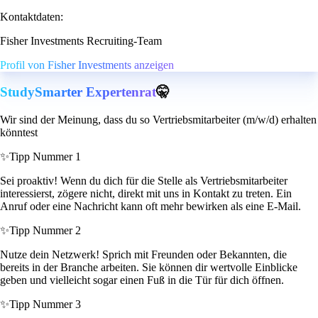
Kontaktdaten:
Fisher Investments Recruiting-Team
Profil von Fisher Investments anzeigen
StudySmarter Expertenrat
🤫
Wir sind der Meinung, dass du so Vertriebsmitarbeiter (m/w/d) erhalten
könntest
✨
Tipp Nummer 1
Sei proaktiv! Wenn du dich für die Stelle als Vertriebsmitarbeiter
interessierst, zögere nicht, direkt mit uns in Kontakt zu treten. Ein
Anruf oder eine Nachricht kann oft mehr bewirken als eine E-Mail.
✨
Tipp Nummer 2
Nutze dein Netzwerk! Sprich mit Freunden oder Bekannten, die
bereits in der Branche arbeiten. Sie können dir wertvolle Einblicke
geben und vielleicht sogar einen Fuß in die Tür für dich öffnen.
✨
Tipp Nummer 3