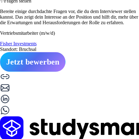
✨
Fragen stellen
Bereite einige durchdachte Fragen vor, die du dem Interviewer stellen
kannst. Das zeigt dein Interesse an der Position und hilft dir, mehr über
die Erwartungen und Herausforderungen der Rolle zu erfahren.
Vertriebsmitarbeiter (m/w/d)
Fisher Investments
Standort: Bruchsal
Jetzt bewerben