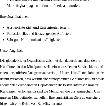
Marketingkampagnen auf uns aufmerksam wurden.
Ihre Qualifikationen:
Ausgeprägte Ziel- und Ergebnisorientierung.
Professionelles und überzeugendes Auftreten.
Sehr gute Kommunikationsfähigkeiten.
Unser Angebot:
Die globale Fisher Organisation zeichnet sich dadurch aus, dass sie die
KundInnen in den Mittelpunkt stellt, einen exzellenten Service bietet und
einen persönlichen Anlageansatz verfolgt. Unsere KundInnen können sich
darauf verlassen, dass wir mit einer transparenten Gebührenstruktur sowie
anerkannten europäischen Depotbanken die besten Interessen unserer
KundInnen verfolgen. Es sind die Menschen, die uns ausmachen. Um
unseren Mitarbeitenden zu helfen, Ihre langfristigen Ziele zu erreichen,
bieten wir eine Reihe von Benefits, darunter: