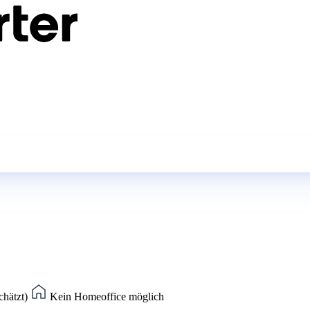
chätzt)
Kein Homeoffice möglich