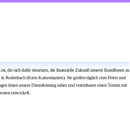
t, die sich dafür einsetzen, die finanzielle Zukunft unserer KundInnen zu
 in Rodenbach (Kreis Kaiserslautern). Sie greifen täglich zum Hörer und
ingen ihnen unsere Dienstleistung näher und vereinbaren einen Termin mit
sonen entwickelt.