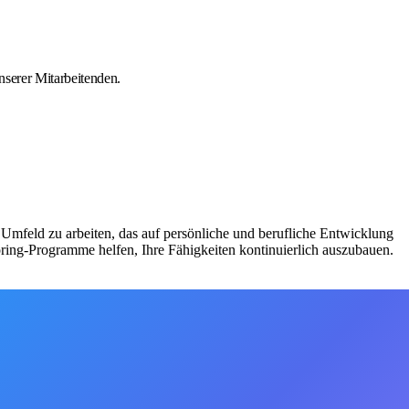
nserer Mitarbeitenden.
Umfeld zu arbeiten, das auf persönliche und berufliche Entwicklung
ing-Programme helfen, Ihre Fähigkeiten kontinuierlich auszubauen.