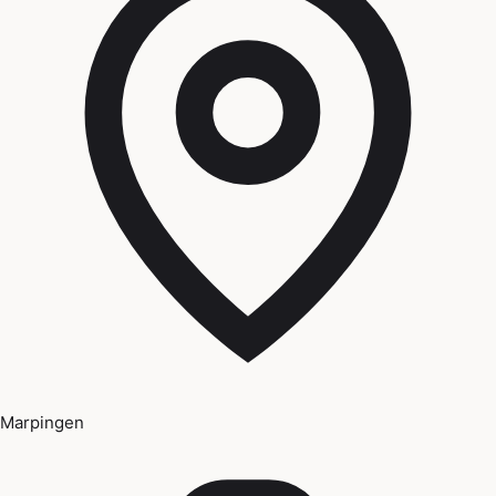
Marpingen