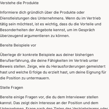
Verstehe die Produkte
Informiere dich gründlich über die Produkte oder
Dienstleistungen des Unternehmens. Wenn du im Vertrieb
tätig sein möchtest, ist es wichtig, dass du die Vorteile und
Besonderheiten der Angebote kennst, um im Gespräch
überzeugend argumentieren zu können.
Bereite Beispiele vor
Überlege dir konkrete Beispiele aus deiner bisherigen
Berufserfahrung, die deine Fähigkeiten im Vertrieb unter
Beweis stellen. Zeige, wie du Herausforderungen gemeistert
hast und welche Erfolge du erzielt hast, um deine Eignung für
die Position zu untermauern.
Stelle Fragen
Bereite einige Fragen vor, die du dem Interviewer stellen
kannst. Das zeigt dein Interesse an der Position und dem
Unternehmen. Frage nach den Zielen des Vertriebsteams oder