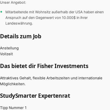
Unser Angebot:
Mitarbeitende mit Wohnsitz außerhalb der USA haben einen
Anspruch auf den Gegenwert von 10.000$ in ihrer
Landeswährung.
Details zum Job
Anstellung
Vollzeit
Das bietet dir Fisher Investments
Attraktives Gehalt, flexible Arbeitszeiten und internationale
Möglichkeiten.
StudySmarter Expertenrat
Tipp Nummer 1