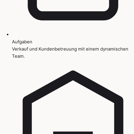
Aufgaben
Verkauf und Kundenbetreuung mit einem dynamischen
Team.