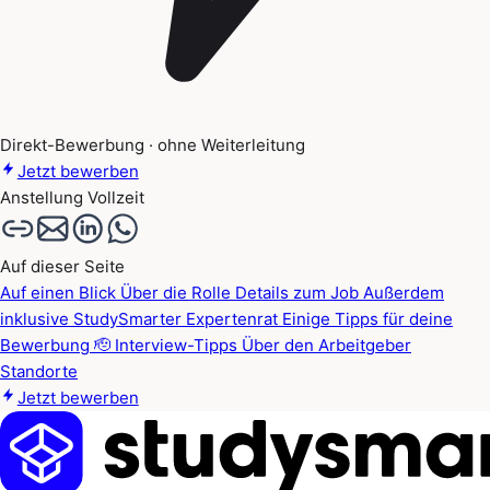
Direkt-Bewerbung · ohne Weiterleitung
Jetzt bewerben
Anstellung
Vollzeit
Auf dieser Seite
Auf einen Blick
Über die Rolle
Details zum Job
Außerdem
inklusive
StudySmarter Expertenrat
Einige Tipps für deine
Bewerbung 🫡
Interview-Tipps
Über den Arbeitgeber
Standorte
Jetzt bewerben