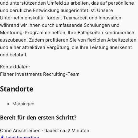
und unterstützenden Umfeld zu arbeiten, das auf persönliche
und berufliche Entwicklung ausgerichtet ist. Unsere
Unternehmenskultur fördert Teamarbeit und Innovation,
während wir Ihnen durch umfassende Schulungen und
Mentoring-Programme helfen, Ihre Fähigkeiten kontinuierlich
auszubauen. Zudem profitieren Sie von flexiblen Arbeitszeiten
und einer attraktiven Vergütung, die Ihre Leistung anerkennt
und belohnt.
Kontaktdaten:
Fisher Investments Recruiting-Team
Standorte
Marpingen
Bereit für den ersten Schritt?
Ohne Anschreiben · dauert ca. 2 Minuten
Jetzt bewerben