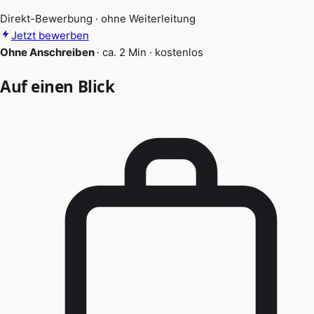
Direkt-Bewerbung · ohne Weiterleitung
Jetzt bewerben
Ohne Anschreiben
·
ca. 2 Min
·
kostenlos
Auf einen Blick