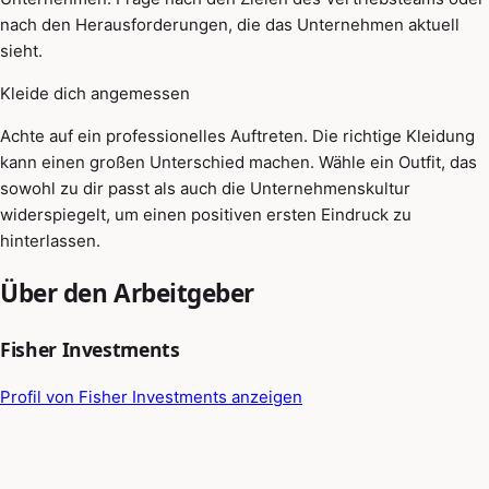
nach den Herausforderungen, die das Unternehmen aktuell
sieht.
Kleide dich angemessen
Achte auf ein professionelles Auftreten. Die richtige Kleidung
kann einen großen Unterschied machen. Wähle ein Outfit, das
sowohl zu dir passt als auch die Unternehmenskultur
widerspiegelt, um einen positiven ersten Eindruck zu
hinterlassen.
Über den Arbeitgeber
Fisher Investments
Profil von Fisher Investments anzeigen