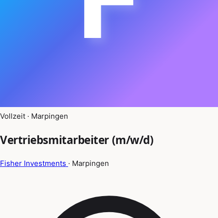
Vollzeit · Marpingen
Vertriebsmitarbeiter (m/w/d)
Fisher Investments
· Marpingen