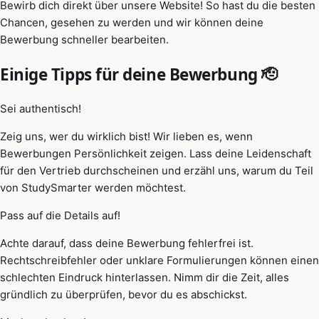
Bewirb dich direkt über unsere Website! So hast du die besten
Chancen, gesehen zu werden und wir können deine
Bewerbung schneller bearbeiten.
Einige Tipps für deine Bewerbung 🫡
Sei authentisch!
Zeig uns, wer du wirklich bist! Wir lieben es, wenn
Bewerbungen Persönlichkeit zeigen. Lass deine Leidenschaft
für den Vertrieb durchscheinen und erzähl uns, warum du Teil
von StudySmarter werden möchtest.
Pass auf die Details auf!
Achte darauf, dass deine Bewerbung fehlerfrei ist.
Rechtschreibfehler oder unklare Formulierungen können einen
schlechten Eindruck hinterlassen. Nimm dir die Zeit, alles
gründlich zu überprüfen, bevor du es abschickst.