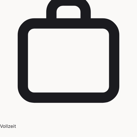
Vollzeit