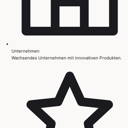
Unternehmen
Wachsendes Unternehmen mit innovativen Produkten.