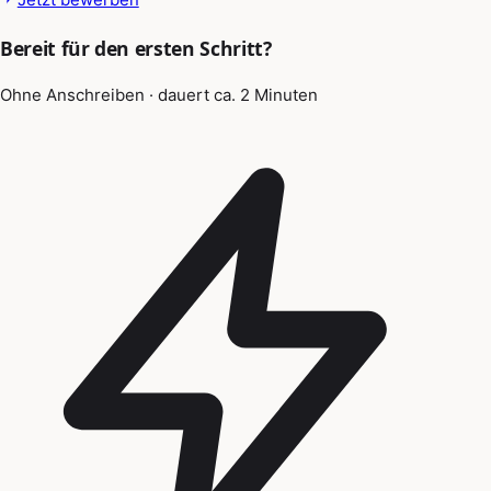
Bereit für den ersten Schritt?
Ohne Anschreiben · dauert ca. 2 Minuten