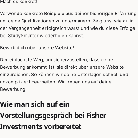
Mach es konkret!
Verwende konkrete Beispiele aus deiner bisherigen Erfahrung,
um deine Qualifikationen zu untermauern. Zeig uns, wie du in
der Vergangenheit erfolgreich warst und wie du diese Erfolge
bei StudySmarter wiederholen kannst.
Bewirb dich über unsere Website!
Der einfachste Weg, um sicherzustellen, dass deine
Bewerbung ankommt, ist, sie direkt über unsere Website
einzureichen. So können wir deine Unterlagen schnell und
unkompliziert bearbeiten. Wir freuen uns auf deine
Bewerbung!
Wie man sich auf ein
Vorstellungsgespräch bei Fisher
Investments vorbereitet