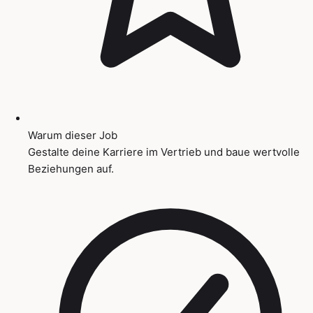
Warum dieser Job
Gestalte deine Karriere im Vertrieb und baue wertvolle
Beziehungen auf.