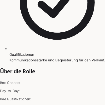
Qualifikationen
Kommunikationsstärke und Begeisterung für den Verkauf.
Über die Rolle
Ihre Chance:
Day-to-Day:
Ihre Qualifikationen: