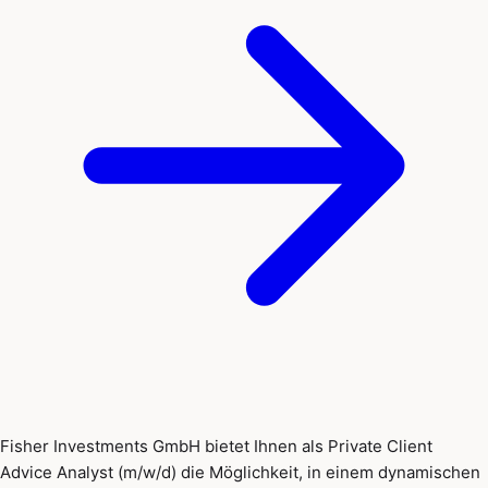
Fisher Investments GmbH bietet Ihnen als Private Client
Advice Analyst (m/w/d) die Möglichkeit, in einem dynamischen