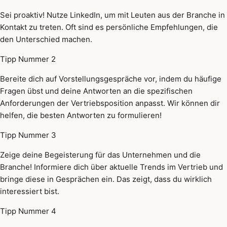
Sei proaktiv! Nutze LinkedIn, um mit Leuten aus der Branche in
Kontakt zu treten. Oft sind es persönliche Empfehlungen, die
den Unterschied machen.
Tipp Nummer 2
Bereite dich auf Vorstellungsgespräche vor, indem du häufige
Fragen übst und deine Antworten an die spezifischen
Anforderungen der Vertriebsposition anpasst. Wir können dir
helfen, die besten Antworten zu formulieren!
Tipp Nummer 3
Zeige deine Begeisterung für das Unternehmen und die
Branche! Informiere dich über aktuelle Trends im Vertrieb und
bringe diese in Gesprächen ein. Das zeigt, dass du wirklich
interessiert bist.
Tipp Nummer 4