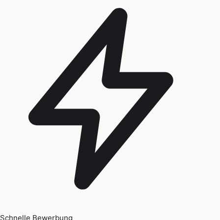
Schnelle Bewerbung