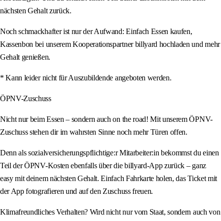
nächsten Gehalt zurück.
Noch schmackhafter ist nur der Aufwand: Einfach Essen kaufen,
Kassenbon bei unserem Kooperationspartner billyard hochladen und mehr
Gehalt genießen.
* Kann leider nicht für Auszubildende angeboten werden.
ÖPNV-Zuschuss
Nicht nur beim Essen – sondern auch on the road! Mit unserem ÖPNV-
Zuschuss stehen dir im wahrsten Sinne noch mehr Türen offen.
Denn als sozialversicherungspflichtige:r Mitarbeiter:in bekommst du einen
Teil der ÖPNV-Kosten ebenfalls über die billyard-App zurück – ganz
easy mit deinem nächsten Gehalt. Einfach Fahrkarte holen, das Ticket mit
der App fotografieren und auf den Zuschuss freuen.
Klimafreundliches Verhalten? Wird nicht nur vom Staat, sondern auch von