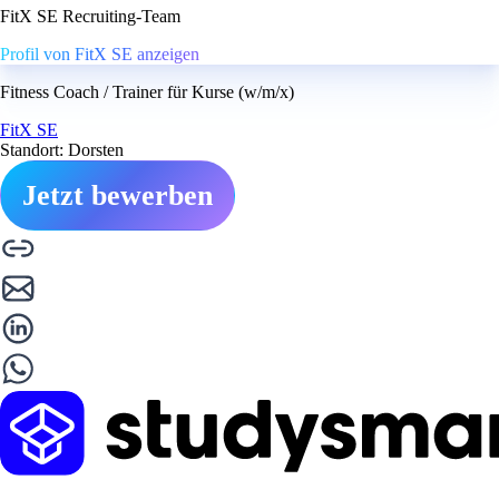
FitX SE Recruiting-Team
Profil von FitX SE anzeigen
Fitness Coach / Trainer für Kurse (w/m/x)
FitX SE
Standort: Dorsten
Jetzt bewerben