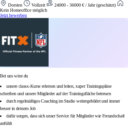
Dorsten
Vollzeit
24000 - 36000 € / Jahr (geschätzt)
Kein Homeoffice möglich
Jetzt bewerben
Bei uns wirst du
unsere classx-Kurse erlernen und leiten, xuper Trainingspläne
schreiben und unsere Mitglieder auf der Trainingsfläche betreuen
durch regelmäßiges Coaching im Studio weitergebildet und immer
besser in deinem Job
dafür sorgen, dass sich unser Service für Mitglieder wie Freundschaft
anfühlt