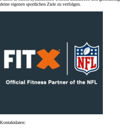
deine eigenen sportlichen Ziele zu verfolgen.
Kontaktdaten: