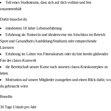
Teil eines Studioteams, dass sich auf dich verlässt und fest
zusammenhält
Dafür brauchst du
mindestens 18 Jahre Lebenserfahrung
Erfahrung als Trainer:in und idealerweise ein Abschluss im Bereich
Sport und Gesundheit (Ausbildung/Studium) oder entsprechende
Lizenzen
Erfahrung im Leiten von Fitnesskursen oder du bist bereits glühender
Fan der classx-Kurswelt
die Bereitschaft unsere Kurse nach unseren classx-Kurskonzepten zu
leiten
Motivation auf unsere Mitglieder zuzugehen und einen Blick dafür, wo
du gebraucht wirst
Benefits
30 Tage Urlaub pro Jahr