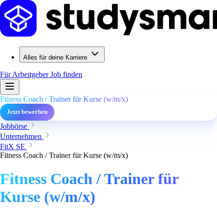
Alles für deine Karriere
Für Arbeitgeber
Job finden
Fitness Coach / Trainer für Kurse (w/m/x)
Jetzt bewerben
Jobbörse
Unternehmen
FitX SE
Fitness Coach / Trainer für Kurse (w/m/x)
Fitness Coach / Trainer für
Kurse (w/m/x)