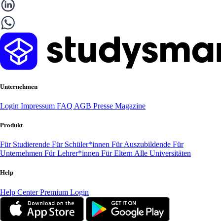
Unternehmen
Login
Impressum
FAQ
AGB
Presse
Magazine
Produkt
Für Studierende
Für Schüler*innen
Für Auszubildende
Für
Unternehmen
Für Lehrer*innen
Für Eltern
Alle Universitäten
Help
Help Center
Premium Login