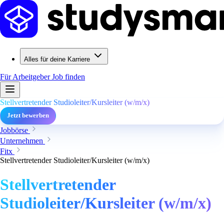
Alles für deine Karriere
Für Arbeitgeber
Job finden
Stellvertretender Studioleiter/Kursleiter (w/m/x)
Jetzt bewerben
Jobbörse
Unternehmen
Fitx
Stellvertretender Studioleiter/Kursleiter (w/m/x)
Stellvertretender
Studioleiter/Kursleiter (w/m/x)