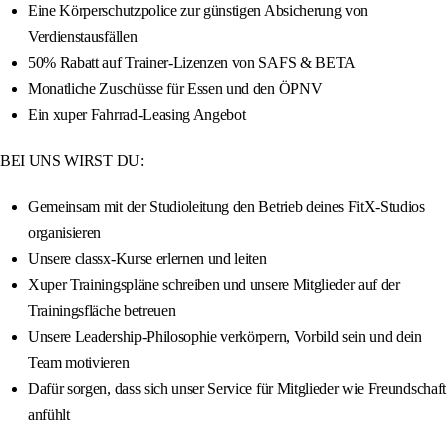
Eine Körperschutzpolice zur günstigen Absicherung von
Verdienstausfällen
50% Rabatt auf Trainer-Lizenzen von SAFS & BETA
Monatliche Zuschüsse für Essen und den ÖPNV
Ein xuper Fahrrad-Leasing Angebot
BEI UNS WIRST DU:
Gemeinsam mit der Studioleitung den Betrieb deines FitX-Studios
organisieren
Unsere classx-Kurse erlernen und leiten
Xuper Trainingspläne schreiben und unsere Mitglieder auf der
Trainingsfläche betreuen
Unsere Leadership-Philosophie verkörpern, Vorbild sein und dein
Team motivieren
Dafür sorgen, dass sich unser Service für Mitglieder wie Freundschaft
anfühlt