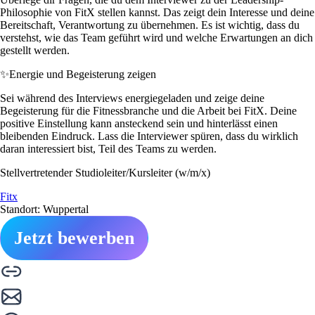
Philosophie von FitX stellen kannst. Das zeigt dein Interesse und deine
Bereitschaft, Verantwortung zu übernehmen. Es ist wichtig, dass du
verstehst, wie das Team geführt wird und welche Erwartungen an dich
gestellt werden.
✨
Energie und Begeisterung zeigen
Sei während des Interviews energiegeladen und zeige deine
Begeisterung für die Fitnessbranche und die Arbeit bei FitX. Deine
positive Einstellung kann ansteckend sein und hinterlässt einen
bleibenden Eindruck. Lass die Interviewer spüren, dass du wirklich
daran interessiert bist, Teil des Teams zu werden.
Stellvertretender Studioleiter/Kursleiter (w/m/x)
Fitx
Standort: Wuppertal
Jetzt bewerben