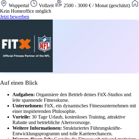
Wuppertal
Vollzeit
2500 - 3000 € / Monat (geschätzt)
Kein Homeoffice möglich
Jetzt bewerben
Auf einen Blick
Aufgaben:
Organisiere den Betrieb deines FitX-Studios und
leite spannende Fitnesskurse.
Unternehmen:
FitX, ein dynamisches Fitnessunternehmen mit
einer inspirierenden Philosophie.
Vorteile:
30 Tage Urlaub, kostenloses Training, attraktive
Rabatte und betriebliche Altersvorsorge.
Weitere Informationen:
Strukturiertes Führungskräfte-
Entwicklungsprogramm und tolle Karrierechancen.