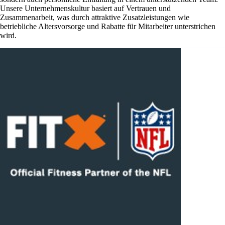
Unsere Unternehmenskultur basiert auf Vertrauen und
Zusammenarbeit, was durch attraktive Zusatzleistungen wie
betriebliche Altersvorsorge und Rabatte für Mitarbeiter unterstrichen
wird.