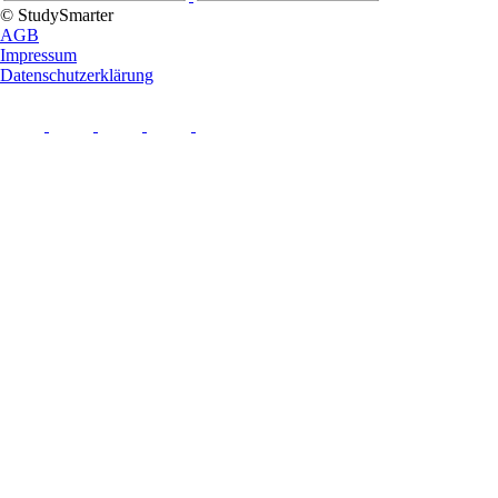
© StudySmarter
AGB
Impressum
Datenschutzerklärung