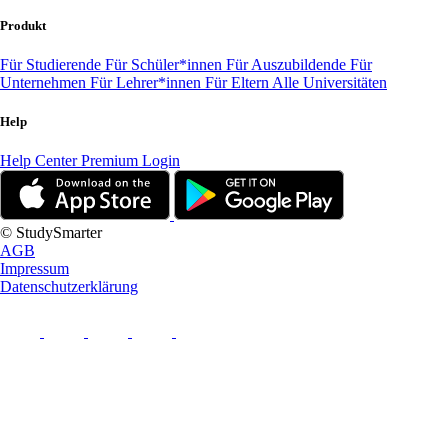
Produkt
Für Studierende
Für Schüler*innen
Für Auszubildende
Für
Unternehmen
Für Lehrer*innen
Für Eltern
Alle Universitäten
Help
Help Center
Premium Login
© StudySmarter
AGB
Impressum
Datenschutzerklärung