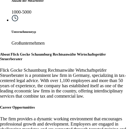
Anzahl der Mitarbeiter
1000-5000
Unternehmenstyp
Großunternehmen
About Flick Gocke Schaumburg Rechtsanwälte Wirtschaftsprüfer
Steuerberater
Flick Gocke Schaumburg Rechtsanwälte Wirtschaftsprüfer
Steuerberater is a prominent law firm in Germany, specializing in tax-
centered legal advice. With over 1,100 employees and more than 50
years of experience, the company has established itself as one of the
leading economic law firms in the country, offering interdisciplinary
services that combine tax and commercial law.
Career Opportunities
The firm provides a dynamic working environment that encourages
professional growth and development. Employees are engaged in