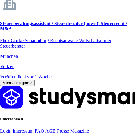
Steuerberatungsassistent / Steuerberater (m/w/d) Steuerrecht /
M&A
Flick Gocke Schaumburg Rechtsanwälte Wirtschaftsprüfer
Steuerberater
München
Vollzeit
Veröffentlicht vor 1 Woche
Mehr anzeigen
Unternehmen
Login
Impressum
FAQ
AGB
Presse
Magazine