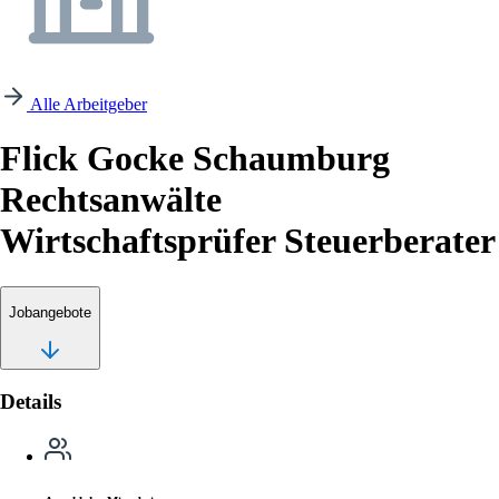
Alle Arbeitgeber
Flick Gocke Schaumburg
Rechtsanwälte
Wirtschaftsprüfer Steuerberater
Jobangebote
Details