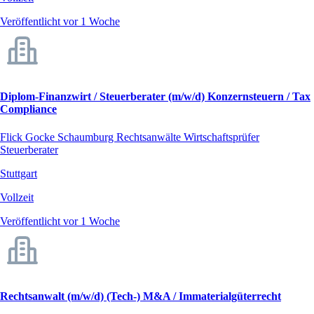
Veröffentlicht vor 1 Woche
Diplom-Finanzwirt / Steuerberater (m/w/d) Konzernsteuern / Tax
Compliance
Flick Gocke Schaumburg Rechtsanwälte Wirtschaftsprüfer
Steuerberater
Stuttgart
Vollzeit
Veröffentlicht vor 1 Woche
Rechtsanwalt (m/w/d) (Tech-) M&A / Immaterialgüterrecht