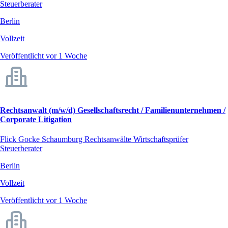
Steuerberater
Berlin
Vollzeit
Veröffentlicht vor 1 Woche
Rechtsanwalt (m/w/d) Gesellschaftsrecht / Familienunternehmen /
Corporate Litigation
Flick Gocke Schaumburg Rechtsanwälte Wirtschaftsprüfer
Steuerberater
Berlin
Vollzeit
Veröffentlicht vor 1 Woche