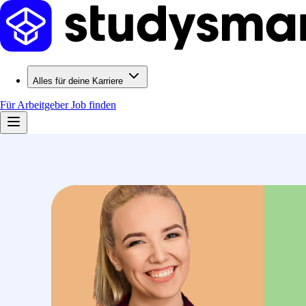
Alles für deine Karriere
Für Arbeitgeber
Job finden