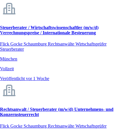
Steuerberater / Wirtschaftswissenschaftler (m/w/d)
Verrechnungspreise / Internationale Besteuerung
Flick Gocke Schaumburg Rechtsanwälte Wirtschaftsprüfer
Steuerberater
München
Vollzeit
Veröffentlicht vor 1 Woche
Rechtsanwalt / Steuerberater (m/w/d) Unternehmens- und
Konzernsteuerrecht
Flick Gocke Schaumburg Rechtsanwälte Wirtschaftsprüfer