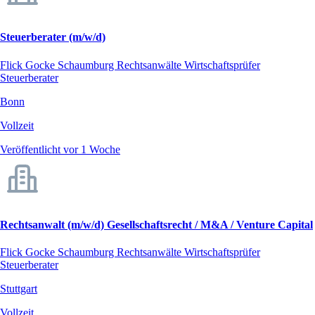
Steuerberater (m/w/d)
Flick Gocke Schaumburg Rechtsanwälte Wirtschaftsprüfer
Steuerberater
Bonn
Vollzeit
Veröffentlicht vor 1 Woche
Rechtsanwalt (m/w/d) Gesellschaftsrecht / M&A / Venture Capital
Flick Gocke Schaumburg Rechtsanwälte Wirtschaftsprüfer
Steuerberater
Stuttgart
Vollzeit