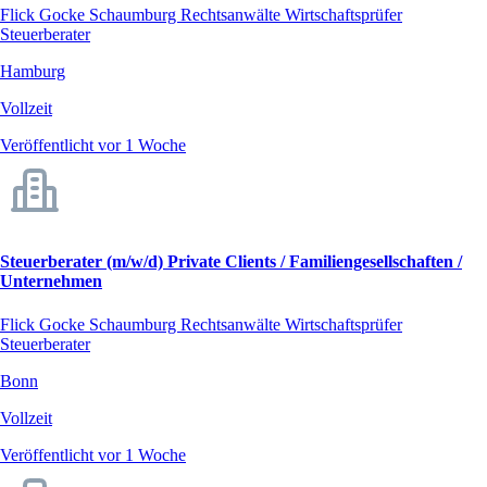
Flick Gocke Schaumburg Rechtsanwälte Wirtschaftsprüfer
Steuerberater
Hamburg
Vollzeit
Veröffentlicht vor 1 Woche
Steuerberater (m/w/d) Private Clients / Familiengesellschaften /
Unternehmen
Flick Gocke Schaumburg Rechtsanwälte Wirtschaftsprüfer
Steuerberater
Bonn
Vollzeit
Veröffentlicht vor 1 Woche