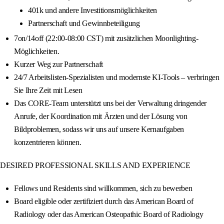
401k und andere Investitionsmöglichkeiten
Partnerschaft und Gewinnbeteiligung
7on/14off (22:00-08:00 CST) mit zusätzlichen Moonlighting-
Möglichkeiten.
Kurzer Weg zur Partnerschaft
24/7 Arbeitslisten-Spezialisten und modernste KI-Tools – verbringen
Sie Ihre Zeit mit Lesen
Das CORE-Team unterstützt uns bei der Verwaltung dringender
Anrufe, der Koordination mit Ärzten und der Lösung von
Bildproblemen, sodass wir uns auf unsere Kernaufgaben
konzentrieren können.
DESIRED PROFESSIONAL SKILLS AND EXPERIENCE
Fellows und Residents sind willkommen, sich zu bewerben
Board eligible oder zertifiziert durch das American Board of
Radiology oder das American Osteopathic Board of Radiology