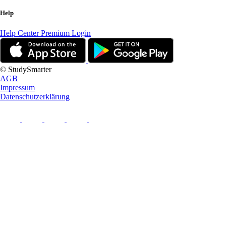
Help
Help Center
Premium Login
© StudySmarter
AGB
Impressum
Datenschutzerklärung