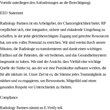
Vorteile unterliegen den Anforderungen an die Berechtigung).
EEO Statement
Radiology Partners ist ein Arbeitgeber, der Chancengleichheit bietet. RP
verpflichtet sich, eine integrative, sichere und einladende Umgebung zu
schaffen, in der jeder gleichberechtigten Zugang und gerechte Ressourcen
hat, um sein volles Potenzial zu erreichen. Wir sind vereint durch unsere
Mission, die Radiologie zu transformieren und damit einen wichtigen
Einfluss auf die Patienten, die wir bedienen, und das Gesundheitssystem
insgesamt zu haben. Wir sind der Ansicht, dass Vielfalt eine wichtige
Quelle der Stärke ist, aus der wir eine Praxiskultur aufbauen werden, die
für alle inklusiv ist. Unser Ziel ist es, die Stimme jedes Teammitglieds zu
stärken und zu engagieren, um Bewusstsein, Mitgefühl und einen
gesunden Respekt vor Unterschieden zu fördern.
Compliance
Radiology Partners nimmt an E-Verify teil.