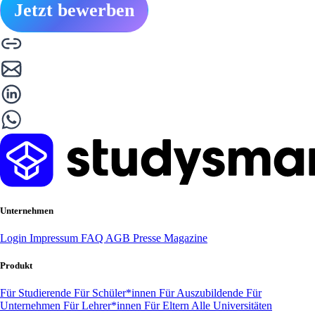
Jetzt bewerben
Unternehmen
Login
Impressum
FAQ
AGB
Presse
Magazine
Produkt
Für Studierende
Für Schüler*innen
Für Auszubildende
Für
Unternehmen
Für Lehrer*innen
Für Eltern
Alle Universitäten