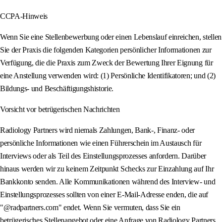
CCPA-Hinweis
Wenn Sie eine Stellenbewerbung oder einen Lebenslauf einreichen, stellen
Sie der Praxis die folgenden Kategorien persönlicher Informationen zur
Verfügung, die die Praxis zum Zweck der Bewertung Ihrer Eignung für
eine Anstellung verwenden wird: (1) Persönliche Identifikatoren; und (2)
Bildungs- und Beschäftigungshistorie.
Vorsicht vor betrügerischen Nachrichten
Radiology Partners wird niemals Zahlungen, Bank-, Finanz- oder
persönliche Informationen wie einen Führerschein im Austausch für
Interviews oder als Teil des Einstellungsprozesses anfordern. Darüber
hinaus werden wir zu keinem Zeitpunkt Schecks zur Einzahlung auf Ihr
Bankkonto senden. Alle Kommunikationen während des Interview- und
Einstellungsprozesses sollten von einer E-Mail-Adresse enden, die auf
"@radpartners.com" endet. Wenn Sie vermuten, dass Sie ein
betrügerisches Stellenangebot oder eine Anfrage von Radiology Partners