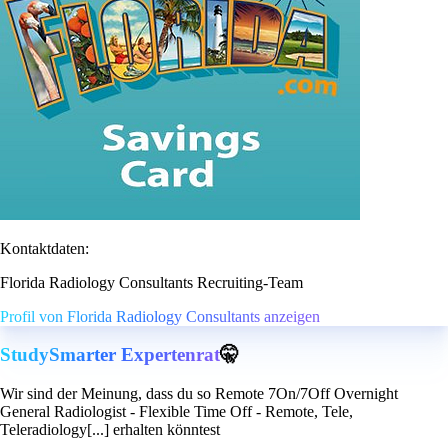
Kontaktdaten:
Florida Radiology Consultants Recruiting-Team
Profil von Florida Radiology Consultants anzeigen
StudySmarter Expertenrat
🤫
Wir sind der Meinung, dass du so Remote 7On/7Off Overnight
General Radiologist - Flexible Time Off - Remote, Tele,
Teleradiology[...] erhalten könntest