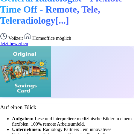
Time Off - Remote, Tele,
Teleradiology[...]
Vollzeit
Homeoffice möglich
Jetzt bewerben
Auf einen Blick
Aufgaben:
Lese und interpretiere medizinische Bilder in einem
flexiblen, 100% remote Arbeitsumfeld.
Unternehmen:
Radiology Partners - ein innovatives