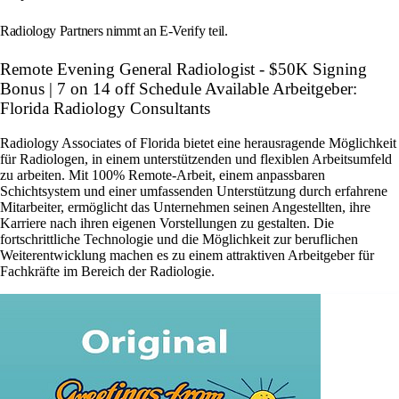
Radiology Partners nimmt an E-Verify teil.
Remote Evening General Radiologist - $50K Signing
Bonus | 7 on 14 off Schedule Available Arbeitgeber:
Florida Radiology Consultants
Radiology Associates of Florida bietet eine herausragende Möglichkeit
für Radiologen, in einem unterstützenden und flexiblen Arbeitsumfeld
zu arbeiten. Mit 100% Remote-Arbeit, einem anpassbaren
Schichtsystem und einer umfassenden Unterstützung durch erfahrene
Mitarbeiter, ermöglicht das Unternehmen seinen Angestellten, ihre
Karriere nach ihren eigenen Vorstellungen zu gestalten. Die
fortschrittliche Technologie und die Möglichkeit zur beruflichen
Weiterentwicklung machen es zu einem attraktiven Arbeitgeber für
Fachkräfte im Bereich der Radiologie.