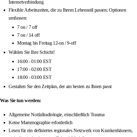
Internetverbindung
Flexible Arbeitszeiten, die zu Ihrem Lebensstil passen; Optionen
umfassen:
7 on / 7 off
7 on / 14 off
Montag bis Freitag 12-on / 9-off
Wählen Sie Ihre Schicht!
16:00 - 01:00 EST
17:00 - 02:00 EST
18:00 - 03:00 EST
Gestalten Sie den Zeitplan, der am besten zu Ihnen passt
Was Sie tun werden:
Allgemeine Notfallradiologie, einschließlich Trauma
Keine Mammographie erforderlich
Lesen für ein definiertes regionales Netzwerk von Krankenhäusern,