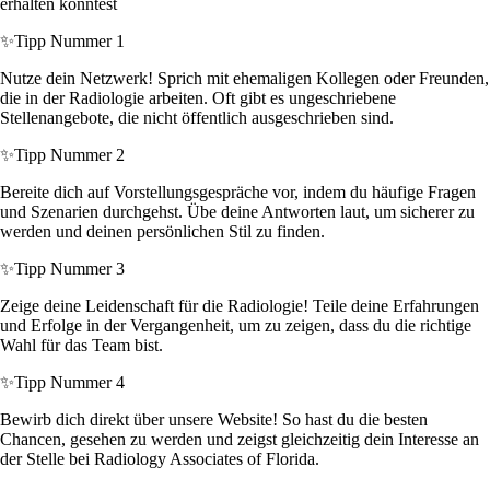
erhalten könntest
✨
Tipp Nummer 1
Nutze dein Netzwerk! Sprich mit ehemaligen Kollegen oder Freunden,
die in der Radiologie arbeiten. Oft gibt es ungeschriebene
Stellenangebote, die nicht öffentlich ausgeschrieben sind.
✨
Tipp Nummer 2
Bereite dich auf Vorstellungsgespräche vor, indem du häufige Fragen
und Szenarien durchgehst. Übe deine Antworten laut, um sicherer zu
werden und deinen persönlichen Stil zu finden.
✨
Tipp Nummer 3
Zeige deine Leidenschaft für die Radiologie! Teile deine Erfahrungen
und Erfolge in der Vergangenheit, um zu zeigen, dass du die richtige
Wahl für das Team bist.
✨
Tipp Nummer 4
Bewirb dich direkt über unsere Website! So hast du die besten
Chancen, gesehen zu werden und zeigst gleichzeitig dein Interesse an
der Stelle bei Radiology Associates of Florida.