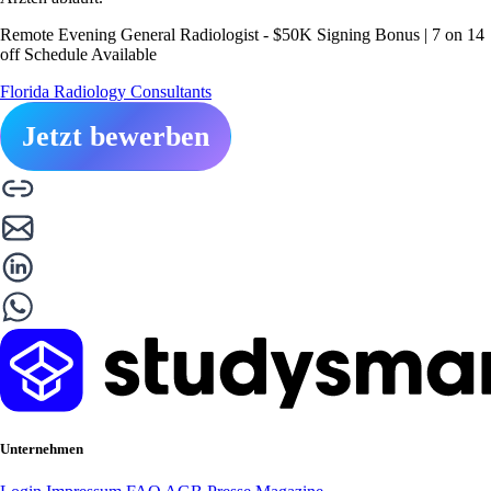
Remote Evening General Radiologist - $50K Signing Bonus | 7 on 14
off Schedule Available
Florida Radiology Consultants
Jetzt bewerben
Unternehmen