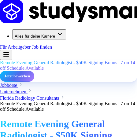
Alles für deine Karriere
Für Arbeitgeber
Job finden
Remote Evening General Radiologist - $50K Signing Bonus | 7 on 14
off Schedule Available
Jetzt bewerben
Jobbörse
Unternehmen
Florida Radiology Consultants
Remote Evening General Radiologist - $50K Signing Bonus | 7 on 14
off Schedule Available
Remote Evening General
Radiologist - $50K Signing