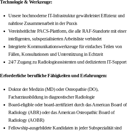
Technologie & Werkzeuge:
Unsere hochmoderne IT-Infrastruktur gewährleistet Effizienz und
nahtlose Zusammenarbeit in der Praxis
Vereinheitlichte PACS-Plattform, die alle RAF-Standorte mit einer
intelligenten, subspezialisierten Arbeitsliste verbindet
Integrierte Kommunikationswerkzeuge für einfaches Teilen von
Fällen, Konsultationen und Unterstützung in Echtzeit
24/7 Zugang zu Radiologieassistenten und dediziertem IT-Support
Erforderliche berufliche Fähigkeiten und Erfahrungen:
Doktor der Medizin (MD) oder Osteopathie (DO),
Facharztausbildung in diagnostischer Radiologie
Board-eligible oder board-zertifiziert durch das American Board of
Radiology (ABR) oder das American Osteopathic Board of
Radiology (AOBR)
Fellowship-ausgebildete Kandidaten in jeder Subspezialität sind