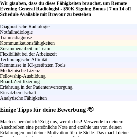
Wir glauben, dass du diese Fähigkeiten brauchst, um Remote
Evening General Radiologist - $50K Signing Bonus | 7 on 14 off
Schedule Available mit Bravour zu bestehen
Diagnostische Radiologie
Notfallradiologie
Traumadiagnose
Kommunikationsfähigkeiten
Zusammenarbeit im Team
Flexibilität bei der Arbeitszeit
Technologische Affinität
Kenntnisse in KI-gestützten Tools
Medizinische Lizenz
Fellowship-Ausbildung
Board-Zertifizierung
Erfahrung in der Patientenversorgung
Einsatzbereitschaft
Analytische Fähigkeiten
Einige Tipps für deine Bewerbung 🫡
Mach es persönlich!:
Zeig uns, wer du bist! Verwende in deinem
Anschreiben eine persönliche Note und erzähle uns von deinen
Erfahrungen und deiner Motivation für die Stelle. Das macht deine