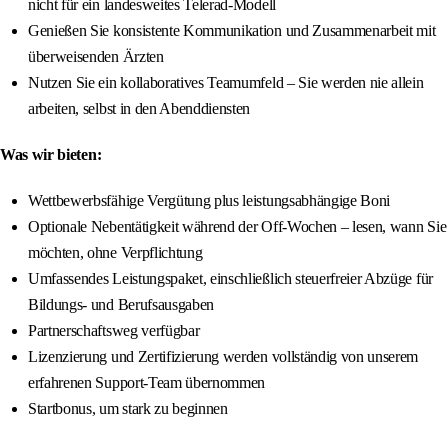
nicht für ein landesweites Telerad-Modell
Genießen Sie konsistente Kommunikation und Zusammenarbeit mit
überweisenden Ärzten
Nutzen Sie ein kollaboratives Teamumfeld – Sie werden nie allein
arbeiten, selbst in den Abenddiensten
Was wir bieten:
Wettbewerbsfähige Vergütung plus leistungsabhängige Boni
Optionale Nebentätigkeit während der Off-Wochen – lesen, wann Sie
möchten, ohne Verpflichtung
Umfassendes Leistungspaket, einschließlich steuerfreier Abzüge für
Bildungs- und Berufsausgaben
Partnerschaftsweg verfügbar
Lizenzierung und Zertifizierung werden vollständig von unserem
erfahrenen Support-Team übernommen
Startbonus, um stark zu beginnen