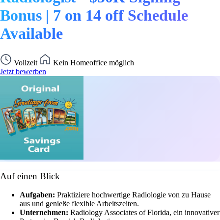
Bonus | 7 on 14 off Schedule
Available
Vollzeit
Kein Homeoffice möglich
Jetzt bewerben
Auf einen Blick
Aufgaben:
Praktiziere hochwertige Radiologie von zu Hause
aus und genieße flexible Arbeitszeiten.
Unternehmen:
Radiology Associates of Florida, ein innovativer