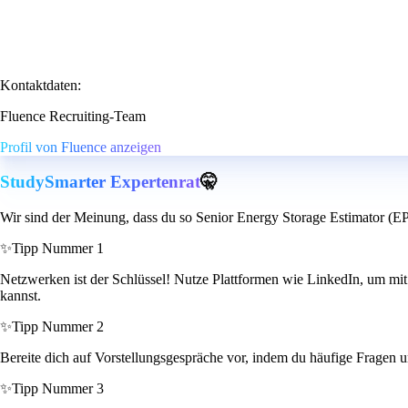
Kontaktdaten:
Fluence Recruiting-Team
Profil von Fluence anzeigen
StudySmarter Expertenrat
🤫
Wir sind der Meinung, dass du so Senior Energy Storage Estimator (
✨
Tipp Nummer 1
Netzwerken ist der Schlüssel! Nutze Plattformen wie LinkedIn, um mit 
kannst.
✨
Tipp Nummer 2
Bereite dich auf Vorstellungsgespräche vor, indem du häufige Fragen 
✨
Tipp Nummer 3