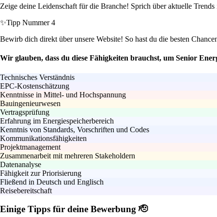
Zeige deine Leidenschaft für die Branche! Sprich über aktuelle Trends
✨
Tipp Nummer 4
Bewirb dich direkt über unsere Website! So hast du die besten Chance
Wir glauben, dass du diese Fähigkeiten brauchst, um Senior Ene
Technisches Verständnis
EPC-Kostenschätzung
Kenntnisse in Mittel- und Hochspannung
Bauingenieurwesen
Vertragsprüfung
Erfahrung im Energiespeicherbereich
Kenntnis von Standards, Vorschriften und Codes
Kommunikationsfähigkeiten
Projektmanagement
Zusammenarbeit mit mehreren Stakeholdern
Datenanalyse
Fähigkeit zur Priorisierung
Fließend in Deutsch und Englisch
Reisebereitschaft
Einige Tipps für deine Bewerbung 🫡