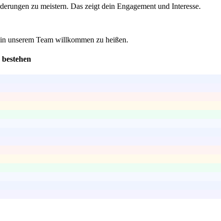
rderungen zu meistern. Das zeigt dein Engagement und Interesse.
ch in unserem Team willkommen zu heißen.
 bestehen