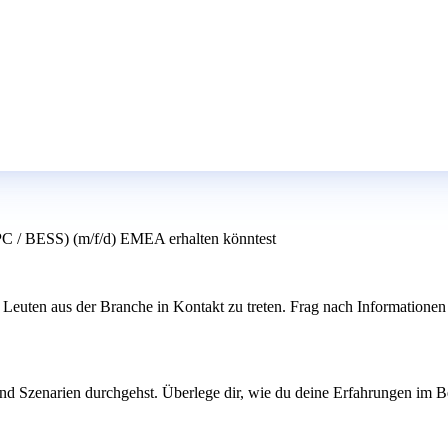
EPC / BESS) (m/f/d) EMEA erhalten könntest
Leuten aus der Branche in Kontakt zu treten. Frag nach Informationen 
und Szenarien durchgehst. Überlege dir, wie du deine Erfahrungen im B