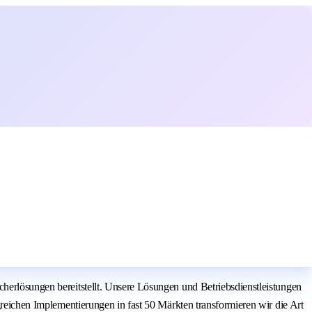
cherlösungen bereitstellt. Unsere Lösungen und Betriebsdienstleistungen
greichen Implementierungen in fast 50 Märkten transformieren wir die Art