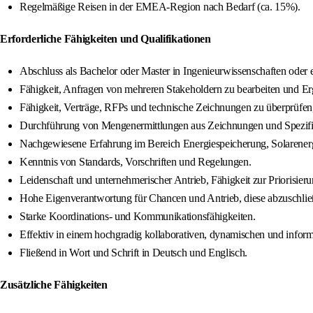
Regelmäßige Reisen in der EMEA-Region nach Bedarf (ca. 15%).
Erforderliche Fähigkeiten und Qualifikationen
Abschluss als Bachelor oder Master in Ingenieurwissenschaften oder
Fähigkeit, Anfragen von mehreren Stakeholdern zu bearbeiten und E
Fähigkeit, Verträge, RFPs und technische Zeichnungen zu überprüfe
Durchführung von Mengenermittlungen aus Zeichnungen und Spezifi
Nachgewiesene Erfahrung im Bereich Energiespeicherung, Solarenergi
Kenntnis von Standards, Vorschriften und Regelungen.
Leidenschaft und unternehmerischer Antrieb, Fähigkeit zur Priorisier
Hohe Eigenverantwortung für Chancen und Antrieb, diese abzuschließ
Starke Koordinations- und Kommunikationsfähigkeiten.
Effektiv in einem hochgradig kollaborativen, dynamischen und informe
Fließend in Wort und Schrift in Deutsch und Englisch.
Zusätzliche Fähigkeiten