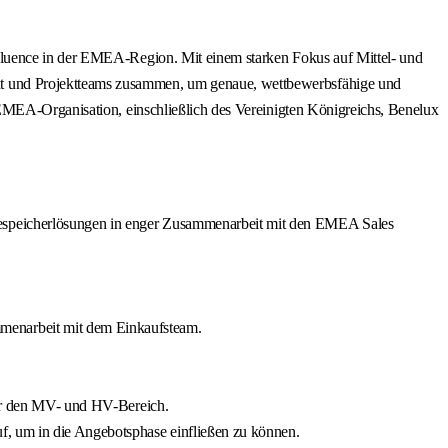
Fluence in der EMEA-Region. Mit einem starken Fokus auf Mittel- und
t und Projektteams zusammen, um genaue, wettbewerbsfähige und
 EMEA-Organisation, einschließlich des Vereinigten Königreichs, Benelux
iespeicherlösungen in enger Zusammenarbeit mit den EMEA Sales
menarbeit mit dem Einkaufsteam.
 für den MV- und HV-Bereich.
f, um in die Angebotsphase einfließen zu können.