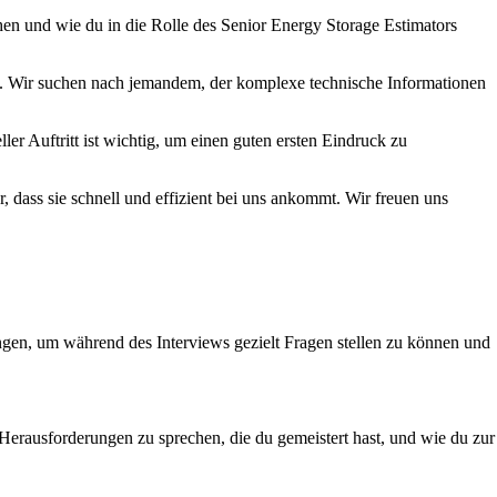
en und wie du in die Rolle des Senior Energy Storage Estimators
st. Wir suchen nach jemandem, der komplexe technische Informationen
er Auftritt ist wichtig, um einen guten ersten Eindruck zu
r, dass sie schnell und effizient bei uns ankommt. Wir freuen uns
gen, um während des Interviews gezielt Fragen stellen zu können und
 Herausforderungen zu sprechen, die du gemeistert hast, und wie du zur