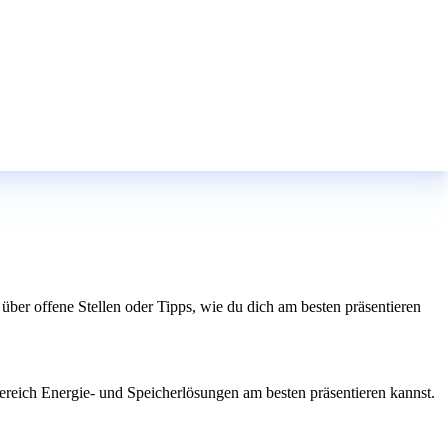
über offene Stellen oder Tipps, wie du dich am besten präsentieren
ereich Energie- und Speicherlösungen am besten präsentieren kannst.