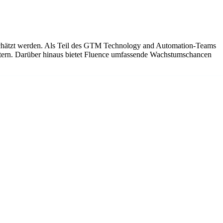
 geschätzt werden. Als Teil des GTM Technology and Automation-Teams
eitern. Darüber hinaus bietet Fluence umfassende Wachstumschancen