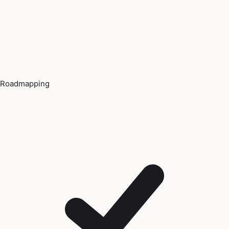
Roadmapping