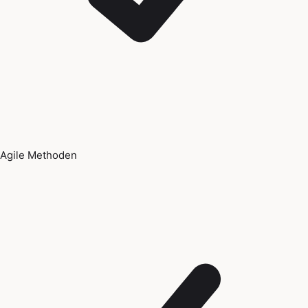
Agile Methoden