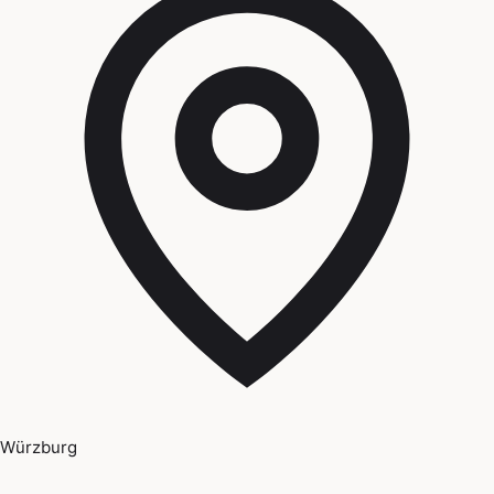
Würzburg