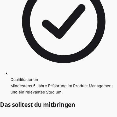
Qualifikationen
Mindestens 5 Jahre Erfahrung im Product Management
und ein relevantes Studium.
Das solltest du mitbringen