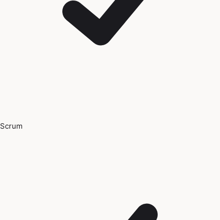
Scrum