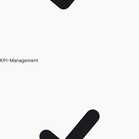
KPI-Management