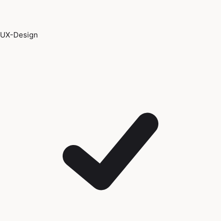
UX-Design