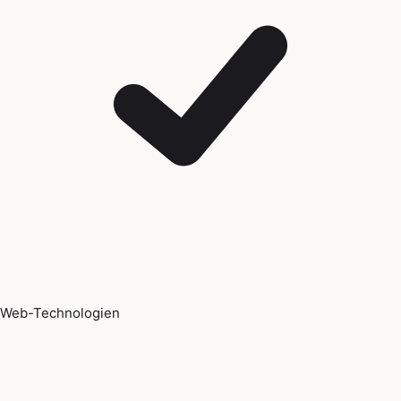
Web-Technologien