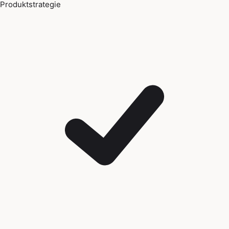
Produktstrategie