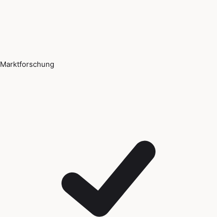
Marktforschung