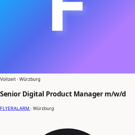
F
Vollzeit · Würzburg
Senior Digital Product Manager m/w/d
FLYERALARM
· Würzburg