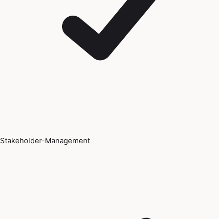
Stakeholder-Management