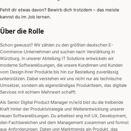
Fehlt dir etwas davon? Bewirb dich trotzdem – das meiste
kannst du im Job lernen.
Über die Rolle
Schon gewusst? Wir zählen zu den größten deutschen E-
Commerce-Unternehmen und suchen nach Verstärkung in
Würzburg. In unserer Abteilung IT Solutions entwickeln wir
moderne Softwarelösungen, die unsere Kundinnen und Kunden
vom Design ihrer Produkte bis hin zur Bestellung zuverlässig
unterstützen. Dabei verstehen wir uns nicht nur als technische
Umsetzer, sondern als eigenständiges Produktteam, das digitale
Services mit echtem Mehrwert schafft.
Als Senior Digital Product Manager m/w/d bist du die treibende
Kraft hinter der Produktstrategie und Weiterentwicklung unserer
neuen Softwarelösungen. Du arbeitest eng mit UX, Development,
den Fachbereichen und dem Management zusammen und formst
aus Anforderungen, Daten und Markttrends ein Produkt, das