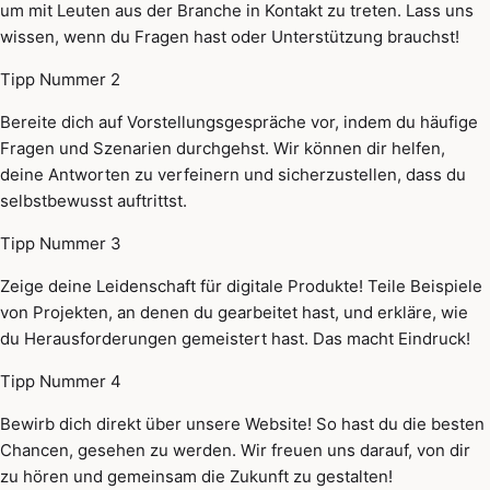
um mit Leuten aus der Branche in Kontakt zu treten. Lass uns
wissen, wenn du Fragen hast oder Unterstützung brauchst!
Tipp Nummer 2
Bereite dich auf Vorstellungsgespräche vor, indem du häufige
Fragen und Szenarien durchgehst. Wir können dir helfen,
deine Antworten zu verfeinern und sicherzustellen, dass du
selbstbewusst auftrittst.
Tipp Nummer 3
Zeige deine Leidenschaft für digitale Produkte! Teile Beispiele
von Projekten, an denen du gearbeitet hast, und erkläre, wie
du Herausforderungen gemeistert hast. Das macht Eindruck!
Tipp Nummer 4
Bewirb dich direkt über unsere Website! So hast du die besten
Chancen, gesehen zu werden. Wir freuen uns darauf, von dir
zu hören und gemeinsam die Zukunft zu gestalten!