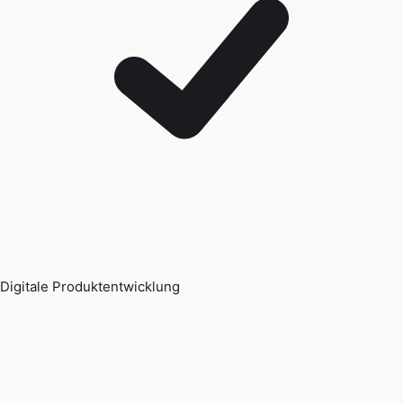
Digitale Produktentwicklung