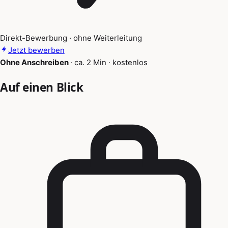
Direkt-Bewerbung · ohne Weiterleitung
Jetzt bewerben
Ohne Anschreiben
·
ca. 2 Min
·
kostenlos
Auf einen Blick