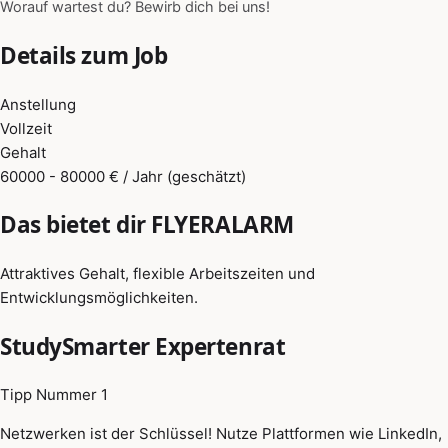
Worauf wartest du? Bewirb dich bei uns!
Details zum Job
Anstellung
Vollzeit
Gehalt
60000 - 80000 € / Jahr (geschätzt)
Das bietet dir FLYERALARM
Attraktives Gehalt, flexible Arbeitszeiten und
Entwicklungsmöglichkeiten.
StudySmarter Expertenrat
Tipp Nummer 1
Netzwerken ist der Schlüssel! Nutze Plattformen wie LinkedIn,