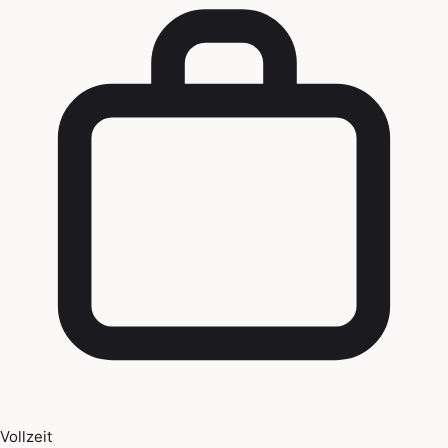
Vollzeit