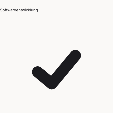
Softwareentwicklung