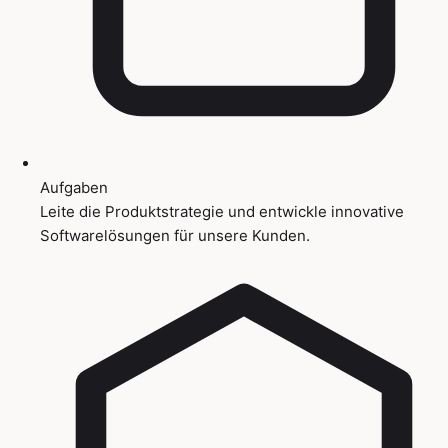
Aufgaben
Leite die Produktstrategie und entwickle innovative
Softwarelösungen für unsere Kunden.