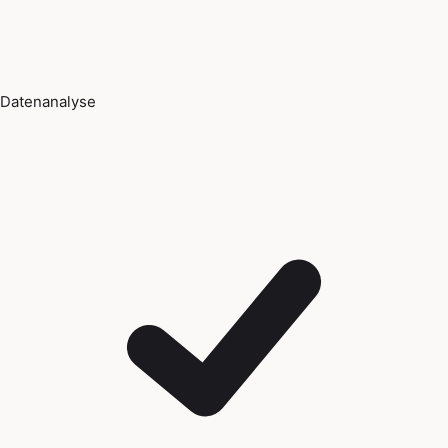
Datenanalyse