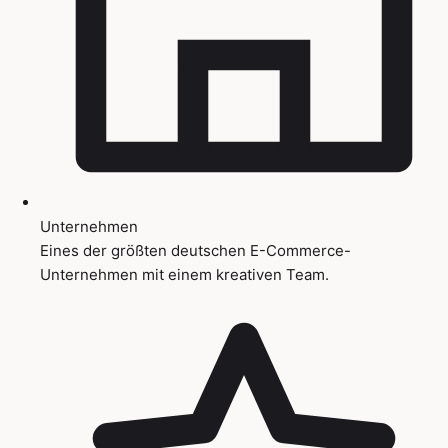
Unternehmen
Eines der größten deutschen E-Commerce-
Unternehmen mit einem kreativen Team.