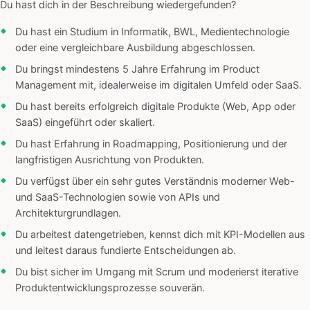
Du hast dich in der Beschreibung wiedergefunden?
Du hast ein Studium in Informatik, BWL, Medientechnologie
oder eine vergleichbare Ausbildung abgeschlossen.
Du bringst mindestens 5 Jahre Erfahrung im Product
Management mit, idealerweise im digitalen Umfeld oder SaaS.
Du hast bereits erfolgreich digitale Produkte (Web, App oder
SaaS) eingeführt oder skaliert.
Du hast Erfahrung in Roadmapping, Positionierung und der
langfristigen Ausrichtung von Produkten.
Du verfügst über ein sehr gutes Verständnis moderner Web-
und SaaS-Technologien sowie von APIs und
Architekturgrundlagen.
Du arbeitest datengetrieben, kennst dich mit KPI-Modellen aus
und leitest daraus fundierte Entscheidungen ab.
Du bist sicher im Umgang mit Scrum und moderierst iterative
Produktentwicklungsprozesse souverän.