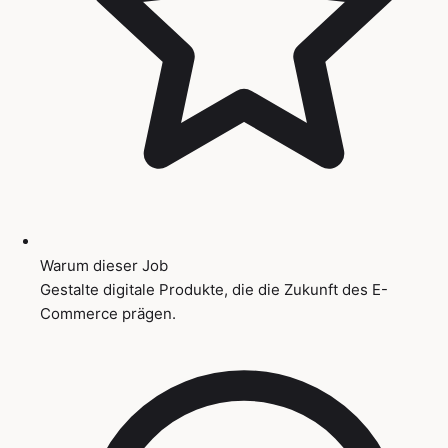
Warum dieser Job
Gestalte digitale Produkte, die die Zukunft des E-
Commerce prägen.