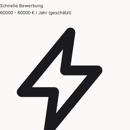
Schnelle Bewerbung
60000 - 80000 € / Jahr (geschätzt)