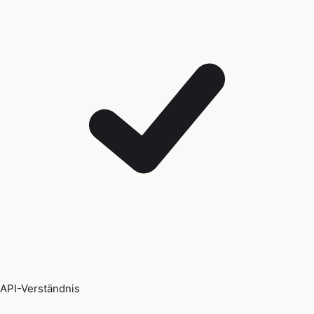
API-Verständnis