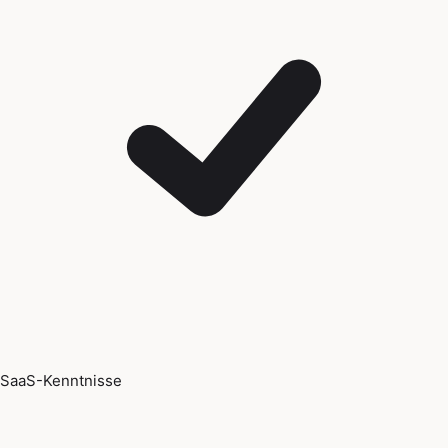
SaaS-Kenntnisse