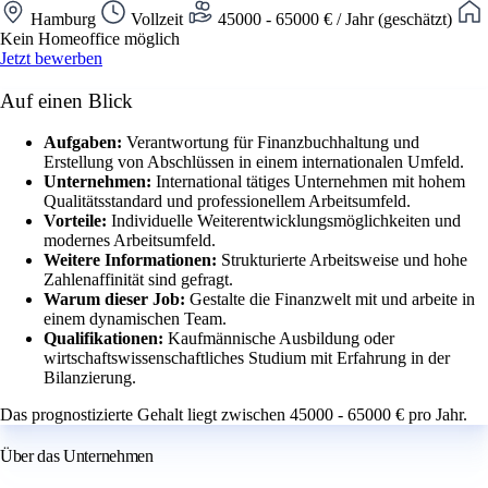
Hamburg
Vollzeit
45000 - 65000 € / Jahr (geschätzt)
Kein Homeoffice möglich
Jetzt bewerben
Auf einen Blick
Aufgaben:
Verantwortung für Finanzbuchhaltung und
Erstellung von Abschlüssen in einem internationalen Umfeld.
Unternehmen:
International tätiges Unternehmen mit hohem
Qualitätsstandard und professionellem Arbeitsumfeld.
Vorteile:
Individuelle Weiterentwicklungsmöglichkeiten und
modernes Arbeitsumfeld.
Weitere Informationen:
Strukturierte Arbeitsweise und hohe
Zahlenaffinität sind gefragt.
Warum dieser Job:
Gestalte die Finanzwelt mit und arbeite in
einem dynamischen Team.
Qualifikationen:
Kaufmännische Ausbildung oder
wirtschaftswissenschaftliches Studium mit Erfahrung in der
Bilanzierung.
Das prognostizierte Gehalt liegt zwischen 45000 - 65000 € pro Jahr.
Über das Unternehmen