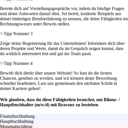
Bereite dich auf Vorstellungsgespräche vor, indem du häufige Fragen
und deine Antworten darauf übst. Sei bereit, konkrete Beispiele aus
deiner bisherigen Berufserfahrung zu nennen, die deine Fähigkeiten im
Rechnungswesen unter Beweis stellen.
✨
Tipp Nummer 3
Zeige deine Begeisterung für das Unternehmen! Informiere dich über
deren Projekte und Werte, damit du im Gespräch zeigen kannst, dass
du wirklich interessiert bist und gut ins Team passt.
✨
Tipp Nummer 4
Bewirb dich direkt über unsere Website! So hast du die besten
Chancen, gesehen zu werden, und wir können deine Bewerbung
schneller bearbeiten. Lass uns gemeinsam den nächsten Schritt in
deiner Karriere gehen!
Wir glauben, dass du diese Fähigkeiten brauchst, um Bilanz- /
Hauptbuchhalter (m/w/d) mit Bravour zu bestehen
Finanzbuchhaltung
Hauptbuchhaltung
Monatsabschlüsse