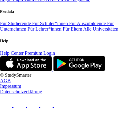
Produkt
Für Studierende
Für Schüler*innen
Für Auszubildende
Für
Unternehmen
Für Lehrer*innen
Für Eltern
Alle Universitäten
Help
Help Center
Premium Login
© StudySmarter
AGB
Impressum
Datenschutzerklärung