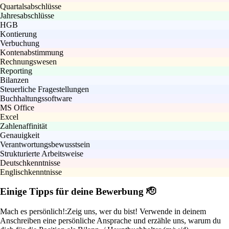
Quartalsabschlüsse
Jahresabschlüsse
HGB
Kontierung
Verbuchung
Kontenabstimmung
Rechnungswesen
Reporting
Bilanzen
Steuerliche Fragestellungen
Buchhaltungssoftware
MS Office
Excel
Zahlenaffinität
Genauigkeit
Verantwortungsbewusstsein
Strukturierte Arbeitsweise
Deutschkenntnisse
Englischkenntnisse
Einige Tipps für deine Bewerbung 🫡
Mach es persönlich!:
Zeig uns, wer du bist! Verwende in deinem
Anschreiben eine persönliche Ansprache und erzähle uns, warum du