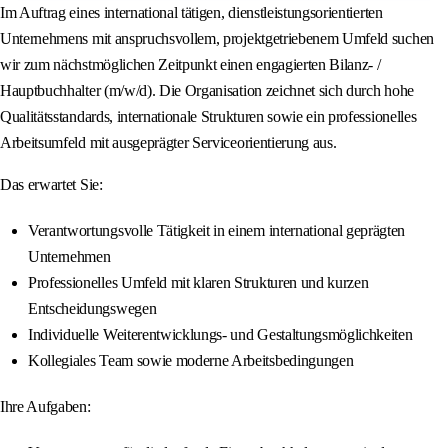
Im Auftrag eines international tätigen, dienstleistungsorientierten
Unternehmens mit anspruchsvollem, projektgetriebenem Umfeld suchen
wir zum nächstmöglichen Zeitpunkt einen engagierten Bilanz- /
Hauptbuchhalter (m/w/d). Die Organisation zeichnet sich durch hohe
Qualitätsstandards, internationale Strukturen sowie ein professionelles
Arbeitsumfeld mit ausgeprägter Serviceorientierung aus.
Das erwartet Sie:
Verantwortungsvolle Tätigkeit in einem international geprägten
Unternehmen
Professionelles Umfeld mit klaren Strukturen und kurzen
Entscheidungswegen
Individuelle Weiterentwicklungs- und Gestaltungsmöglichkeiten
Kollegiales Team sowie moderne Arbeitsbedingungen
Ihre Aufgaben: