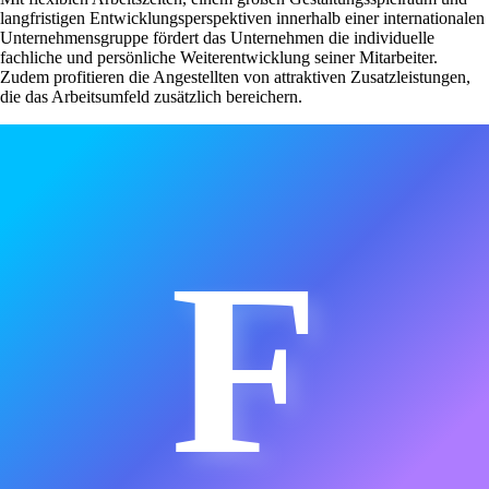
langfristigen Entwicklungsperspektiven innerhalb einer internationalen
Unternehmensgruppe fördert das Unternehmen die individuelle
fachliche und persönliche Weiterentwicklung seiner Mitarbeiter.
Zudem profitieren die Angestellten von attraktiven Zusatzleistungen,
die das Arbeitsumfeld zusätzlich bereichern.
F