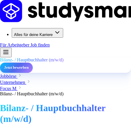
Alles für deine Karriere
Für Arbeitgeber
Job finden
Bilanz- / Hauptbuchhalter (m/w/d)
Jetzt bewerben
Jobbörse
Unternehmen
Focus M
Bilanz- / Hauptbuchhalter (m/w/d)
Bilanz- / Hauptbuchhalter
(m/w/d)