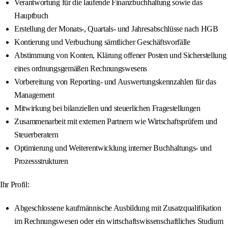
Verantwortung für die laufende Finanzbuchhaltung sowie das
Hauptbuch
Erstellung der Monats-, Quartals- und Jahresabschlüsse nach HGB
Kontierung und Verbuchung sämtlicher Geschäftsvorfälle
Abstimmung von Konten, Klärung offener Posten und Sicherstellung
eines ordnungsgemäßen Rechnungswesens
Vorbereitung von Reporting- und Auswertungskennzahlen für das
Management
Mitwirkung bei bilanziellen und steuerlichen Fragestellungen
Zusammenarbeit mit externen Partnern wie Wirtschaftsprüfern und
Steuerberatern
Optimierung und Weiterentwicklung interner Buchhaltungs- und
Prozessstrukturen
Ihr Profil:
Abgeschlossene kaufmännische Ausbildung mit Zusatzqualifikation
im Rechnungswesen oder ein wirtschaftswissenschaftliches Studium