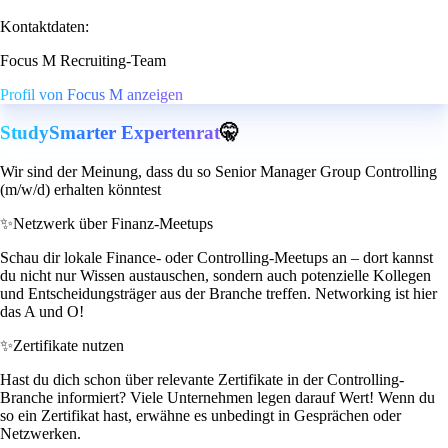
Kontaktdaten:
Focus M Recruiting-Team
Profil von Focus M anzeigen
StudySmarter Expertenrat
🤫
Wir sind der Meinung, dass du so Senior Manager Group Controlling
(m/w/d) erhalten könntest
✨
Netzwerk über Finanz-Meetups
Schau dir lokale Finance- oder Controlling-Meetups an – dort kannst
du nicht nur Wissen austauschen, sondern auch potenzielle Kollegen
und Entscheidungsträger aus der Branche treffen. Networking ist hier
das A und O!
✨
Zertifikate nutzen
Hast du dich schon über relevante Zertifikate in der Controlling-
Branche informiert? Viele Unternehmen legen darauf Wert! Wenn du
so ein Zertifikat hast, erwähne es unbedingt in Gesprächen oder
Netzwerken.