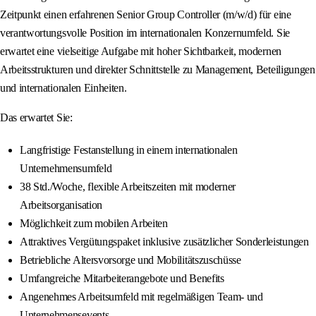
Zeitpunkt einen erfahrenen Senior Group Controller (m/w/d) für eine
verantwortungsvolle Position im internationalen Konzernumfeld. Sie
erwartet eine vielseitige Aufgabe mit hoher Sichtbarkeit, modernen
Arbeitsstrukturen und direkter Schnittstelle zu Management, Beteiligungen
und internationalen Einheiten.
Das erwartet Sie:
Langfristige Festanstellung in einem internationalen
Unternehmensumfeld
38 Std./Woche, flexible Arbeitszeiten mit moderner
Arbeitsorganisation
Möglichkeit zum mobilen Arbeiten
Attraktives Vergütungspaket inklusive zusätzlicher Sonderleistungen
Betriebliche Altersvorsorge und Mobilitätszuschüsse
Umfangreiche Mitarbeiterangebote und Benefits
Angenehmes Arbeitsumfeld mit regelmäßigen Team- und
Unternehmensevents