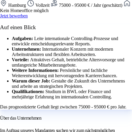
Hamburg
Vollzeit
75000 - 95000 € / Jahr (geschätzt)
Kein Homeoffice möglich
Jetzt bewerben
Auf einen Blick
Aufgaben:
Leite internationale Controlling-Prozesse und
entwickle entscheidungsrelevante Reports.
Unternehmen:
Internationaler Konzern mit modernen
Arbeitsstrukturen und flexiblen Arbeitszeiten.
Vorteile:
Attraktives Gehalt, betriebliche Altersvorsorge und
umfangreiche Mitarbeiterangebote.
Weitere Informationen:
Persönliche und fachliche
Weiterentwicklung mit hervorragenden Karrierechancen.
Warum dieser Job:
Gestalte die Zukunft des Unternehmens
und arbeite an strategischen Projekten.
Qualifikationen:
Studium in BWL oder Finance und
mehrjährige Erfahrung im internationalen Controlling.
Das prognostizierte Gehalt liegt zwischen 75000 - 95000 € pro Jahr.
Über das Unternehmen
Im Auftrag unseres Mandanten suchen wir zum nächstmöglichen