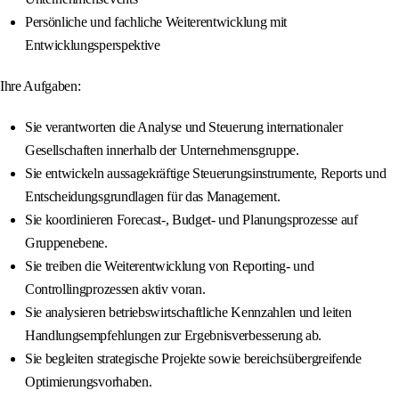
Persönliche und fachliche Weiterentwicklung mit
Entwicklungsperspektive
Ihre Aufgaben:
Sie verantworten die Analyse und Steuerung internationaler
Gesellschaften innerhalb der Unternehmensgruppe.
Sie entwickeln aussagekräftige Steuerungsinstrumente, Reports und
Entscheidungsgrundlagen für das Management.
Sie koordinieren Forecast-, Budget- und Planungsprozesse auf
Gruppenebene.
Sie treiben die Weiterentwicklung von Reporting- und
Controllingprozessen aktiv voran.
Sie analysieren betriebswirtschaftliche Kennzahlen und leiten
Handlungsempfehlungen zur Ergebnisverbesserung ab.
Sie begleiten strategische Projekte sowie bereichsübergreifende
Optimierungsvorhaben.