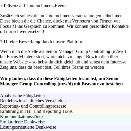
✨
Präsenz auf Unternehmens-Events
Zusätzlich solltest du an Unternehmensveranstaltungen teilnehmen.
Diese bieten dir die Chance, direkt mit Vertretern von Firmen wie
Focus M ins Gespräch zu kommen. Wir können persönliche Kontakte
oft nur schwer ersetzen!
✨
Direkte Bewerbung durch unsere Plattform
Wenn dich die Stelle als Senior Manager Group Controlling (m/w/d)
bei Focus M interessiert, warte nicht zu lange! Bewirb dich über
unsere Website – so hebst du dich gleich ab und zeigst dein Interesse.
Zeig uns, dass du bereit bist, Teil ihres Teams zu werden!
Wir glauben, dass du diese Fähigkeiten brauchst, um Senior
Manager Group Controlling (m/w/d) mit Bravour zu bestehen
Analytische Fähigkeiten
Betriebswirtschaftliches Verständnis
Reporting- und Controllingprozesse
Erfahrung mit BI- und Reporting-Tools
Kommunikationsstärke
Strukturierte Denkweise
Lösungsorientierte Denkweise