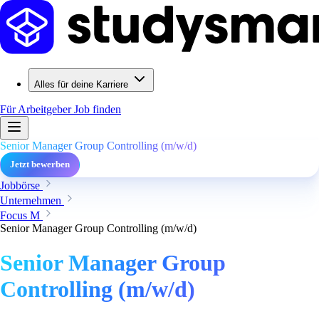
Alles für deine Karriere
Für Arbeitgeber
Job finden
Senior Manager Group Controlling (m/w/d)
Jetzt bewerben
Jobbörse
Unternehmen
Focus M
Senior Manager Group Controlling (m/w/d)
Senior Manager Group
Controlling (m/w/d)