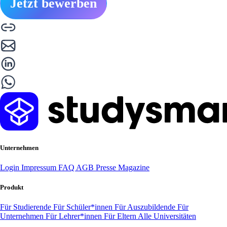
Jetzt bewerben
Unternehmen
Login
Impressum
FAQ
AGB
Presse
Magazine
Produkt
Für Studierende
Für Schüler*innen
Für Auszubildende
Für
Unternehmen
Für Lehrer*innen
Für Eltern
Alle Universitäten