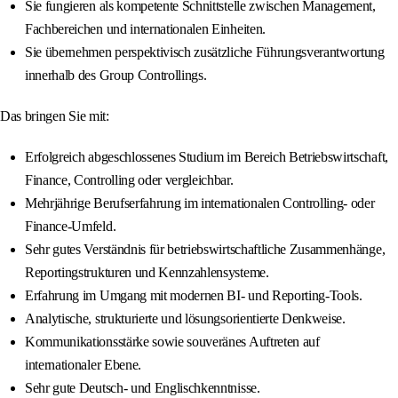
Sie fungieren als kompetente Schnittstelle zwischen Management,
Fachbereichen und internationalen Einheiten.
Sie übernehmen perspektivisch zusätzliche Führungsverantwortung
innerhalb des Group Controllings.
Das bringen Sie mit:
Erfolgreich abgeschlossenes Studium im Bereich Betriebswirtschaft,
Finance, Controlling oder vergleichbar.
Mehrjährige Berufserfahrung im internationalen Controlling- oder
Finance-Umfeld.
Sehr gutes Verständnis für betriebswirtschaftliche Zusammenhänge,
Reportingstrukturen und Kennzahlensysteme.
Erfahrung im Umgang mit modernen BI- und Reporting-Tools.
Analytische, strukturierte und lösungsorientierte Denkweise.
Kommunikationsstärke sowie souveränes Auftreten auf
internationaler Ebene.
Sehr gute Deutsch- und Englischkenntnisse.