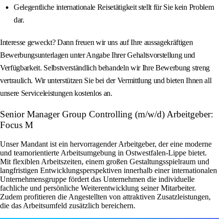
Gelegentliche internationale Reisetätigkeit stellt für Sie kein Problem
dar.
Interesse geweckt? Dann freuen wir uns auf Ihre aussagekräftigen
Bewerbungsunterlagen unter Angabe Ihrer Gehaltsvorstellung und
Verfügbarkeit. Selbstverständlich behandeln wir Ihre Bewerbung streng
vertraulich. Wir unterstützen Sie bei der Vermittlung und bieten Ihnen all
unsere Serviceleistungen kostenlos an.
Senior Manager Group Controlling (m/w/d) Arbeitgeber:
Focus M
Unser Mandant ist ein hervorragender Arbeitgeber, der eine moderne
und teamorientierte Arbeitsumgebung in Ostwestfalen-Lippe bietet.
Mit flexiblen Arbeitszeiten, einem großen Gestaltungsspielraum und
langfristigen Entwicklungsperspektiven innerhalb einer internationalen
Unternehmensgruppe fördert das Unternehmen die individuelle
fachliche und persönliche Weiterentwicklung seiner Mitarbeiter.
Zudem profitieren die Angestellten von attraktiven Zusatzleistungen,
die das Arbeitsumfeld zusätzlich bereichern.