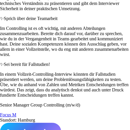
technisches Verständnis zu präsentieren und gibt dem Interviewer
Sicherheit in deiner praktischen Umsetzung.
✨
Sprich über deine Teamarbeit
Im Controlling ist es oft wichtig, mit anderen Abteilungen
zusammenzuarbeiten. Bereite dich darauf vor, darüber zu sprechen,
wie du in der Vergangenheit in Teams gearbeitet und kommuniziert
hast. Deine sozialen Kompetenzen können den Ausschlag geben, vor
allem in einer Vollzeitstelle, wo du eng mit anderen zusammenarbeiten
wirst.
✨
Sei bereit für Fallstudien!
In einem Vollzeit-Controlling-Interview könnten dir Fallstudien
präsentiert werden, um deine Problemlösungsfähigkeiten zu testen.
Übe, wie du anhand von Zahlen und Metriken Entscheidungen treffen
würdest. Das zeigt, dass du analytisch denkst und auch unter Druck
fundierte Entscheidungen treffen kannst.
Senior Manager Group Controlling (m/w/d)
Focus M
Standort: Hamburg