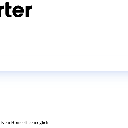
Kein Homeoffice möglich