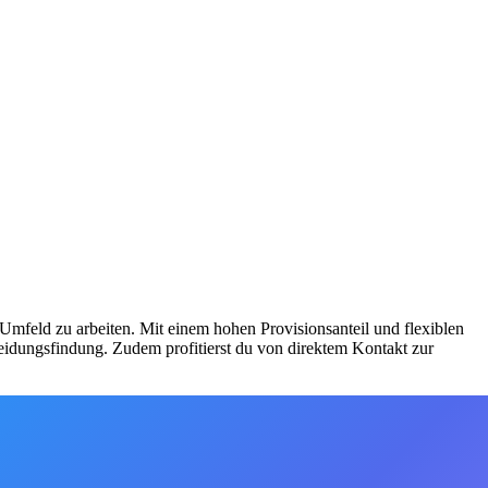
 Umfeld zu arbeiten. Mit einem hohen Provisionsanteil und flexiblen
idungsfindung. Zudem profitierst du von direktem Kontakt zur