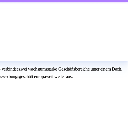
up verbindet zwei wachstumsstarke Geschäftsbereiche unter einem Dach.
swerbungsgeschäft europaweit weiter aus.