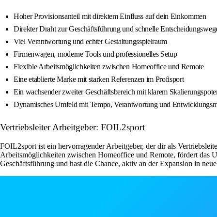
Hoher Provisionsanteil mit direktem Einfluss auf dein Einkommen
Direkter Draht zur Geschäftsführung und schnelle Entscheidungsweg
Viel Verantwortung und echter Gestaltungsspielraum
Firmenwagen, moderne Tools und professionelles Setup
Flexible Arbeitsmöglichkeiten zwischen Homeoffice und Remote
Eine etablierte Marke mit starken Referenzen im Profisport
Ein wachsender zweiter Geschäftsbereich mit klarem Skalierungspote
Dynamisches Umfeld mit Tempo, Verantwortung und Entwicklungsm
Vertriebsleiter Arbeitgeber: FOIL2sport
FOIL2sport ist ein hervorragender Arbeitgeber, der dir als Vertriebsle
Arbeitsmöglichkeiten zwischen Homeoffice und Remote, fördert das U
Geschäftsführung und hast die Chance, aktiv an der Expansion in neu