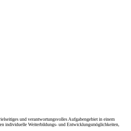
 vielseitiges und verantwortungsvolles Aufgabengebiet in einem
n individuelle Weiterbildungs- und Entwicklungsmöglichkeiten,