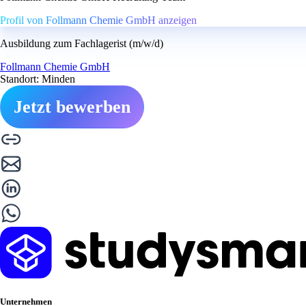
Profil von Follmann Chemie GmbH anzeigen
Ausbildung zum Fachlagerist (m/w/d)
Follmann Chemie GmbH
Standort: Minden
Jetzt bewerben
Unternehmen