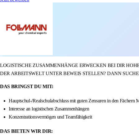
LOGISTISCHE ZUSAMMENHÄNGE ERWECKEN BEI DIR HOHES
DER ARBEITSWELT UNTER BEWEIS STELLEN? DANN SUCHEN
DAS BRINGST DU MIT:
Hauptschul-/Realschulabschluss mit guten Zensuren in den Fächern 
Interesse an logistischen Zusammenhängen
Konzentrationsvermögen und Teamfähigkeit
DAS BIETEN WIR DIR: