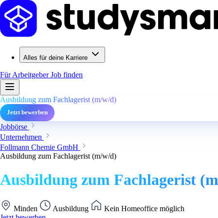
Alles für deine Karriere
Für Arbeitgeber
Job finden
Ausbildung zum Fachlagerist (m/w/d)
Jetzt bewerben
Jobbörse
Unternehmen
Follmann Chemie GmbH
Ausbildung zum Fachlagerist (m/w/d)
Ausbildung zum Fachlagerist (m
Minden
Ausbildung
Kein Homeoffice möglich
Jetzt bewerben