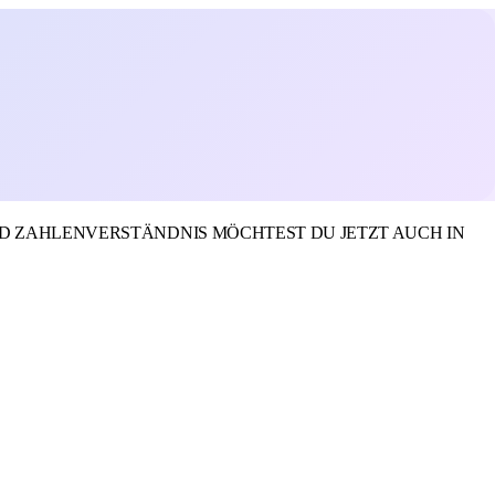
ND ZAHLENVERSTÄNDNIS MÖCHTEST DU JETZT AUCH IN