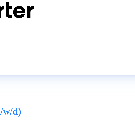
/w/d)