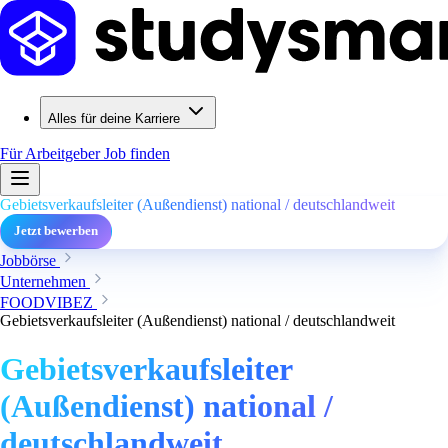
Alles für deine Karriere
Für Arbeitgeber
Job finden
Gebietsverkaufsleiter (Außendienst) national / deutschlandweit
Jetzt bewerben
Jobbörse
Unternehmen
FOODVIBEZ
Gebietsverkaufsleiter (Außendienst) national / deutschlandweit
Gebietsverkaufsleiter
(Außendienst) national /
deutschlandweit