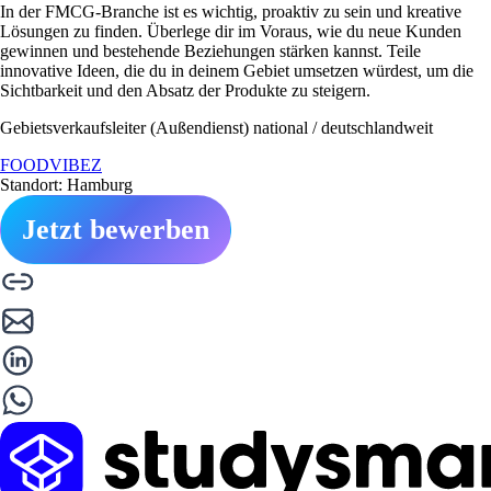
In der FMCG-Branche ist es wichtig, proaktiv zu sein und kreative
Lösungen zu finden. Überlege dir im Voraus, wie du neue Kunden
gewinnen und bestehende Beziehungen stärken kannst. Teile
innovative Ideen, die du in deinem Gebiet umsetzen würdest, um die
Sichtbarkeit und den Absatz der Produkte zu steigern.
Gebietsverkaufsleiter (Außendienst) national / deutschlandweit
FOODVIBEZ
Standort: Hamburg
Jetzt bewerben