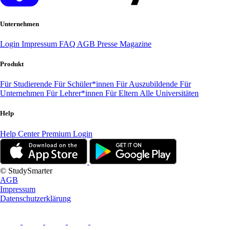
Unternehmen
Login
Impressum
FAQ
AGB
Presse
Magazine
Produkt
Für Studierende
Für Schüler*innen
Für Auszubildende
Für
Unternehmen
Für Lehrer*innen
Für Eltern
Alle Universitäten
Help
Help Center
Premium Login
© StudySmarter
AGB
Impressum
Datenschutzerklärung