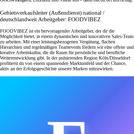
Gebietsverkaufsleiter (Außendienst) national /
deutschlandweit Arbeitgeber: FOODVIBEZ
FOODVIBEZ ist ein hervorragender Arbeitgeber, der dir die
Möglichkeit bietet, in einem dynamischen und innovativen Sales-Team
zu arbeiten. Mit einer leistungsbezogenen Vergütung, flachen
Hierarchien und regelmäßigen Teamevents fördern wir eine offene und
kreative Arbeitskultur, die dir Raum für persönliche und berufliche
Weiterentwicklung gibt. In der pulsierenden Region Köln/Düsseldorf
profitierst du von einem spannenden Marktumfeld und der Chance,
aktiv an der Erfolgsgeschichte unserer Marken mitzuwirken.