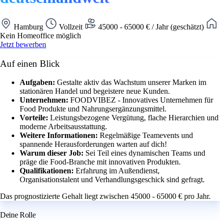
Hamburg
Vollzeit
45000 - 65000 € / Jahr (geschätzt)
Kein Homeoffice möglich
Jetzt bewerben
Auf einen Blick
Aufgaben:
Gestalte aktiv das Wachstum unserer Marken im
stationären Handel und begeistere neue Kunden.
Unternehmen:
FOODVIBEZ - Innovatives Unternehmen für
Food Produkte und Nahrungsergänzungsmittel.
Vorteile:
Leistungsbezogene Vergütung, flache Hierarchien und
moderne Arbeitsausstattung.
Weitere Informationen:
Regelmäßige Teamevents und
spannende Herausforderungen warten auf dich!
Warum dieser Job:
Sei Teil eines dynamischen Teams und
präge die Food-Branche mit innovativen Produkten.
Qualifikationen:
Erfahrung im Außendienst,
Organisationstalent und Verhandlungsgeschick sind gefragt.
Das prognostizierte Gehalt liegt zwischen 45000 - 65000 € pro Jahr.
Deine Rolle