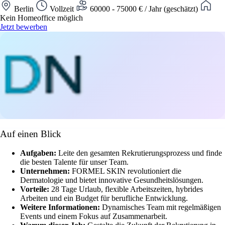
Berlin
Vollzeit
60000 - 75000 € / Jahr (geschätzt)
Kein Homeoffice möglich
Jetzt bewerben
Auf einen Blick
Aufgaben:
Leite den gesamten Rekrutierungsprozess und finde
die besten Talente für unser Team.
Unternehmen:
FORMEL SKIN revolutioniert die
Dermatologie und bietet innovative Gesundheitslösungen.
Vorteile:
28 Tage Urlaub, flexible Arbeitszeiten, hybrides
Arbeiten und ein Budget für berufliche Entwicklung.
Weitere Informationen:
Dynamisches Team mit regelmäßigen
Events und einem Fokus auf Zusammenarbeit.