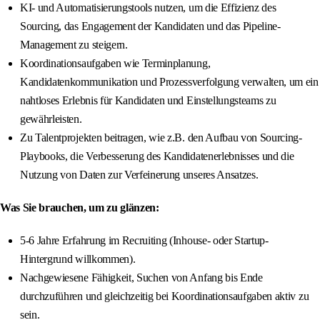
KI- und Automatisierungstools nutzen, um die Effizienz des
Sourcing, das Engagement der Kandidaten und das Pipeline-
Management zu steigern.
Koordinationsaufgaben wie Terminplanung,
Kandidatenkommunikation und Prozessverfolgung verwalten, um ein
nahtloses Erlebnis für Kandidaten und Einstellungsteams zu
gewährleisten.
Zu Talentprojekten beitragen, wie z.B. den Aufbau von Sourcing-
Playbooks, die Verbesserung des Kandidatenerlebnisses und die
Nutzung von Daten zur Verfeinerung unseres Ansatzes.
Was Sie brauchen, um zu glänzen:
5-6 Jahre Erfahrung im Recruiting (Inhouse- oder Startup-
Hintergrund willkommen).
Nachgewiesene Fähigkeit, Suchen von Anfang bis Ende
durchzuführen und gleichzeitig bei Koordinationsaufgaben aktiv zu
sein.