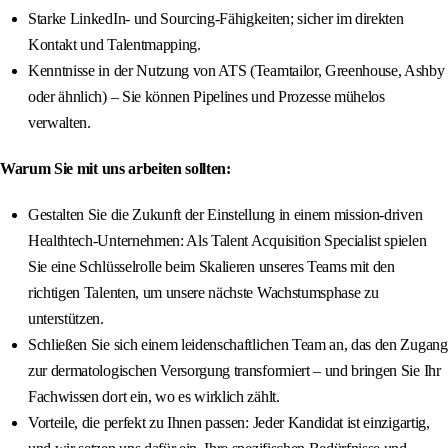
Starke LinkedIn- und Sourcing-Fähigkeiten; sicher im direkten
Kontakt und Talentmapping.
Kenntnisse in der Nutzung von ATS (Teamtailor, Greenhouse, Ashby
oder ähnlich) – Sie können Pipelines und Prozesse mühelos
verwalten.
Warum Sie mit uns arbeiten sollten:
Gestalten Sie die Zukunft der Einstellung in einem mission-driven
Healthtech-Unternehmen: Als Talent Acquisition Specialist spielen
Sie eine Schlüsselrolle beim Skalieren unseres Teams mit den
richtigen Talenten, um unsere nächste Wachstumsphase zu
unterstützen.
Schließen Sie sich einem leidenschaftlichen Team an, das den Zugang
zur dermatologischen Versorgung transformiert – und bringen Sie Ihr
Fachwissen dort ein, wo es wirklich zählt.
Vorteile, die perfekt zu Ihnen passen: Jeder Kandidat ist einzigartig,