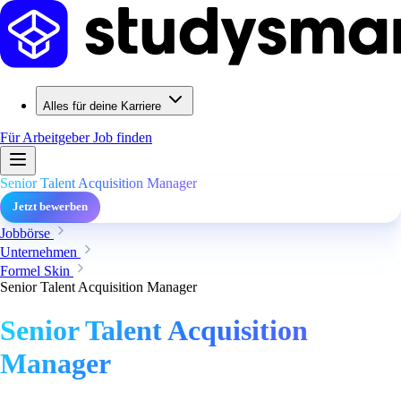
Alles für deine Karriere
Für Arbeitgeber
Job finden
Senior Talent Acquisition Manager
Jetzt bewerben
Jobbörse
Unternehmen
Formel Skin
Senior Talent Acquisition Manager
Senior Talent Acquisition
Manager