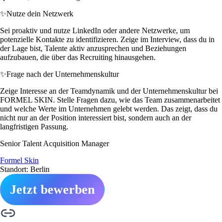
✨
Nutze dein Netzwerk
Sei proaktiv und nutze LinkedIn oder andere Netzwerke, um
potenzielle Kontakte zu identifizieren. Zeige im Interview, dass du in
der Lage bist, Talente aktiv anzusprechen und Beziehungen
aufzubauen, die über das Recruiting hinausgehen.
✨
Frage nach der Unternehmenskultur
Zeige Interesse an der Teamdynamik und der Unternehmenskultur bei
FORMEL SKIN. Stelle Fragen dazu, wie das Team zusammenarbeitet
und welche Werte im Unternehmen gelebt werden. Das zeigt, dass du
nicht nur an der Position interessiert bist, sondern auch an der
langfristigen Passung.
Senior Talent Acquisition Manager
Formel Skin
Standort: Berlin
Jetzt bewerben