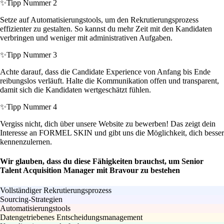
✨
Tipp Nummer 2
Setze auf Automatisierungstools, um den Rekrutierungsprozess
effizienter zu gestalten. So kannst du mehr Zeit mit den Kandidaten
verbringen und weniger mit administrativen Aufgaben.
✨
Tipp Nummer 3
Achte darauf, dass die Candidate Experience von Anfang bis Ende
reibungslos verläuft. Halte die Kommunikation offen und transparent,
damit sich die Kandidaten wertgeschätzt fühlen.
✨
Tipp Nummer 4
Vergiss nicht, dich über unsere Website zu bewerben! Das zeigt dein
Interesse an FORMEL SKIN und gibt uns die Möglichkeit, dich besser
kennenzulernen.
Wir glauben, dass du diese Fähigkeiten brauchst, um Senior
Talent Acquisition Manager mit Bravour zu bestehen
Vollständiger Rekrutierungsprozess
Sourcing-Strategien
Automatisierungstools
Datengetriebenes Entscheidungsmanagement