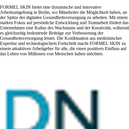
FORMEL SKIN bietet eine dynamische und innovative
Arbeitsumgebung in Berlin, wo Mitarbeiter die Möglichkeit haben, an
der Spitze der digitalen Gesundheitsversorgung zu arbeiten. Mit einem
starken Fokus auf persönliche Entwicklung und Teamarbeit fördert das
Unternehmen eine Kultur des Wachstums und der Kreativität, während
es gleichzeitig bedeutende Beiträge zur Verbesserung der
Gesundheitsversorgung leistet. Die Kombination aus medizinischer
Expertise und technologischem Fortschritt macht FORMEL SKIN zu
einem attraktiven Arbeitgeber für alle, die einen positiven Einfluss auf
das Leben von Millionen von Menschen haben möchten.