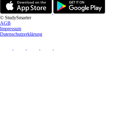
© StudySmarter
AGB
Impressum
Datenschutzerklärung