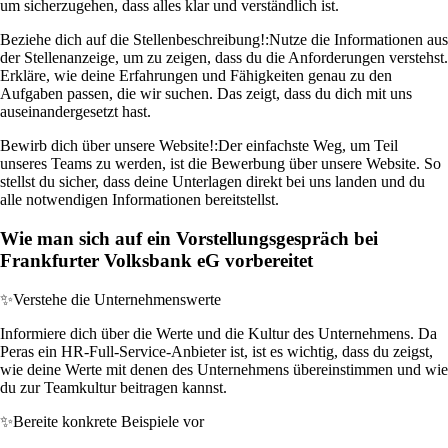
um sicherzugehen, dass alles klar und verständlich ist.
Beziehe dich auf die Stellenbeschreibung!:
Nutze die Informationen aus
der Stellenanzeige, um zu zeigen, dass du die Anforderungen verstehst.
Erkläre, wie deine Erfahrungen und Fähigkeiten genau zu den
Aufgaben passen, die wir suchen. Das zeigt, dass du dich mit uns
auseinandergesetzt hast.
Bewirb dich über unsere Website!:
Der einfachste Weg, um Teil
unseres Teams zu werden, ist die Bewerbung über unsere Website. So
stellst du sicher, dass deine Unterlagen direkt bei uns landen und du
alle notwendigen Informationen bereitstellst.
Wie man sich auf ein Vorstellungsgespräch bei
Frankfurter Volksbank eG vorbereitet
✨
Verstehe die Unternehmenswerte
Informiere dich über die Werte und die Kultur des Unternehmens. Da
Peras ein HR-Full-Service-Anbieter ist, ist es wichtig, dass du zeigst,
wie deine Werte mit denen des Unternehmens übereinstimmen und wie
du zur Teamkultur beitragen kannst.
✨
Bereite konkrete Beispiele vor