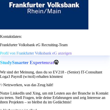
Kontaktdaten:
Frankfurter Volksbank eG Recruiting-Team
Profil von Frankfurter Volksbank eG anzeigen
StudySmarter Expertenrat
🤫
Wir sind der Meinung, dass du so EV218 - (Senior) IT-Consultant
Loga3 Payroll (w/m/d) erhalten könntest
✨
Netzwerken, was das Zeug hält!
Nutze LinkedIn und Xing, um mit Leuten aus der Branche in Kontakt
zu treten. Stell Fragen, teile deine Erfahrungen und zeig Interesse an
ihren Projekten – so bleibst du im Gedächtnis!