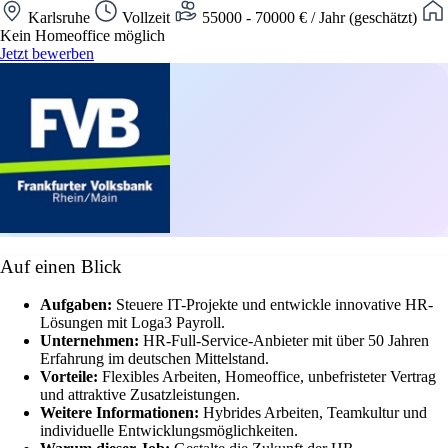
Karlsruhe
Vollzeit
55000 - 70000 € / Jahr (geschätzt)
Kein Homeoffice möglich
Jetzt bewerben
Auf einen Blick
Aufgaben:
Steuere IT-Projekte und entwickle innovative HR-
Lösungen mit Loga3 Payroll.
Unternehmen:
HR-Full-Service-Anbieter mit über 50 Jahren
Erfahrung im deutschen Mittelstand.
Vorteile:
Flexibles Arbeiten, Homeoffice, unbefristeter Vertrag
und attraktive Zusatzleistungen.
Weitere Informationen:
Hybrides Arbeiten, Teamkultur und
individuelle Entwicklungsmöglichkeiten.