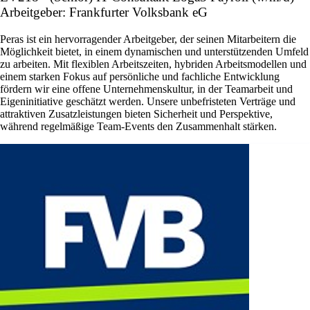
Arbeitgeber: Frankfurter Volksbank eG
Peras ist ein hervorragender Arbeitgeber, der seinen Mitarbeitern die
Möglichkeit bietet, in einem dynamischen und unterstützenden Umfeld
zu arbeiten. Mit flexiblen Arbeitszeiten, hybriden Arbeitsmodellen und
einem starken Fokus auf persönliche und fachliche Entwicklung
fördern wir eine offene Unternehmenskultur, in der Teamarbeit und
Eigeninitiative geschätzt werden. Unsere unbefristeten Verträge und
attraktiven Zusatzleistungen bieten Sicherheit und Perspektive,
während regelmäßige Team-Events den Zusammenhalt stärken.