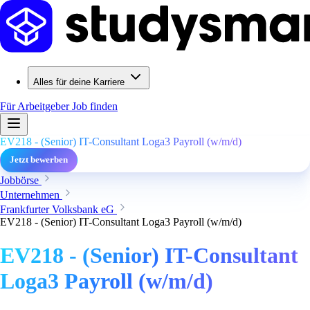
Alles für deine Karriere
Für Arbeitgeber
Job finden
EV218 - (Senior) IT-Consultant Loga3 Payroll (w/m/d)
Jetzt bewerben
Jobbörse
Unternehmen
Frankfurter Volksbank eG
EV218 - (Senior) IT-Consultant Loga3 Payroll (w/m/d)
EV218 - (Senior) IT-Consultant
Loga3 Payroll (w/m/d)