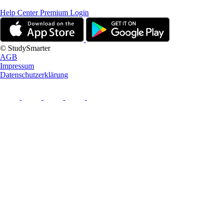
Help Center
Premium Login
© StudySmarter
AGB
Impressum
Datenschutzerklärung