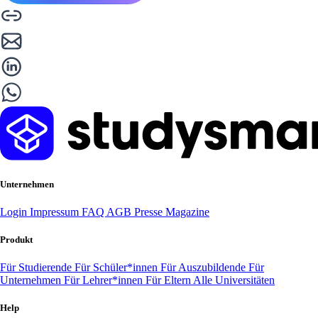
Unternehmen
Login
Impressum
FAQ
AGB
Presse
Magazine
Produkt
Für Studierende
Für Schüler*innen
Für Auszubildende
Für
Unternehmen
Für Lehrer*innen
Für Eltern
Alle Universitäten
Help