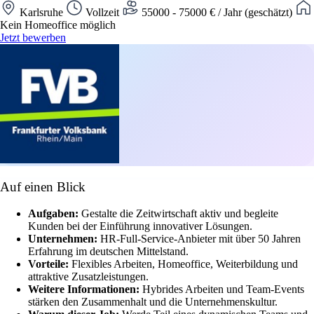
Karlsruhe
Vollzeit
55000 - 75000 € / Jahr (geschätzt)
Kein Homeoffice möglich
Jetzt bewerben
Auf einen Blick
Aufgaben:
Gestalte die Zeitwirtschaft aktiv und begleite
Kunden bei der Einführung innovativer Lösungen.
Unternehmen:
HR-Full-Service-Anbieter mit über 50 Jahren
Erfahrung im deutschen Mittelstand.
Vorteile:
Flexibles Arbeiten, Homeoffice, Weiterbildung und
attraktive Zusatzleistungen.
Weitere Informationen:
Hybrides Arbeiten und Team-Events
stärken den Zusammenhalt und die Unternehmenskultur.