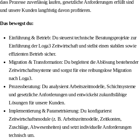
dass Prozesse zuverlässig laufen, gesetzliche Anforderungen erfüllt sind
und unsere Kunden langfristig davon profitieren.
Das bewegst du:
Einführung & Betrieb: Du steuerst technische Beratungsprojekte zur
Einführung der Loga3 Zeitwirtschaft und stellst einen stabilen sowie
effizienten Betrieb sicher.
Migration & Transformation: Du begleitest die Ablösung bestehender
Zeitwirtschaftssysteme und sorgst für eine reibungslose Migration
nach Loga3.
Prozessberatung: Du analysierst Arbeitszeitmodelle, Schichtsysteme
und gesetzliche Anforderungen und entwickelst zukunftsfähige
Lösungen für unsere Kunden.
Implementierung & Parametrisierung: Du konfigurierst
Zeitwirtschaftsmodule (z. B. Arbeitszeitmodelle, Zeitkonten,
Zuschläge, Abwesenheiten) und setzt individuelle Anforderungen
technisch um.