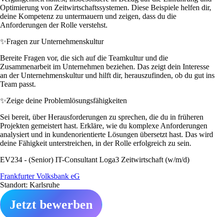
Optimierung von Zeitwirtschaftssystemen. Diese Beispiele helfen dir,
deine Kompetenz zu untermauern und zeigen, dass du die
Anforderungen der Rolle verstehst.
✨
Fragen zur Unternehmenskultur
Bereite Fragen vor, die sich auf die Teamkultur und die
Zusammenarbeit im Unternehmen beziehen. Das zeigt dein Interesse
an der Unternehmenskultur und hilft dir, herauszufinden, ob du gut ins
Team passt.
✨
Zeige deine Problemlösungsfähigkeiten
Sei bereit, über Herausforderungen zu sprechen, die du in früheren
Projekten gemeistert hast. Erkläre, wie du komplexe Anforderungen
analysiert und in kundenorientierte Lösungen übersetzt hast. Das wird
deine Fähigkeit unterstreichen, in der Rolle erfolgreich zu sein.
EV234 - (Senior) IT-Consultant Loga3 Zeitwirtschaft (w/m/d)
Frankfurter Volksbank eG
Standort: Karlsruhe
Jetzt bewerben