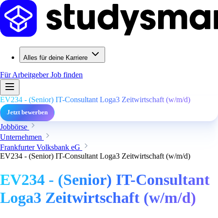
Alles für deine Karriere
Für Arbeitgeber
Job finden
EV234 - (Senior) IT-Consultant Loga3 Zeitwirtschaft (w/m/d)
Jetzt bewerben
Jobbörse
Unternehmen
Frankfurter Volksbank eG
EV234 - (Senior) IT-Consultant Loga3 Zeitwirtschaft (w/m/d)
EV234 - (Senior) IT-Consultant
Loga3 Zeitwirtschaft (w/m/d)