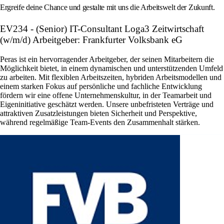
Ergreife deine Chance und gestalte mit uns die Arbeitswelt der Zukunft.
EV234 - (Senior) IT-Consultant Loga3 Zeitwirtschaft
(w/m/d) Arbeitgeber: Frankfurter Volksbank eG
Peras ist ein hervorragender Arbeitgeber, der seinen Mitarbeitern die
Möglichkeit bietet, in einem dynamischen und unterstützenden Umfeld
zu arbeiten. Mit flexiblen Arbeitszeiten, hybriden Arbeitsmodellen und
einem starken Fokus auf persönliche und fachliche Entwicklung
fördern wir eine offene Unternehmenskultur, in der Teamarbeit und
Eigeninitiative geschätzt werden. Unsere unbefristeten Verträge und
attraktiven Zusatzleistungen bieten Sicherheit und Perspektive,
während regelmäßige Team-Events den Zusammenhalt stärken.