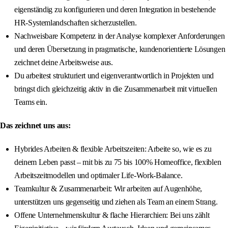
eigenständig zu konfigurieren und deren Integration in bestehende
HR-Systemlandschaften sicherzustellen.
Nachweisbare Kompetenz in der Analyse komplexer Anforderungen
und deren Übersetzung in pragmatische, kundenorientierte Lösungen
zeichnet deine Arbeitsweise aus.
Du arbeitest strukturiert und eigenverantwortlich in Projekten und
bringst dich gleichzeitig aktiv in die Zusammenarbeit mit virtuellen
Teams ein.
Das zeichnet uns aus:
Hybrides Arbeiten & flexible Arbeitszeiten: Arbeite so, wie es zu
deinem Leben passt – mit bis zu 75 bis 100% Homeoffice, flexiblen
Arbeitszeitmodellen und optimaler Life-Work-Balance.
Teamkultur & Zusammenarbeit: Wir arbeiten auf Augenhöhe,
unterstützen uns gegenseitig und ziehen als Team an einem Strang.
Offene Unternehmenskultur & flache Hierarchien: Bei uns zählt