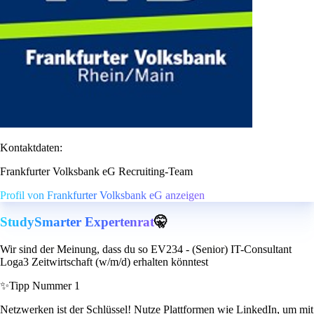
Kontaktdaten:
Frankfurter Volksbank eG Recruiting-Team
Profil von Frankfurter Volksbank eG anzeigen
StudySmarter Expertenrat
🤫
Wir sind der Meinung, dass du so EV234 - (Senior) IT-Consultant
Loga3 Zeitwirtschaft (w/m/d) erhalten könntest
✨
Tipp Nummer 1
Netzwerken ist der Schlüssel! Nutze Plattformen wie LinkedIn, um mit