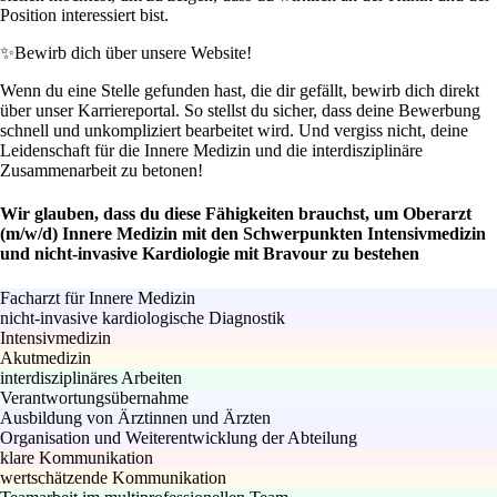
Position interessiert bist.
✨
Bewirb dich über unsere Website!
Wenn du eine Stelle gefunden hast, die dir gefällt, bewirb dich direkt
über unser Karriereportal. So stellst du sicher, dass deine Bewerbung
schnell und unkompliziert bearbeitet wird. Und vergiss nicht, deine
Leidenschaft für die Innere Medizin und die interdisziplinäre
Zusammenarbeit zu betonen!
Wir glauben, dass du diese Fähigkeiten brauchst, um Oberarzt
(m/w/d) Innere Medizin mit den Schwerpunkten Intensivmedizin
und nicht-invasive Kardiologie mit Bravour zu bestehen
Facharzt für Innere Medizin
nicht-invasive kardiologische Diagnostik
Intensivmedizin
Akutmedizin
interdisziplinäres Arbeiten
Verantwortungsübernahme
Ausbildung von Ärztinnen und Ärzten
Organisation und Weiterentwicklung der Abteilung
klare Kommunikation
wertschätzende Kommunikation