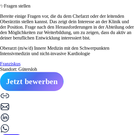
✨
Fragen stellen
Bereite einige Fragen vor, die du dem Chefarzt oder der leitenden
Oberärztin stellen kannst. Das zeigt dein Interesse an der Klinik und
der Position. Frage nach den Herausforderungen in der Abteilung oder
den Möglichkeiten zur Weiterbildung, um zu zeigen, dass du aktiv an
deiner beruflichen Entwicklung interessiert bist.
Oberarzt (m/w/d) Innere Medizin mit den Schwerpunkten
Intensivmedizin und nicht-invasive Kardiologie
Franziskus
Standort: Gütersloh
Jetzt bewerben