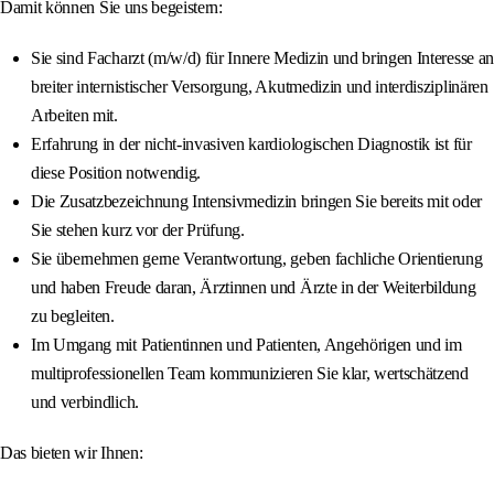
Damit können Sie uns begeistern:
Sie sind Facharzt (m/w/d) für Innere Medizin und bringen Interesse an
breiter internistischer Versorgung, Akutmedizin und interdisziplinären
Arbeiten mit.
Erfahrung in der nicht-invasiven kardiologischen Diagnostik ist für
diese Position notwendig.
Die Zusatzbezeichnung Intensivmedizin bringen Sie bereits mit oder
Sie stehen kurz vor der Prüfung.
Sie übernehmen gerne Verantwortung, geben fachliche Orientierung
und haben Freude daran, Ärztinnen und Ärzte in der Weiterbildung
zu begleiten.
Im Umgang mit Patientinnen und Patienten, Angehörigen und im
multiprofessionellen Team kommunizieren Sie klar, wertschätzend
und verbindlich.
Das bieten wir Ihnen: