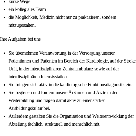
kurze Wege
ein kollegiales Team
die Möglichkeit, Medizin nicht nur zu praktizieren, sondern
mitzugestalten.
Ihre Aufgaben bei uns:
Sie übernehmen Verantwortung in der Versorgung unserer
Patientinnen und Patienten im Bereich der Kardiologie, auf der Stroke
Unit, in der interdisziplinären Zentralambulanz sowie auf der
interdisziplinären Intensivstation.
Sie bringen sich aktiv in die kardiologische Funktionsdiagnostik ein.
Sie begleiten und fördern unsere Ärztinnen und Ärzte in der
Weiterbildung und tragen damit aktiv zu einer starken
Ausbildungskultur bei.
Außerdem gestalten Sie die Organisation und Weiterentwicklung der
Abteilung fachlich, strukturell und menschlich mit.