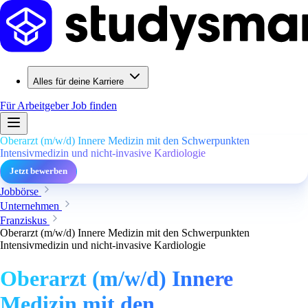
Alles für deine Karriere
Für Arbeitgeber
Job finden
Oberarzt (m/w/d) Innere Medizin mit den Schwerpunkten
Intensivmedizin und nicht-invasive Kardiologie
Jetzt bewerben
Jobbörse
Unternehmen
Franziskus
Oberarzt (m/w/d) Innere Medizin mit den Schwerpunkten
Intensivmedizin und nicht-invasive Kardiologie
Oberarzt (m/w/d) Innere
Medizin mit den