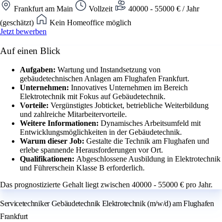
Frankfurt am Main
Vollzeit
40000 - 55000 € / Jahr
(geschätzt)
Kein Homeoffice möglich
Jetzt bewerben
Auf einen Blick
Aufgaben:
Wartung und Instandsetzung von
gebäudetechnischen Anlagen am Flughafen Frankfurt.
Unternehmen:
Innovatives Unternehmen im Bereich
Elektrotechnik mit Fokus auf Gebäudetechnik.
Vorteile:
Vergünstigtes Jobticket, betriebliche Weiterbildung
und zahlreiche Mitarbeitervorteile.
Weitere Informationen:
Dynamisches Arbeitsumfeld mit
Entwicklungsmöglichkeiten in der Gebäudetechnik.
Warum dieser Job:
Gestalte die Technik am Flughafen und
erlebe spannende Herausforderungen vor Ort.
Qualifikationen:
Abgeschlossene Ausbildung in Elektrotechnik
und Führerschein Klasse B erforderlich.
Das prognostizierte Gehalt liegt zwischen 40000 - 55000 € pro Jahr.
Servicetechniker Gebäudetechnik Elektrotechnik (m/w/d) am Flughafen
Frankfurt