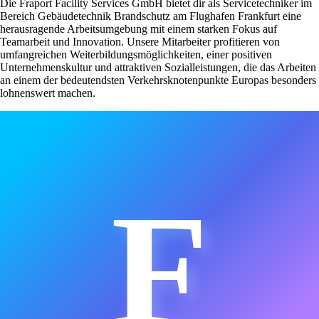
Die Fraport Facility Services GmbH bietet dir als Servicetechniker im
Bereich Gebäudetechnik Brandschutz am Flughafen Frankfurt eine
herausragende Arbeitsumgebung mit einem starken Fokus auf
Teamarbeit und Innovation. Unsere Mitarbeiter profitieren von
umfangreichen Weiterbildungsmöglichkeiten, einer positiven
Unternehmenskultur und attraktiven Sozialleistungen, die das Arbeiten
an einem der bedeutendsten Verkehrsknotenpunkte Europas besonders
lohnenswert machen.
F