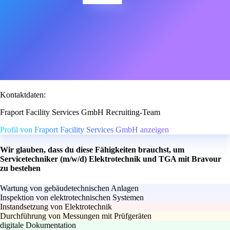
Kontaktdaten:
Fraport Facility Services GmbH Recruiting-Team
Profil von Fraport Facility Services GmbH anzeigen
Wir glauben, dass du diese Fähigkeiten brauchst, um
Servicetechniker (m/w/d) Elektrotechnik und TGA mit Bravour
zu bestehen
Wartung von gebäudetechnischen Anlagen
Inspektion von elektrotechnischen Systemen
Instandsetzung von Elektrotechnik
Durchführung von Messungen mit Prüfgeräten
digitale Dokumentation