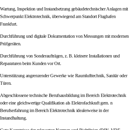
Wartung, Inspektion und Instandsetzung gebäudetechnischer Anlagen mit
Schwerpunkt Elektrotechnik, überwiegend am Standort Flughafen
Frankfurt.
Durchführung und digitale Dokumentation von Messungen mit modernen
Prüfgeräten.
Durchführung von Sonderaufträgen, z. B. kleinere Installationen und
Reparaturen beim Kunden vor Ort.
Unterstützung angrenzender Gewerke wie Raumlufttechnik, Sanitär oder
Türen.
Abgeschlossene technische Berufsausbildung im Bereich Elektrotechnik
oder eine gleichwertige Qualifikation als Elektrofachkraft gem. n
Berufserfahrung im Bereich Elektrotechnik idealerweise in der
Instandhaltung.