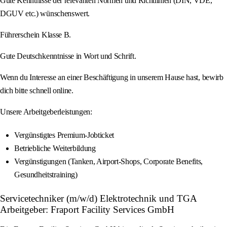
Gute Kenntnisse der relevanten Normen und Richtlinien (DIN, VDE,
DGUV etc.) wünschenswert.
Führerschein Klasse B.
Gute Deutschkenntnisse in Wort und Schrift.
Wenn du Interesse an einer Beschäftigung in unserem Hause hast, bewirb
dich bitte schnell online.
Unsere Arbeitgeberleistungen:
Vergünstigtes Premium-Jobticket
Betriebliche Weiterbildung
Vergünstigungen (Tanken, Airport-Shops, Corporate Benefits,
Gesundheitstraining)
Servicetechniker (m/w/d) Elektrotechnik und TGA
Arbeitgeber: Fraport Facility Services GmbH