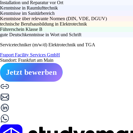
Installation und Reparatur vor Ort
Kenntnisse in Raumlufttechnik
Kenntnisse im Sanitärbereich
Kenntnisse über relevante Normen (DIN, VDE, DGUV)
technische Berufsausbildung in Elektrotechnik
Führerschein Klasse B
gute Deutschkenntnisse in Wort und Schrift
Servicetechniker (m/w/d) Elektrotechnik und TGA
Fraport Facility Services GmbH
Standort: Frankfurt am Main
Jetzt bewerben