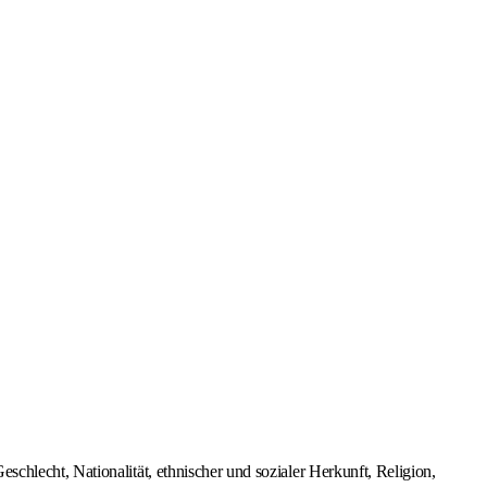
hlecht, Nationalität, ethnischer und sozialer Herkunft, Religion,