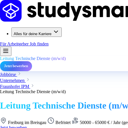
Alles für deine Karriere
Für Arbeitgeber
Job finden
Leitung Technische Dienste (m/w/d)
Jetzt bewerben
Jobbörse
Unternehmen
Fraunhofer IPM
Leitung Technische Dienste (m/w/d)
Leitung Technische Dienste (m/w
Freiburg im Breisgau
Befristet
50000 - 65000 € / Jahr (ge
Jetzt bewerben