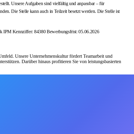
ellt. Unsere Aufgaben sind vielfältig und anpassbar – für
n. Die Stelle kann auch in Teilzeit besetzt werden. Die Stelle ist
nik IPM Kennziffer: 84380 Bewerbungsfrist: 05.06.2026
 Umfeld. Unsere Unternehmenskultur fördert Teamarbeit und
rstützen. Darüber hinaus profitieren Sie von leistungsbasierten