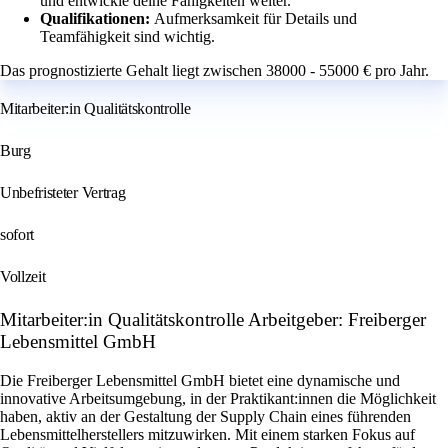
und entwickle deine Fähigkeiten weiter.
Qualifikationen:
Aufmerksamkeit für Details und
Teamfähigkeit sind wichtig.
Das prognostizierte Gehalt liegt zwischen 38000 - 55000 € pro Jahr.
Mitarbeiter:in Qualitätskontrolle
Burg
Unbefristeter Vertrag
sofort
Vollzeit
Mitarbeiter:in Qualitätskontrolle Arbeitgeber: Freiberger
Lebensmittel GmbH
Die Freiberger Lebensmittel GmbH bietet eine dynamische und
innovative Arbeitsumgebung, in der Praktikant:innen die Möglichkeit
haben, aktiv an der Gestaltung der Supply Chain eines führenden
Lebensmittelherstellers mitzuwirken. Mit einem starken Fokus auf