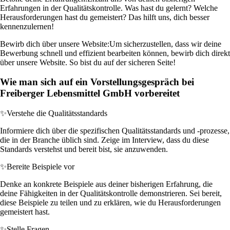
Erfahrungen in der Qualitätskontrolle. Was hast du gelernt? Welche
Herausforderungen hast du gemeistert? Das hilft uns, dich besser
kennenzulernen!
Bewirb dich über unsere Website:
Um sicherzustellen, dass wir deine
Bewerbung schnell und effizient bearbeiten können, bewirb dich direkt
über unsere Website. So bist du auf der sicheren Seite!
Wie man sich auf ein Vorstellungsgespräch bei
Freiberger Lebensmittel GmbH vorbereitet
✨
Verstehe die Qualitätsstandards
Informiere dich über die spezifischen Qualitätsstandards und -prozesse,
die in der Branche üblich sind. Zeige im Interview, dass du diese
Standards verstehst und bereit bist, sie anzuwenden.
✨
Bereite Beispiele vor
Denke an konkrete Beispiele aus deiner bisherigen Erfahrung, die
deine Fähigkeiten in der Qualitätskontrolle demonstrieren. Sei bereit,
diese Beispiele zu teilen und zu erklären, wie du Herausforderungen
gemeistert hast.
✨
Stelle Fragen