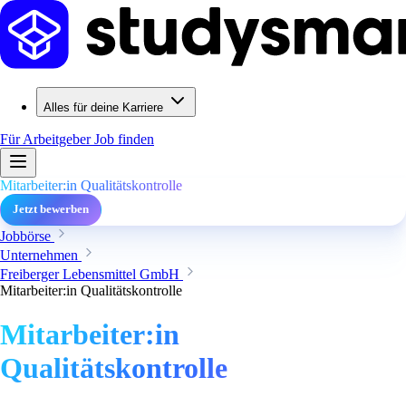
Alles für deine Karriere
Für Arbeitgeber
Job finden
Mitarbeiter:in Qualitätskontrolle
Jetzt bewerben
Jobbörse
Unternehmen
Freiberger Lebensmittel GmbH
Mitarbeiter:in Qualitätskontrolle
Mitarbeiter:in
Qualitätskontrolle