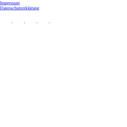
Impressum
Datenschutzerklärung