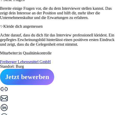
Bereite einige Fragen vor, die du dem Interviewer stellen kannst. Das
zeigt dein Interesse an der Position und hilft dir, mehr über die
Unternehmenskultur und die Erwartungen zu erfahren.
✨
Kleide dich angemessen
Achte darauf, dass du dich für das Interview professionell kleidest. Ein
gepflegtes Erscheinungsbild hinterlässt einen positiven ersten Eindruck
und zeigt, dass du die Gelegenheit ernst nimmst.
Mitarbeiter:in Qualitätskontrolle
Freiberger Lebensmittel GmbH
Standort: Burg
Jetzt bewerben