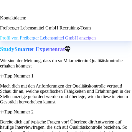
Kontaktdaten:
Freiberger Lebensmittel GmbH Recruiting-Team
Profil von Freiberger Lebensmittel GmbH anzeigen
StudySmarter Expertenrat
🤫
Wir sind der Meinung, dass du so Mitarbeiter:in Qualitätskontrolle
erhalten könntest
✨
Tipp Nummer 1
Mach dich mit den Anforderungen der Qualitätskontrolle vertraut!
Schau dir an, welche spezifischen Fähigkeiten und Erfahrungen in der
Stellenanzeige gefordert werden und überlege, wie du diese in einem
Gespräch hervorheben kannst.
✨
Tipp Nummer 2
Bereite dich auf typische Fragen vor! Überlege dir Antworten auf
häufige Interviewfragen, die sich auf Qualitätskontrolle beziehen. So