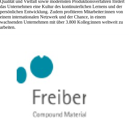
Qualität und Vielfalt sowie modernsten Produktionsverfahren fördert
das Unternehmen eine Kultur des kontinuierlichen Lernens und der
persönlichen Entwicklung. Zudem profitieren Mitarbeiter:innen von
einem internationalen Netzwerk und der Chance, in einem
wachsenden Unternehmen mit über 3.800 Kolleg:innen weltweit zu
arbeiten.