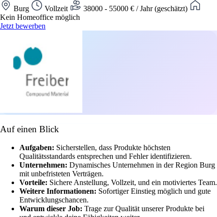
Burg
Vollzeit
38000 - 55000 € / Jahr (geschätzt)
Kein Homeoffice möglich
Jetzt bewerben
Auf einen Blick
Aufgaben:
Sicherstellen, dass Produkte höchsten
Qualitätsstandards entsprechen und Fehler identifizieren.
Unternehmen:
Dynamisches Unternehmen in der Region Burg
mit unbefristeten Verträgen.
Vorteile:
Sichere Anstellung, Vollzeit, und ein motiviertes Team.
Weitere Informationen:
Sofortiger Einstieg möglich und gute
Entwicklungschancen.
Warum dieser Job:
Trage zur Qualität unserer Produkte bei