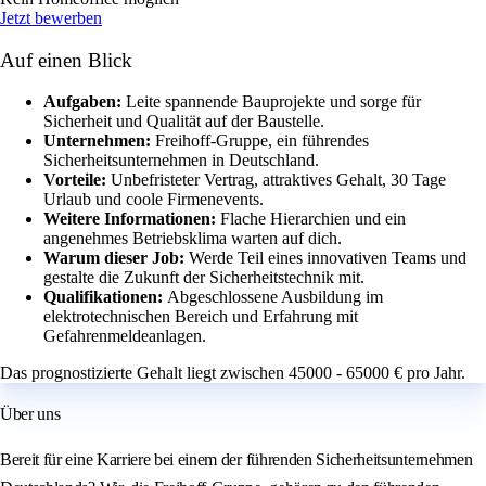
Jetzt bewerben
Auf einen Blick
Aufgaben:
Leite spannende Bauprojekte und sorge für
Sicherheit und Qualität auf der Baustelle.
Unternehmen:
Freihoff-Gruppe, ein führendes
Sicherheitsunternehmen in Deutschland.
Vorteile:
Unbefristeter Vertrag, attraktives Gehalt, 30 Tage
Urlaub und coole Firmenevents.
Weitere Informationen:
Flache Hierarchien und ein
angenehmes Betriebsklima warten auf dich.
Warum dieser Job:
Werde Teil eines innovativen Teams und
gestalte die Zukunft der Sicherheitstechnik mit.
Qualifikationen:
Abgeschlossene Ausbildung im
elektrotechnischen Bereich und Erfahrung mit
Gefahrenmeldeanlagen.
Das prognostizierte Gehalt liegt zwischen 45000 - 65000 € pro Jahr.
Über uns
Bereit für eine Karriere bei einem der führenden Sicherheitsunternehmen