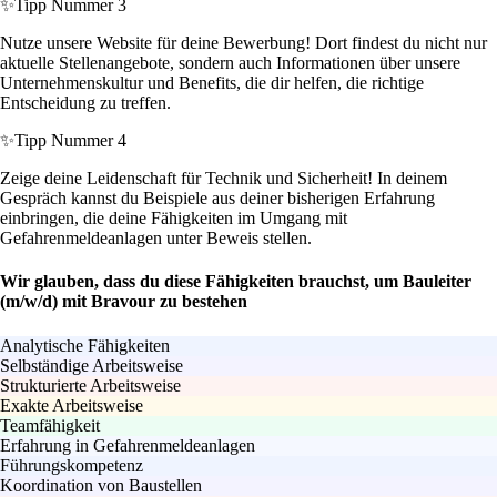
✨
Tipp Nummer 3
Nutze unsere Website für deine Bewerbung! Dort findest du nicht nur
aktuelle Stellenangebote, sondern auch Informationen über unsere
Unternehmenskultur und Benefits, die dir helfen, die richtige
Entscheidung zu treffen.
✨
Tipp Nummer 4
Zeige deine Leidenschaft für Technik und Sicherheit! In deinem
Gespräch kannst du Beispiele aus deiner bisherigen Erfahrung
einbringen, die deine Fähigkeiten im Umgang mit
Gefahrenmeldeanlagen unter Beweis stellen.
Wir glauben, dass du diese Fähigkeiten brauchst, um Bauleiter
(m/w/d) mit Bravour zu bestehen
Analytische Fähigkeiten
Selbständige Arbeitsweise
Strukturierte Arbeitsweise
Exakte Arbeitsweise
Teamfähigkeit
Erfahrung in Gefahrenmeldeanlagen
Führungskompetenz
Koordination von Baustellen