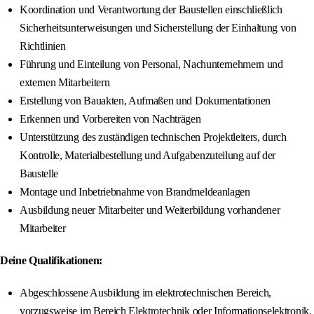
Koordination und Verantwortung der Baustellen einschließlich
Sicherheitsunterweisungen und Sicherstellung der Einhaltung von
Richtlinien
Führung und Einteilung von Personal, Nachunternehmern und
externen Mitarbeitern
Erstellung von Bauakten, Aufmaßen und Dokumentationen
Erkennen und Vorbereiten von Nachträgen
Unterstützung des zuständigen technischen Projektleiters, durch
Kontrolle, Materialbestellung und Aufgabenzuteilung auf der
Baustelle
Montage und Inbetriebnahme von Brandmeldeanlagen
Ausbildung neuer Mitarbeiter und Weiterbildung vorhandener
Mitarbeiter
Deine Qualifikationen:
Abgeschlossene Ausbildung im elektrotechnischen Bereich,
vorzugsweise im Bereich Elektrotechnik oder Informationselektronik,