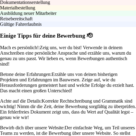
Dokumentationserstellung
Materialbestellung
Ausbildung neuer Mitarbeiter
Reisebereitschaft
Gültige Fahrerlaubnis
Einige Tipps für deine Bewerbung 🫡
Mach es persönlich!:
Zeig uns, wer du bist! Verwende in deinem
Anschreiben eine persönliche Ansprache und erzähle uns, warum du
genau zu uns passt. Wir lieben es, wenn Bewerbungen authentisch
sind!
Betone deine Erfahrungen:
Erzähle uns von deinen bisherigen
Projekten und Erfahrungen im Bauwesen. Zeige auf, wie du
Herausforderungen gemeistert hast und welche Erfolge du erzielt hast.
Das macht einen großen Unterschied!
Achte auf die Details:
Korrekte Rechtschreibung und Grammatik sind
wichtig! Nimm dir die Zeit, deine Bewerbung sorgfältig zu überprüfen.
Ein fehlerfreies Dokument zeigt uns, dass du Wert auf Qualität legst –
genau wie wir!
Bewirb dich über unsere Website:
Der einfachste Weg, um Teil unseres
Teams zu werden, ist die Bewerbung über unsere Website. So stellst