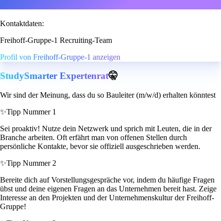
Kontaktdaten:
Freihoff-Gruppe-1 Recruiting-Team
Profil von Freihoff-Gruppe-1 anzeigen
StudySmarter Expertenrat
🤫
Wir sind der Meinung, dass du so Bauleiter (m/w/d) erhalten könntest
✨
Tipp Nummer 1
Sei proaktiv! Nutze dein Netzwerk und sprich mit Leuten, die in der
Branche arbeiten. Oft erfährt man von offenen Stellen durch
persönliche Kontakte, bevor sie offiziell ausgeschrieben werden.
✨
Tipp Nummer 2
Bereite dich auf Vorstellungsgespräche vor, indem du häufige Fragen
übst und deine eigenen Fragen an das Unternehmen bereit hast. Zeige
Interesse an den Projekten und der Unternehmenskultur der Freihoff-
Gruppe!