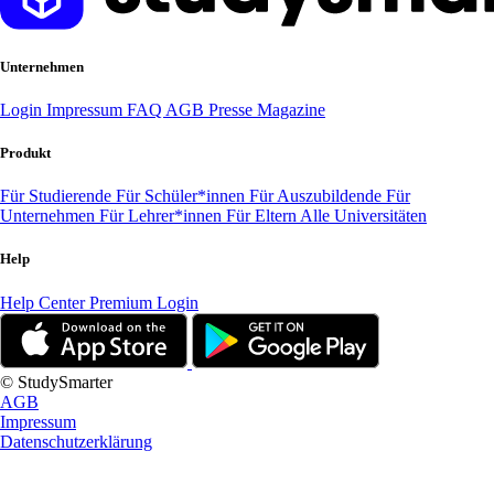
Unternehmen
Login
Impressum
FAQ
AGB
Presse
Magazine
Produkt
Für Studierende
Für Schüler*innen
Für Auszubildende
Für
Unternehmen
Für Lehrer*innen
Für Eltern
Alle Universitäten
Help
Help Center
Premium Login
© StudySmarter
AGB
Impressum
Datenschutzerklärung