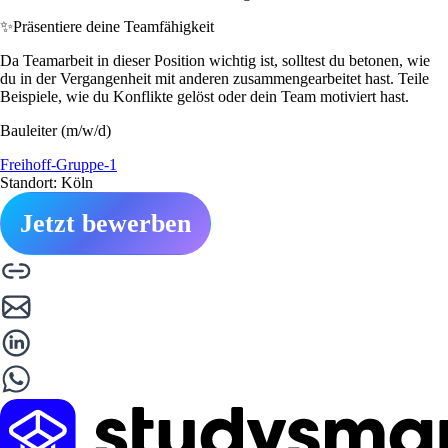
✨
Präsentiere deine Teamfähigkeit
Da Teamarbeit in dieser Position wichtig ist, solltest du betonen, wie
du in der Vergangenheit mit anderen zusammengearbeitet hast. Teile
Beispiele, wie du Konflikte gelöst oder dein Team motiviert hast.
Bauleiter (m/w/d)
Freihoff-Gruppe-1
Standort: Köln
Jetzt bewerben