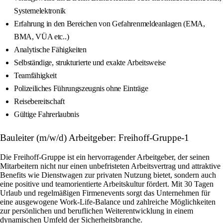
Systemelektronik
Erfahrung in den Bereichen von Gefahrenmeldeanlagen (EMA,
BMA, VÜA etc..)
Analytische Fähigkeiten
Selbständige, strukturierte und exakte Arbeitsweise
Teamfähigkeit
Polizeiliches Führungszeugnis ohne Einträge
Reisebereitschaft
Gültige Fahrerlaubnis
Bauleiter (m/w/d) Arbeitgeber: Freihoff-Gruppe-1
Die Freihoff-Gruppe ist ein hervorragender Arbeitgeber, der seinen
Mitarbeitern nicht nur einen unbefristeten Arbeitsvertrag und attraktive
Benefits wie Dienstwagen zur privaten Nutzung bietet, sondern auch
eine positive und teamorientierte Arbeitskultur fördert. Mit 30 Tagen
Urlaub und regelmäßigen Firmenevents sorgt das Unternehmen für
eine ausgewogene Work-Life-Balance und zahlreiche Möglichkeiten
zur persönlichen und beruflichen Weiterentwicklung in einem
dynamischen Umfeld der Sicherheitsbranche.