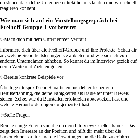
du sicher, dass deine Unterlagen direkt bei uns landen und wir schnell
reagieren können!
Wie man sich auf ein Vorstellungsgespräch bei
Freihoff-Gruppe-1 vorbereitet
✨
Mach dich mit dem Unternehmen vertraut
Informiere dich über die Freihoff-Gruppe und ihre Projekte. Schau dir
an, welche Sicherheitslösungen sie anbieten und wie sie sich von
anderen Unternehmen abheben. So kannst du im Interview gezielt auf
deren Werte und Ziele eingehen.
✨
Bereite konkrete Beispiele vor
Überlege dir spezifische Situationen aus deiner bisherigen
Berufserfahrung, die deine Fähigkeiten als Bauleiter unter Beweis
stellen. Zeige, wie du Baustellen erfolgreich abgewickelt hast und
welche Herausforderungen du gemeistert hast.
✨
Stelle Fragen
Bereite einige Fragen vor, die du dem Interviewer stellen kannst. Das
zeigt dein Interesse an der Position und hilft dir, mehr über die
Unternehmenskultur und die Erwartungen an die Rolle zu erfahren.