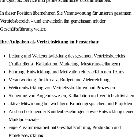
für Qualität, Service und partnerschaftliche Zusammenarbeit.
In dieser Position übernehmen Sie Verantwortung für unseren gesamten
Vertriebsbereich – und entwickeln ihn gemeinsam mit der
Geschäftsführung weiter.
Ihre Aufgaben als Vertriebsleitung im Fensterbau:
Leitung und Weiterentwicklung des gesamten Vertriebsbereichs
(Außendienst, Kalkulation, Marketing, Musterausstellungen)
Führung, Entwicklung und Motivation eines erfahrenen Teams
Verantwortung für Umsatz, Budget und Zielerreichung
Weiterentwicklung von Vertriebsstrukturen und Prozessen
Steuerung von Angebotswesen, Kalkulation und Vertriebsaktivitäten
aktive Mitwirkung bei wichtigen Kundengesprächen und Projekten
Ausbau bestehender Kundenbeziehungen sowie Entwicklung neuer
Marktpotenziale
enge Zusammenarbeit mit Geschäftsführung, Produktion und
Projektabwicklung