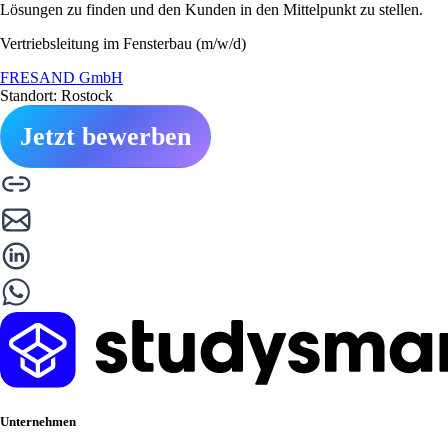
Lösungen zu finden und den Kunden in den Mittelpunkt zu stellen.
Vertriebsleitung im Fensterbau (m/w/d)
FRESAND GmbH
Standort: Rostock
Jetzt bewerben
Unternehmen