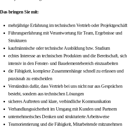
Das bringen Sie mit:
mehrjährige Erfahrung im technischen Vertrieb oder Projektgeschäft
Führungserfahrung mit Verantwortung für Team, Ergebnisse und
Strukturen
kaufmännische oder technische Ausbildung bzw. Studium
echtes Interesse an technischen Produkten und die Bereitschaft, sich
intensiv in den Fenster- und Bauelementebereich einzuarbeiten
die Fähigkeit, komplexe Zusammenhänge schnell zu erfassen und
praxisnah zu entscheiden
Verständnis dafür, dass Vertrieb bei uns nicht nur aus Gesprächen
besteht, sondern aus technischen Lösungen
sicheres Auftreten und klare, verbindliche Kommunikation
Verhandlungssicherheit im Umgang mit Kunden und Partnern
unternehmerisches Denken und strukturierte Arbeitsweise
Teamorientierung und die Fähigkeit, Mitarbeitende mitzunehmen