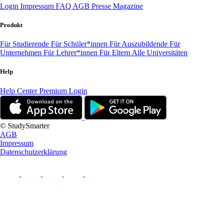
Login
Impressum
FAQ
AGB
Presse
Magazine
Produkt
Für Studierende
Für Schüler*innen
Für Auszubildende
Für
Unternehmen
Für Lehrer*innen
Für Eltern
Alle Universitäten
Help
Help Center
Premium Login
© StudySmarter
AGB
Impressum
Datenschutzerklärung