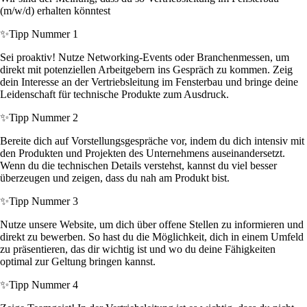
(m/w/d) erhalten könntest
✨
Tipp Nummer 1
Sei proaktiv! Nutze Networking-Events oder Branchenmessen, um
direkt mit potenziellen Arbeitgebern ins Gespräch zu kommen. Zeig
dein Interesse an der Vertriebsleitung im Fensterbau und bringe deine
Leidenschaft für technische Produkte zum Ausdruck.
✨
Tipp Nummer 2
Bereite dich auf Vorstellungsgespräche vor, indem du dich intensiv mit
den Produkten und Projekten des Unternehmens auseinandersetzt.
Wenn du die technischen Details verstehst, kannst du viel besser
überzeugen und zeigen, dass du nah am Produkt bist.
✨
Tipp Nummer 3
Nutze unsere Website, um dich über offene Stellen zu informieren und
direkt zu bewerben. So hast du die Möglichkeit, dich in einem Umfeld
zu präsentieren, das dir wichtig ist und wo du deine Fähigkeiten
optimal zur Geltung bringen kannst.
✨
Tipp Nummer 4