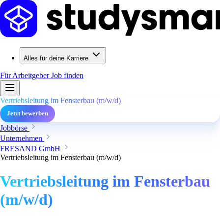
Alles für deine Karriere
Für Arbeitgeber
Job finden
Vertriebsleitung im Fensterbau (m/w/d)
Jetzt bewerben
Jobbörse
Unternehmen
FRESAND GmbH
Vertriebsleitung im Fensterbau (m/w/d)
Vertriebsleitung im Fensterbau
(m/w/d)