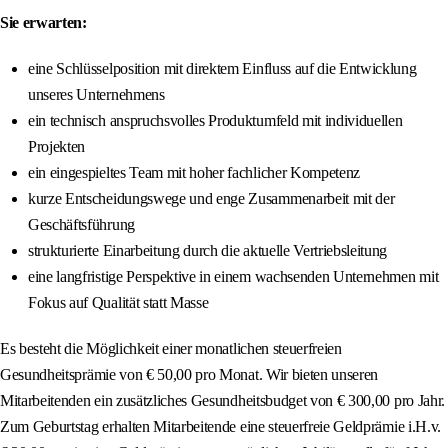
Sie erwarten:
eine Schlüsselposition mit direktem Einfluss auf die Entwicklung
unseres Unternehmens
ein technisch anspruchsvolles Produktumfeld mit individuellen
Projekten
ein eingespieltes Team mit hoher fachlicher Kompetenz
kurze Entscheidungswege und enge Zusammenarbeit mit der
Geschäftsführung
strukturierte Einarbeitung durch die aktuelle Vertriebsleitung
eine langfristige Perspektive in einem wachsenden Unternehmen mit
Fokus auf Qualität statt Masse
Es besteht die Möglichkeit einer monatlichen steuerfreien
Gesundheitsprämie von € 50,00 pro Monat. Wir bieten unseren
Mitarbeitenden ein zusätzliches Gesundheitsbudget von € 300,00 pro Jahr.
Zum Geburtstag erhalten Mitarbeitende eine steuerfreie Geldprämie i.H.v.