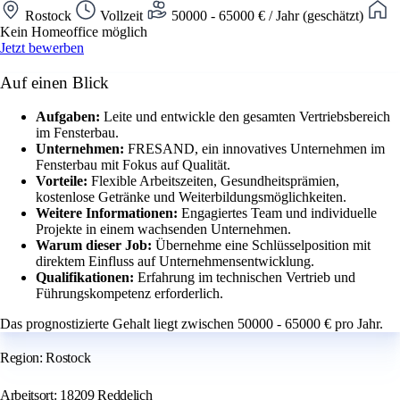
Rostock
Vollzeit
50000 - 65000 € / Jahr (geschätzt)
Kein Homeoffice möglich
Jetzt bewerben
Auf einen Blick
Aufgaben:
Leite und entwickle den gesamten Vertriebsbereich
im Fensterbau.
Unternehmen:
FRESAND, ein innovatives Unternehmen im
Fensterbau mit Fokus auf Qualität.
Vorteile:
Flexible Arbeitszeiten, Gesundheitsprämien,
kostenlose Getränke und Weiterbildungsmöglichkeiten.
Weitere Informationen:
Engagiertes Team und individuelle
Projekte in einem wachsenden Unternehmen.
Warum dieser Job:
Übernehme eine Schlüsselposition mit
direktem Einfluss auf Unternehmensentwicklung.
Qualifikationen:
Erfahrung im technischen Vertrieb und
Führungskompetenz erforderlich.
Das prognostizierte Gehalt liegt zwischen 50000 - 65000 € pro Jahr.
Region: Rostock
Arbeitsort: 18209 Reddelich