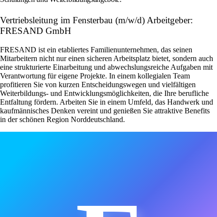
Vertriebsleitung im Fensterbau (m/w/d) Arbeitgeber:
FRESAND GmbH
FRESAND ist ein etabliertes Familienunternehmen, das seinen
Mitarbeitern nicht nur einen sicheren Arbeitsplatz bietet, sondern auch
eine strukturierte Einarbeitung und abwechslungsreiche Aufgaben mit
Verantwortung für eigene Projekte. In einem kollegialen Team
profitieren Sie von kurzen Entscheidungswegen und vielfältigen
Weiterbildungs- und Entwicklungsmöglichkeiten, die Ihre berufliche
Entfaltung fördern. Arbeiten Sie in einem Umfeld, das Handwerk und
kaufmännisches Denken vereint und genießen Sie attraktive Benefits
in der schönen Region Norddeutschland.