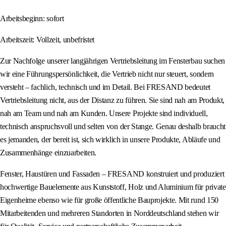
Arbeitsbeginn: sofort
Arbeitszeit: Vollzeit, unbefristet
Zur Nachfolge unserer langjährigen Vertriebsleitung im Fensterbau suchen
wir eine Führungspersönlichkeit, die Vertrieb nicht nur steuert, sondern
versteht – fachlich, technisch und im Detail. Bei FRESAND bedeutet
Vertriebsleitung nicht, aus der Distanz zu führen. Sie sind nah am Produkt,
nah am Team und nah am Kunden. Unsere Projekte sind individuell,
technisch anspruchsvoll und selten von der Stange. Genau deshalb braucht
es jemanden, der bereit ist, sich wirklich in unsere Produkte, Abläufe und
Zusammenhänge einzuarbeiten.
Fenster, Haustüren und Fassaden – FRESAND konstruiert und produziert
hochwertige Bauelemente aus Kunststoff, Holz und Aluminium für private
Eigenheime ebenso wie für große öffentliche Bauprojekte. Mit rund 150
Mitarbeitenden und mehreren Standorten in Norddeutschland stehen wir