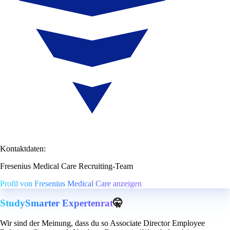
Kontaktdaten:
Fresenius Medical Care Recruiting-Team
Profil von Fresenius Medical Care anzeigen
StudySmarter Expertenrat
🤫
Wir sind der Meinung, dass du so Associate Director Employee