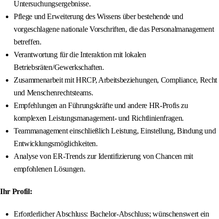
Untersuchungsergebnisse.
Pflege und Erweiterung des Wissens über bestehende und
vorgeschlagene nationale Vorschriften, die das Personalmanagement
betreffen.
Verantwortung für die Interaktion mit lokalen
Betriebsräten/Gewerkschaften.
Zusammenarbeit mit HRCP, Arbeitsbeziehungen, Compliance, Recht
und Menschenrechtsteams.
Empfehlungen an Führungskräfte und andere HR-Profis zu
komplexen Leistungsmanagement- und Richtlinienfragen.
Teammanagement einschließlich Leistung, Einstellung, Bindung und
Entwicklungsmöglichkeiten.
Analyse von ER-Trends zur Identifizierung von Chancen mit
empfohlenen Lösungen.
Ihr Profil:
Erforderlicher Abschluss: Bachelor-Abschluss; wünschenswert ein