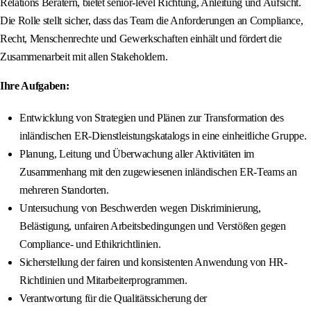
Relations Beratern, bietet senior-level Richtung, Anleitung und Aufsicht.
Die Rolle stellt sicher, dass das Team die Anforderungen an Compliance,
Recht, Menschenrechte und Gewerkschaften einhält und fördert die
Zusammenarbeit mit allen Stakeholdern.
Ihre Aufgaben:
Entwicklung von Strategien und Plänen zur Transformation des
inländischen ER-Dienstleistungskatalogs in eine einheitliche Gruppe.
Planung, Leitung und Überwachung aller Aktivitäten im
Zusammenhang mit den zugewiesenen inländischen ER-Teams an
mehreren Standorten.
Untersuchung von Beschwerden wegen Diskriminierung,
Belästigung, unfairen Arbeitsbedingungen und Verstößen gegen
Compliance- und Ethikrichtlinien.
Sicherstellung der fairen und konsistenten Anwendung von HR-
Richtlinien und Mitarbeiterprogrammen.
Verantwortung für die Qualitätssicherung der