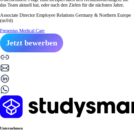
das Team aktuell hat, oder nach den Zielen für die nächsten Jahre.
Associate Director Employee Relations Germany & Northern Europe
(m/f/d)
Fresenius Medical Care
Jetzt bewerben
Unternehmen