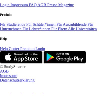
Login
Impressum
FAQ
AGB
Presse
Magazine
Produkt
Für Studierende
Für Schüler*innen
Für Auszubildende
Für
Unternehmen
Für Lehrer*innen
Für Eltern
Alle Universitäten
Help
Help Center
Premium Login
© StudySmarter
AGB
Impressum
Datenschutzerklärung