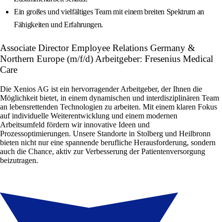
Ein großes und vielfältiges Team mit einem breiten Spektrum an
Fähigkeiten und Erfahrungen.
Associate Director Employee Relations Germany &
Northern Europe (m/f/d) Arbeitgeber: Fresenius Medical
Care
Die Xenios AG ist ein hervorragender Arbeitgeber, der Ihnen die
Möglichkeit bietet, in einem dynamischen und interdisziplinären Team
an lebensrettenden Technologien zu arbeiten. Mit einem klaren Fokus
auf individuelle Weiterentwicklung und einem modernen
Arbeitsumfeld fördern wir innovative Ideen und
Prozessoptimierungen. Unsere Standorte in Stolberg und Heilbronn
bieten nicht nur eine spannende berufliche Herausforderung, sondern
auch die Chance, aktiv zur Verbesserung der Patientenversorgung
beizutragen.