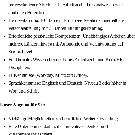
fortgeschrittener Abschluss in Arbeitsrecht, Personalwesen oder
ähnlichen Bereichen.
Berufserfahrung: 10+ Jahre in Employee Relations innerhalb der
Personalabteilung mit 7+ Jahren Führungserfahrung.
Erforderliche persönliche Kompetenzen: Unabhängiges Arbeiten über
mehrere Länder hinweg mit Autonomie und Verantwortung auf
Senior-Level.
Funktionales Wissen über deutsches Arbeitsrecht und Kern-HR-
Disziplinen.
IT-Kenntnisse (Workday, Microsoft Office).
Sprachkenntnisse: Englisch und Deutsch, Niveau 3 oder höher in
Wort und Schrift.
Unser Angebot für Sie:
Vielfältige Möglichkeiten zur beruflichen Weiterentwicklung.
Eine Unternehmenskultur, die innovatives Denken und
Zusammenarbeit schätzt.