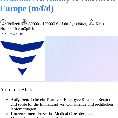
Europe (m/f/d)
Vollzeit
80000 - 100000 € / Jahr (geschätzt)
Kein
Homeoffice möglich
Jetzt bewerben
Auf einen Blick
Aufgaben:
Leite ein Team von Employee Relations Beratern
und sorge für die Einhaltung von Compliance und rechtlichen
Anforderungen.
Unternehmen:
Fresenius Medical Care, der globale