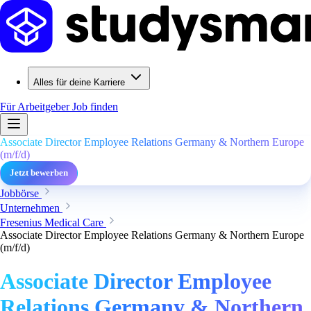
Alles für deine Karriere
Für Arbeitgeber
Job finden
Associate Director Employee Relations Germany & Northern Europe
(m/f/d)
Jetzt bewerben
Jobbörse
Unternehmen
Fresenius Medical Care
Associate Director Employee Relations Germany & Northern Europe
(m/f/d)
Associate Director Employee
Relations Germany & Northern