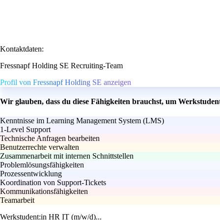
Kontaktdaten:
Fressnapf Holding SE Recruiting-Team
Profil von Fressnapf Holding SE anzeigen
Wir glauben, dass du diese Fähigkeiten brauchst, um Werkstudent
Kenntnisse im Learning Management System (LMS)
1-Level Support
Technische Anfragen bearbeiten
Benutzerrechte verwalten
Zusammenarbeit mit internen Schnittstellen
Problemlösungsfähigkeiten
Prozessentwicklung
Koordination von Support-Tickets
Kommunikationsfähigkeiten
Teamarbeit
Werkstudent:in HR IT (m/w/d)...