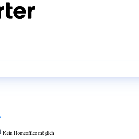
.
Kein Homeoffice möglich