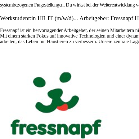
systembezogenen Fragestellungen. Du wirkst bei der Weiterentwicklung v
Werkstudent:in HR IT (m/w/d)... Arbeitgeber: Fressnapf 
Fressnapf ist ein hervorragender Arbeitgeber, der seinen Mitarbeitern 
Mit einem starken Fokus auf innovative Technologien und einer dynam
arbeiten, das Leben mit Haustieren zu verbessern. Unsere zentrale La