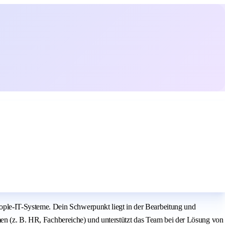
ple-IT-Systeme. Dein Schwerpunkt liegt in der Bearbeitung und
men (z. B. HR, Fachbereiche) und unterstützt das Team bei der Lösung von