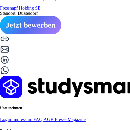
Fressnapf Holding SE
Standort: Düsseldorf
Jetzt bewerben
Unternehmen
Login
Impressum
FAQ
AGB
Presse
Magazine