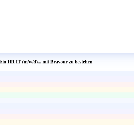
:in HR IT (m/w/d)... mit Bravour zu bestehen