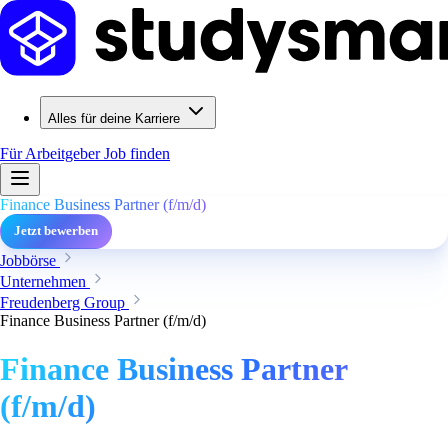
Alles für deine Karriere
Für Arbeitgeber
Job finden
Finance Business Partner (f/m/d)
Jetzt bewerben
Jobbörse
Unternehmen
Freudenberg Group
Finance Business Partner (f/m/d)
Finance Business Partner
(f/m/d)