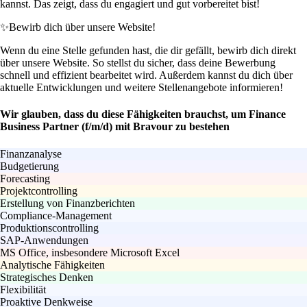
kannst. Das zeigt, dass du engagiert und gut vorbereitet bist!
✨
Bewirb dich über unsere Website!
Wenn du eine Stelle gefunden hast, die dir gefällt, bewirb dich direkt
über unsere Website. So stellst du sicher, dass deine Bewerbung
schnell und effizient bearbeitet wird. Außerdem kannst du dich über
aktuelle Entwicklungen und weitere Stellenangebote informieren!
Wir glauben, dass du diese Fähigkeiten brauchst, um Finance
Business Partner (f/m/d) mit Bravour zu bestehen
Finanzanalyse
Budgetierung
Forecasting
Projektcontrolling
Erstellung von Finanzberichten
Compliance-Management
Produktionscontrolling
SAP-Anwendungen
MS Office, insbesondere Microsoft Excel
Analytische Fähigkeiten
Strategisches Denken
Flexibilität
Proaktive Denkweise