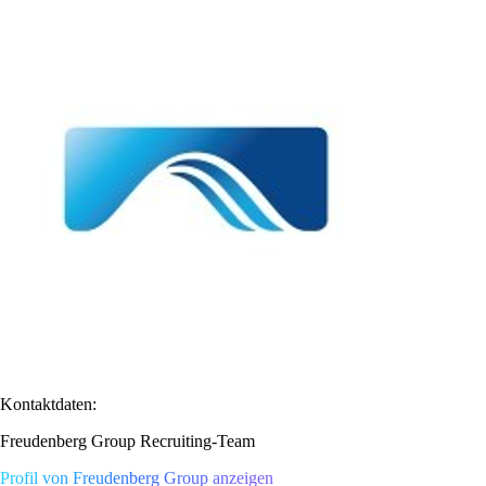
Kontaktdaten:
Freudenberg Group Recruiting-Team
Profil von Freudenberg Group anzeigen