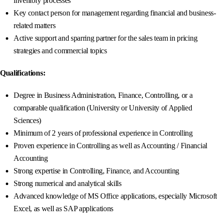
inventory processes
Key contact person for management regarding financial and business-
related matters
Active support and sparring partner for the sales team in pricing
strategies and commercial topics
Qualifications:
Degree in Business Administration, Finance, Controlling, or a
comparable qualification (University or University of Applied
Sciences)
Minimum of 2 years of professional experience in Controlling
Proven experience in Controlling as well as Accounting / Financial
Accounting
Strong expertise in Controlling, Finance, and Accounting
Strong numerical and analytical skills
Advanced knowledge of MS Office applications, especially Microsoft
Excel, as well as SAP applications