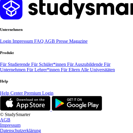
Unternehmen
Login
Impressum
FAQ
AGB
Presse
Magazine
Produkt
Für Studierende
Für Schüler*innen
Für Auszubildende
Für
Unternehmen
Für Lehrer*innen
Für Eltern
Alle Universitäten
Help
Help Center
Premium Login
© StudySmarter
AGB
Impressum
Datenschutzerklärung