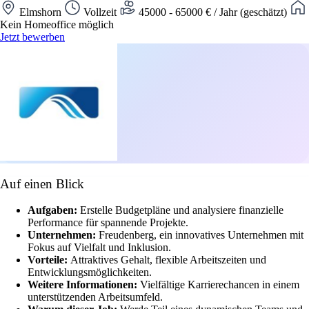
Elmshorn
Vollzeit
45000 - 65000 € / Jahr (geschätzt)
Kein Homeoffice möglich
Jetzt bewerben
Auf einen Blick
Aufgaben:
Erstelle Budgetpläne und analysiere finanzielle
Performance für spannende Projekte.
Unternehmen:
Freudenberg, ein innovatives Unternehmen mit
Fokus auf Vielfalt und Inklusion.
Vorteile:
Attraktives Gehalt, flexible Arbeitszeiten und
Entwicklungsmöglichkeiten.
Weitere Informationen:
Vielfältige Karrierechancen in einem
unterstützenden Arbeitsumfeld.