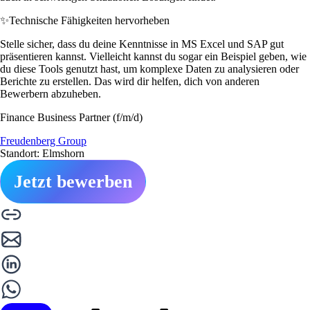
✨
Technische Fähigkeiten hervorheben
Stelle sicher, dass du deine Kenntnisse in MS Excel und SAP gut
präsentieren kannst. Vielleicht kannst du sogar ein Beispiel geben, wie
du diese Tools genutzt hast, um komplexe Daten zu analysieren oder
Berichte zu erstellen. Das wird dir helfen, dich von anderen
Bewerbern abzuheben.
Finance Business Partner (f/m/d)
Freudenberg Group
Standort: Elmshorn
Jetzt bewerben