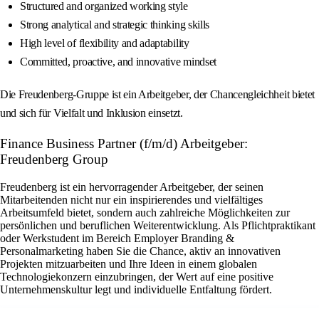
Structured and organized working style
Strong analytical and strategic thinking skills
High level of flexibility and adaptability
Committed, proactive, and innovative mindset
Die Freudenberg-Gruppe ist ein Arbeitgeber, der Chancengleichheit bietet
und sich für Vielfalt und Inklusion einsetzt.
Finance Business Partner (f/m/d) Arbeitgeber:
Freudenberg Group
Freudenberg ist ein hervorragender Arbeitgeber, der seinen
Mitarbeitenden nicht nur ein inspirierendes und vielfältiges
Arbeitsumfeld bietet, sondern auch zahlreiche Möglichkeiten zur
persönlichen und beruflichen Weiterentwicklung. Als Pflichtpraktikant
oder Werkstudent im Bereich Employer Branding &
Personalmarketing haben Sie die Chance, aktiv an innovativen
Projekten mitzuarbeiten und Ihre Ideen in einem globalen
Technologiekonzern einzubringen, der Wert auf eine positive
Unternehmenskultur legt und individuelle Entfaltung fördert.