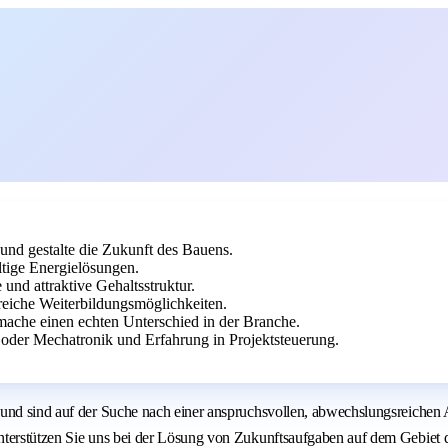
und gestalte die Zukunft des Bauens.
tige Energielösungen.
und attraktive Gehaltsstruktur.
iche Weiterbildungsmöglichkeiten.
ache einen echten Unterschied in der Branche.
oder Mechatronik und Erfahrung in Projektsteuerung.
 und sind auf der Suche nach einer anspruchsvollen, abwechslungsreichen
nterstützen Sie uns bei der Lösung von Zukunftsaufgaben auf dem Gebiet d