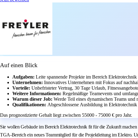
Auf einen Blick
Aufgaben:
Leite spannende Projekte im Bereich Elektrotechnik 
Unternehmen:
Innovatives Unternehmen mit Fokus auf nachhal
Vorteile:
Unbefristeter Vertrag, 30 Tage Urlaub, Fitnessangebote 
Weitere Informationen:
Regelmäßige Teamevents und umfangre
Warum dieser Job:
Werde Teil eines dynamischen Teams und m
Qualifikationen:
Abgeschlossene Ausbildung in Elektrotechnik 
Das prognostizierte Gehalt liegt zwischen 55000 - 75000 € pro Jahr.
Sie wollen Gebäude im Bereich Elektrotechnik fit für die Zukunft machen
TGA-Bereich ein neues Teammitglied für die Projektleitung im Elektro. U