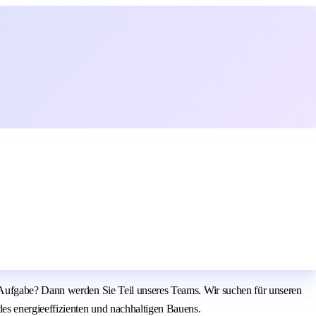
 Aufgabe? Dann werden Sie Teil unseres Teams. Wir suchen für unseren
es energieeffizienten und nachhaltigen Bauens.