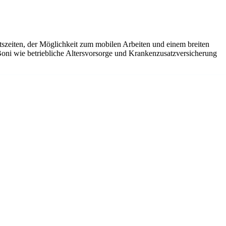
tszeiten, der Möglichkeit zum mobilen Arbeiten und einem breiten
ni wie betriebliche Altersvorsorge und Krankenzusatzversicherung