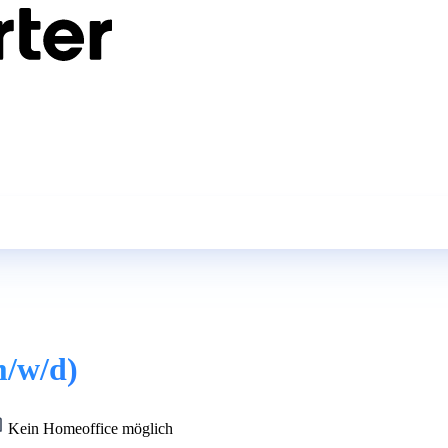
m/w/d)
Kein Homeoffice möglich