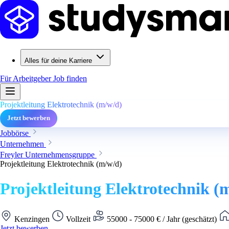
Alles für deine Karriere
Für Arbeitgeber
Job finden
Projektleitung Elektrotechnik (m/w/d)
Jetzt bewerben
Jobbörse
Unternehmen
Freyler Unternehmensgruppe
Projektleitung Elektrotechnik (m/w/d)
Projektleitung Elektrotechnik (
Kenzingen
Vollzeit
55000 - 75000 € / Jahr (geschätzt)
Jetzt bewerben