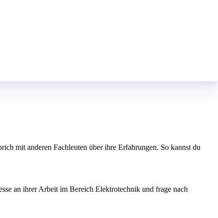
ich mit anderen Fachleuten über ihre Erfahrungen. So kannst du
resse an ihrer Arbeit im Bereich Elektrotechnik und frage nach