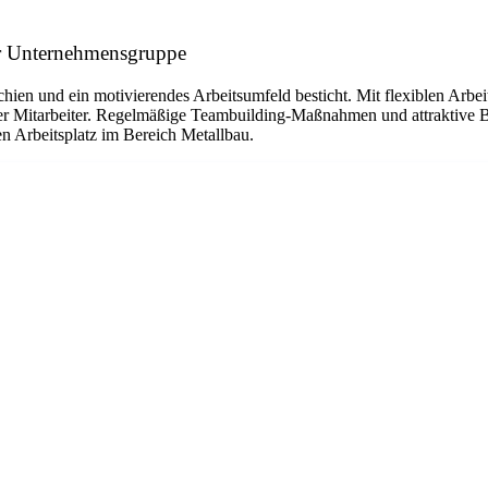
ler Unternehmensgruppe
ien und ein motivierendes Arbeitsumfeld besticht. Mit flexiblen Arbei
 Mitarbeiter. Regelmäßige Teambuilding-Maßnahmen und attraktive Bo
Arbeitsplatz im Bereich Metallbau.