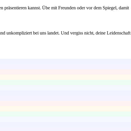
en präsentieren kannst. Übe mit Freunden oder vor dem Spiegel, damit
 und unkompliziert bei uns landet. Und vergiss nicht, deine Leidenschaft