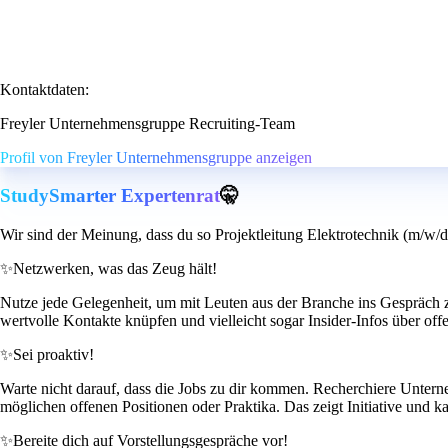
Kontaktdaten:
Freyler Unternehmensgruppe Recruiting-Team
Profil von Freyler Unternehmensgruppe anzeigen
StudySmarter Expertenrat
🤫
Wir sind der Meinung, dass du so Projektleitung Elektrotechnik (m/w/d
✨
Netzwerken, was das Zeug hält!
Nutze jede Gelegenheit, um mit Leuten aus der Branche ins Gespräch
wertvolle Kontakte knüpfen und vielleicht sogar Insider-Infos über of
✨
Sei proaktiv!
Warte nicht darauf, dass die Jobs zu dir kommen. Recherchiere Unterneh
möglichen offenen Positionen oder Praktika. Das zeigt Initiative und ka
✨
Bereite dich auf Vorstellungsgespräche vor!