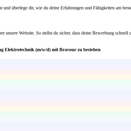
ut und überlege dir, wie du deine Erfahrungen und Fähigkeiten am best
über unsere Website. So stellst du sicher, dass deine Bewerbung schnell
ung Elektrotechnik (m/w/d) mit Bravour zu bestehen