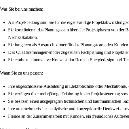
Was Sie bei uns machen:
Als Projektleitung sind Sie für die eigenständige Projektabwicklung
Sie koordinieren das Planungsteam über alle Projektphasen von der B
Nachkalkulation.
Sie fungieren als Ansprechpartner für das Planungsteam, den Kunden 
Das Qualitätsmanagement der zugeteilten Fachplanung und Projektleit
Sie erarbeiten innovative Konzepte im Bereich Energiedesign und Tec
Wann Sie zu uns passen:
Ihre abgeschlossene Ausbildung in Elektrotechnik oder Mechatronik, 
Sie verfügen über mehrjährige Erfahrung in der Projektsteuerung 
Sie besitzen einen ausgeprägten technischen und kaufmännischen S
Ihre unternehmerische, analytische und konzeptionelle Denkweise sow
Freude an der Zusammenarbeit mit Kunden, ein freundliches Auftreten