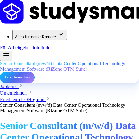
Alles für deine Karriere
Für Arbeitgeber
Job finden
Senior Consultant (m/w/d) Data Center Operational Technology
Management Software (RiZone OTM Suite)
Jetzt bewerben
Jobbörse
Unternehmen
Friedheim LOH group
Senior Consultant (m/w/d) Data Center Operational Technology
Management Software (RiZone OTM Suite)
Senior Consultant (m/w/d) Data
Center Operational Technology