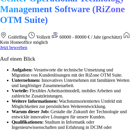
Management Software (RiZone
OTM Suite)
Gräfelfing
Vollzeit
60000 - 80000 € / Jahr (geschätzt)
Kein Homeoffice möglich
Jetzt bewerben
Auf einen Blick
Aufgaben:
Verantworte die technische Umsetzung und
Migration von Kundenlösungen mit der RiZone OTM Suite.
Unternehmen:
Innovatives Unternehmen mit familiären Werten
und langfristiger Zusammenarbeit.
Vorteile:
Flexibles Arbeitszeitmodell, mobiles Arbeiten und
zahlreiche Zusatzleistungen.
Weitere Informationen:
Wachstumsorientiertes Umfeld mit
Möglichkeiten zur persönlichen Weiterentwicklung.
Warum dieser Job:
Gestalte die Zukunft der Technologie und
entwickle innovative Lösungen für unsere Kunden.
Qualifikationen:
Studium in Informatik oder
Ingenieurwissenschaften und Erfahrung in DCIM oder