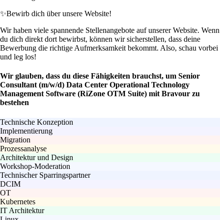
✨
Bewirb dich über unsere Website!
Wir haben viele spannende Stellenangebote auf unserer Website. Wenn
du dich direkt dort bewirbst, können wir sicherstellen, dass deine
Bewerbung die richtige Aufmerksamkeit bekommt. Also, schau vorbei
und leg los!
Wir glauben, dass du diese Fähigkeiten brauchst, um Senior
Consultant (m/w/d) Data Center Operational Technology
Management Software (RiZone OTM Suite) mit Bravour zu
bestehen
Technische Konzeption
Implementierung
Migration
Prozessanalyse
Architektur und Design
Workshop-Moderation
Technischer Sparringspartner
DCIM
OT
Kubernetes
IT Architektur
Linux