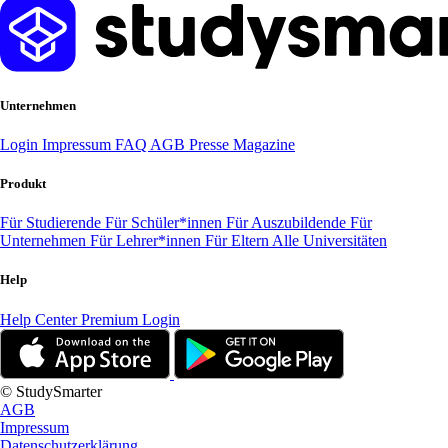
Unternehmen
Login
Impressum
FAQ
AGB
Presse
Magazine
Produkt
Für Studierende
Für Schüler*innen
Für Auszubildende
Für
Unternehmen
Für Lehrer*innen
Für Eltern
Alle Universitäten
Help
Help Center
Premium Login
© StudySmarter
AGB
Impressum
Datenschutzerklärung