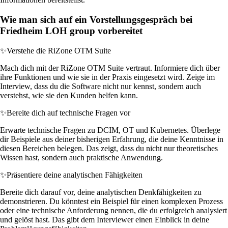
Wie man sich auf ein Vorstellungsgespräch bei
Friedheim LOH group vorbereitet
✨
Verstehe die RiZone OTM Suite
Mach dich mit der RiZone OTM Suite vertraut. Informiere dich über
ihre Funktionen und wie sie in der Praxis eingesetzt wird. Zeige im
Interview, dass du die Software nicht nur kennst, sondern auch
verstehst, wie sie den Kunden helfen kann.
✨
Bereite dich auf technische Fragen vor
Erwarte technische Fragen zu DCIM, OT und Kubernetes. Überlege
dir Beispiele aus deiner bisherigen Erfahrung, die deine Kenntnisse in
diesen Bereichen belegen. Das zeigt, dass du nicht nur theoretisches
Wissen hast, sondern auch praktische Anwendung.
✨
Präsentiere deine analytischen Fähigkeiten
Bereite dich darauf vor, deine analytischen Denkfähigkeiten zu
demonstrieren. Du könntest ein Beispiel für einen komplexen Prozess
oder eine technische Anforderung nennen, die du erfolgreich analysiert
und gelöst hast. Das gibt dem Interviewer einen Einblick in deine