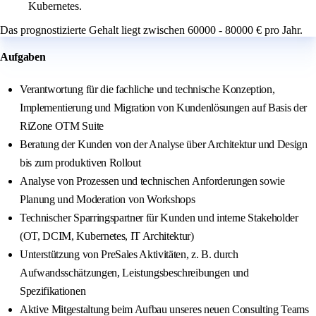
Kubernetes.
Das prognostizierte Gehalt liegt zwischen 60000 - 80000 € pro Jahr.
Aufgaben
Verantwortung für die fachliche und technische Konzeption,
Implementierung und Migration von Kundenlösungen auf Basis der
RiZone OTM Suite
Beratung der Kunden von der Analyse über Architektur und Design
bis zum produktiven Rollout
Analyse von Prozessen und technischen Anforderungen sowie
Planung und Moderation von Workshops
Technischer Sparringspartner für Kunden und interne Stakeholder
(OT, DCIM, Kubernetes, IT Architektur)
Unterstützung von PreSales Aktivitäten, z. B. durch
Aufwandsschätzungen, Leistungsbeschreibungen und
Spezifikationen
Aktive Mitgestaltung beim Aufbau unseres neuen Consulting Teams