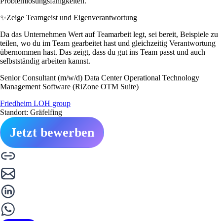
Problemlösungsfähigkeiten.
✨
Zeige Teamgeist und Eigenverantwortung
Da das Unternehmen Wert auf Teamarbeit legt, sei bereit, Beispiele zu
teilen, wo du im Team gearbeitet hast und gleichzeitig Verantwortung
übernommen hast. Das zeigt, dass du gut ins Team passt und auch
selbstständig arbeiten kannst.
Senior Consultant (m/w/d) Data Center Operational Technology
Management Software (RiZone OTM Suite)
Friedheim LOH group
Standort: Gräfelfing
Jetzt bewerben