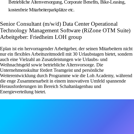
Betriebliche Altersversorgung, Corporate Benefits, Bike-Leasing,
kostenfreie Mitarbeiterparkplätze etc.
Senior Consultant (m/w/d) Data Center Operational
Technology Management Software (RiZone OTM Suite)
Arbeitgeber: Friedheim LOH group
Eplan ist ein hervorragender Arbeitgeber, der seinen Mitarbeitern nicht
nur ein flexibles Arbeitszeitmodell mit 30 Urlaubstagen bietet, sondern
auch eine Vielzahl an Zusatzleistungen wie Urlaubs- und
Weihnachtsgeld sowie betriebliche Altersvorsorge. Die
Unternehmenskultur fördert Teamgeist und persönliche
Weiterentwicklung durch Programme wie die Loh Academy, während
die enge Zusammenarbeit in einem innovativen Umfeld spannende
Herausforderungen im Bereich Schaltanlagenbau und
Energieverteilung bietet.