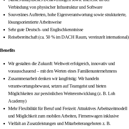
Verbindung von physischer Infrastruktur und Software
Souveränes Auftreten, hohe Eigenverantwortung sowie strukturierte,
lösungsorientierte Arbeitsweise
Sehr gute Deutsch- und Englischkenntnisse
Reisebereitschaft (ca. 50 % im DACH Raum, vereinzelt international)
Benefits
Wir gestalten die Zukunft: Weltweit erfolgreich, innovativ und
vorausschauend – mit den Werten eines Familienunternehmens
Zusammenarbeit denken wir langfristig: Wir handeln
verantwortungsbewusst, setzen auf Teamgeist und bieten
Möglichkeiten zur persönlichen Weiterentwicklung (z. B. Loh
Academy)
Mehr Flexibilität für Beruf und Freizeit: Attraktives Arbeitszeitmodell
und Möglichkeit zum mobilen Arbeiten, Firmenwagen inklusive
Vielfalt an Zusatzleistungen und Mitarbeiterangeboten z. B.