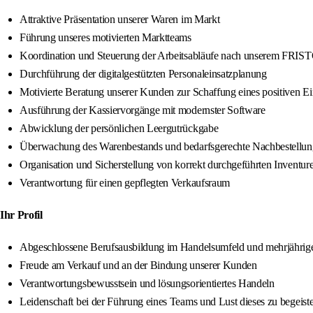
Attraktive Präsentation unserer Waren im Markt
Führung unseres motivierten Marktteams
Koordination und Steuerung der Arbeitsabläufe nach unserem FRIS
Durchführung der digitalgestützten Personaleinsatzplanung
Motivierte Beratung unserer Kunden zur Schaffung eines positiven Ei
Ausführung der Kassiervorgänge mit modernster Software
Abwicklung der persönlichen Leergutrückgabe
Überwachung des Warenbestands und bedarfsgerechte Nachbestellun
Organisation und Sicherstellung von korrekt durchgeführten Invent
Verantwortung für einen gepflegten Verkaufsraum
Ihr Profil
Abgeschlossene Berufsausbildung im Handelsumfeld und mehrjährige
Freude am Verkauf und an der Bindung unserer Kunden
Verantwortungsbewusstsein und lösungsorientiertes Handeln
Leidenschaft bei der Führung eines Teams und Lust dieses zu begeist