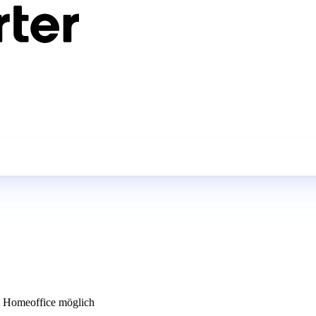
 Homeoffice möglich