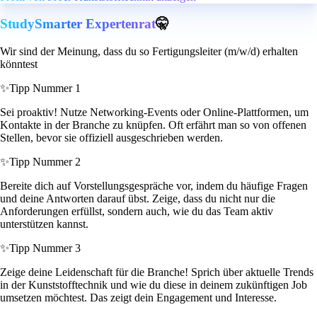
StudySmarter Expertenrat
🤫
Wir sind der Meinung, dass du so Fertigungsleiter (m/w/d) erhalten
könntest
✨
Tipp Nummer 1
Sei proaktiv! Nutze Networking-Events oder Online-Plattformen, um
Kontakte in der Branche zu knüpfen. Oft erfährt man so von offenen
Stellen, bevor sie offiziell ausgeschrieben werden.
✨
Tipp Nummer 2
Bereite dich auf Vorstellungsgespräche vor, indem du häufige Fragen
und deine Antworten darauf übst. Zeige, dass du nicht nur die
Anforderungen erfüllst, sondern auch, wie du das Team aktiv
unterstützen kannst.
✨
Tipp Nummer 3
Zeige deine Leidenschaft für die Branche! Sprich über aktuelle Trends
in der Kunststofftechnik und wie du diese in deinem zukünftigen Job
umsetzen möchtest. Das zeigt dein Engagement und Interesse.