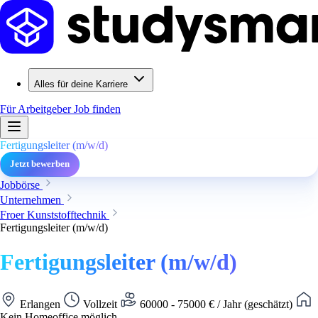
Alles für deine Karriere
Für Arbeitgeber
Job finden
Fertigungsleiter (m/w/d)
Jetzt bewerben
Jobbörse
Unternehmen
Froer Kunststofftechnik
Fertigungsleiter (m/w/d)
Fertigungsleiter (m/w/d)
Erlangen
Vollzeit
60000 - 75000 € / Jahr (geschätzt)
Kein Homeoffice möglich