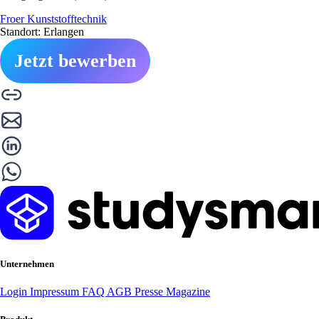
Froer Kunststofftechnik
Standort: Erlangen
Jetzt bewerben
Unternehmen
Login
Impressum
FAQ
AGB
Presse
Magazine