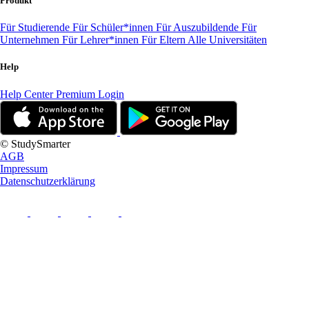
Produkt
Für Studierende
Für Schüler*innen
Für Auszubildende
Für
Unternehmen
Für Lehrer*innen
Für Eltern
Alle Universitäten
Help
Help Center
Premium Login
© StudySmarter
AGB
Impressum
Datenschutzerklärung