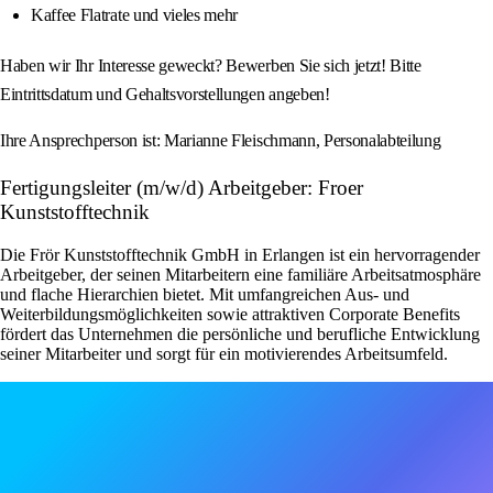
Kaffee Flatrate und vieles mehr
Haben wir Ihr Interesse geweckt? Bewerben Sie sich jetzt! Bitte
Eintrittsdatum und Gehaltsvorstellungen angeben!
Ihre Ansprechperson ist: Marianne Fleischmann, Personalabteilung
Fertigungsleiter (m/w/d) Arbeitgeber: Froer
Kunststofftechnik
Die Frör Kunststofftechnik GmbH in Erlangen ist ein hervorragender
Arbeitgeber, der seinen Mitarbeitern eine familiäre Arbeitsatmosphäre
und flache Hierarchien bietet. Mit umfangreichen Aus- und
Weiterbildungsmöglichkeiten sowie attraktiven Corporate Benefits
fördert das Unternehmen die persönliche und berufliche Entwicklung
seiner Mitarbeiter und sorgt für ein motivierendes Arbeitsumfeld.