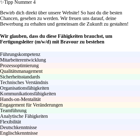
✨
Tipp Nummer 4
Bewirb dich direkt über unsere Website! So hast du die besten
Chancen, gesehen zu werden. Wir freuen uns darauf, deine
Bewerbung zu erhalten und gemeinsam die Zukunft zu gestalten!
Wir glauben, dass du diese Fähigkeiten brauchst, um
Fertigungsleiter (m/w/d) mit Bravour zu bestehen
Führungskompetenz
Mitarbeiterentwicklung
Prozessoptimierung
Qualitätsmanagement
Sicherheitsstandards
Technisches Verständnis
Organisationsfähigkeiten
Kommunikationsfähigkeiten
Hands-on-Mentalität
Engagement für Veränderungen
Teamführung
Analytische Fähigkeiten
Flexibilität
Deutschkenntnisse
Englischkenntnisse