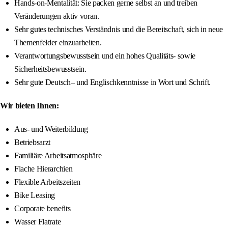
Hands-on-Mentalität: Sie packen gerne selbst an und treiben
Veränderungen aktiv voran.
Sehr gutes technisches Verständnis und die Bereitschaft, sich in neue
Themenfelder einzuarbeiten.
Verantwortungsbewusstsein und ein hohes Qualitäts- sowie
Sicherheitsbewusstsein.
Sehr gute Deutsch– und Englischkenntnisse in Wort und Schrift.
Wir bieten Ihnen:
Aus- und Weiterbildung
Betriebsarzt
Familiäre Arbeitsatmosphäre
Flache Hierarchien
Flexible Arbeitszeiten
Bike Leasing
Corporate benefits
Wasser Flatrate