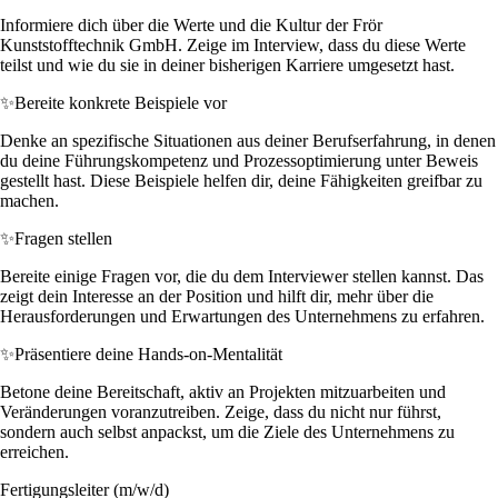
Informiere dich über die Werte und die Kultur der Frör
Kunststofftechnik GmbH. Zeige im Interview, dass du diese Werte
teilst und wie du sie in deiner bisherigen Karriere umgesetzt hast.
✨
Bereite konkrete Beispiele vor
Denke an spezifische Situationen aus deiner Berufserfahrung, in denen
du deine Führungskompetenz und Prozessoptimierung unter Beweis
gestellt hast. Diese Beispiele helfen dir, deine Fähigkeiten greifbar zu
machen.
✨
Fragen stellen
Bereite einige Fragen vor, die du dem Interviewer stellen kannst. Das
zeigt dein Interesse an der Position und hilft dir, mehr über die
Herausforderungen und Erwartungen des Unternehmens zu erfahren.
✨
Präsentiere deine Hands-on-Mentalität
Betone deine Bereitschaft, aktiv an Projekten mitzuarbeiten und
Veränderungen voranzutreiben. Zeige, dass du nicht nur führst,
sondern auch selbst anpackst, um die Ziele des Unternehmens zu
erreichen.
Fertigungsleiter (m/w/d)