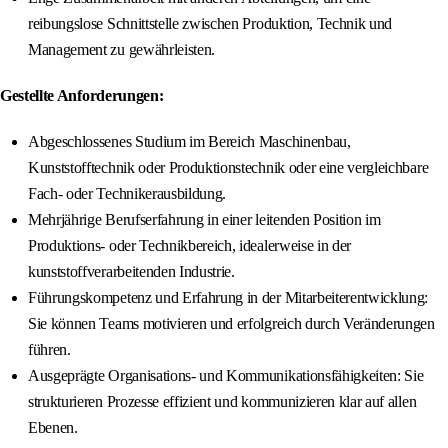
reibungslose Schnittstelle zwischen Produktion, Technik und
Management zu gewährleisten.
Gestellte Anforderungen:
Abgeschlossenes Studium im Bereich Maschinenbau,
Kunststofftechnik oder Produktionstechnik oder eine vergleichbare
Fach- oder Technikerausbildung.
Mehrjährige Berufserfahrung in einer leitenden Position im
Produktions- oder Technikbereich, idealerweise in der
kunststoffverarbeitenden Industrie.
Führungskompetenz und Erfahrung in der Mitarbeiterentwicklung:
Sie können Teams motivieren und erfolgreich durch Veränderungen
führen.
Ausgeprägte Organisations- und Kommunikationsfähigkeiten: Sie
strukturieren Prozesse effizient und kommunizieren klar auf allen
Ebenen.