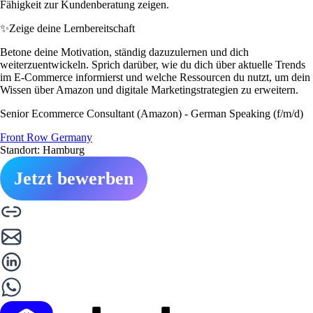
Fähigkeit zur Kundenberatung zeigen.
✨
Zeige deine Lernbereitschaft
Betone deine Motivation, ständig dazuzulernen und dich
weiterzuentwickeln. Sprich darüber, wie du dich über aktuelle Trends
im E-Commerce informierst und welche Ressourcen du nutzt, um dein
Wissen über Amazon und digitale Marketingstrategien zu erweitern.
Senior Ecommerce Consultant (Amazon) - German Speaking (f/m/d)
Front Row Germany
Standort: Hamburg
Jetzt bewerben