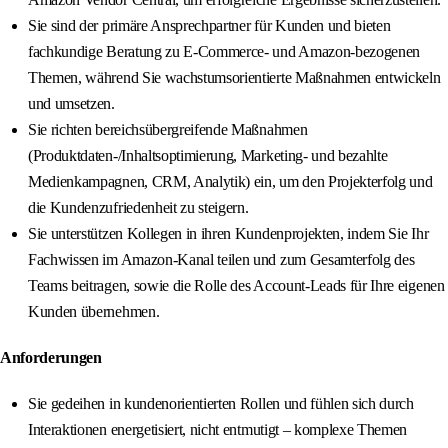
Sie sind der primäre Ansprechpartner für Kunden und bieten
fachkundige Beratung zu E-Commerce- und Amazon-bezogenen
Themen, während Sie wachstumsorientierte Maßnahmen entwickeln
und umsetzen.
Sie richten bereichsübergreifende Maßnahmen
(Produktdaten-/Inhaltsoptimierung, Marketing- und bezahlte
Medienkampagnen, CRM, Analytik) ein, um den Projekterfolg und
die Kundenzufriedenheit zu steigern.
Sie unterstützen Kollegen in ihren Kundenprojekten, indem Sie Ihr
Fachwissen im Amazon-Kanal teilen und zum Gesamterfolg des
Teams beitragen, sowie die Rolle des Account-Leads für Ihre eigenen
Kunden übernehmen.
Anforderungen
Sie gedeihen in kundenorientierten Rollen und fühlen sich durch
Interaktionen energetisiert, nicht entmutigt – komplexe Themen