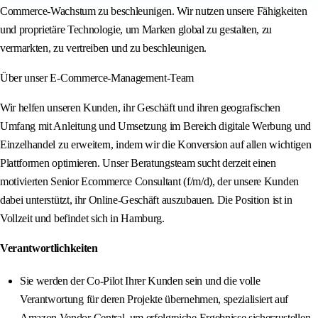
Commerce-Wachstum zu beschleunigen. Wir nutzen unsere Fähigkeiten
und proprietäre Technologie, um Marken global zu gestalten, zu
vermarkten, zu vertreiben und zu beschleunigen.
Über unser E-Commerce-Management-Team
Wir helfen unseren Kunden, ihr Geschäft und ihren geografischen
Umfang mit Anleitung und Umsetzung im Bereich digitale Werbung und
Einzelhandel zu erweitern, indem wir die Konversion auf allen wichtigen
Plattformen optimieren. Unser Beratungsteam sucht derzeit einen
motivierten Senior Ecommerce Consultant (f/m/d), der unsere Kunden
dabei unterstützt, ihr Online-Geschäft auszubauen. Die Position ist in
Vollzeit und befindet sich in Hamburg.
Verantwortlichkeiten
Sie werden der Co-Pilot Ihrer Kunden sein und die volle
Verantwortung für deren Projekte übernehmen, spezialisiert auf
Amazon Vendor Central, um erfolgreiche Ergebnisse sicherzustellen.