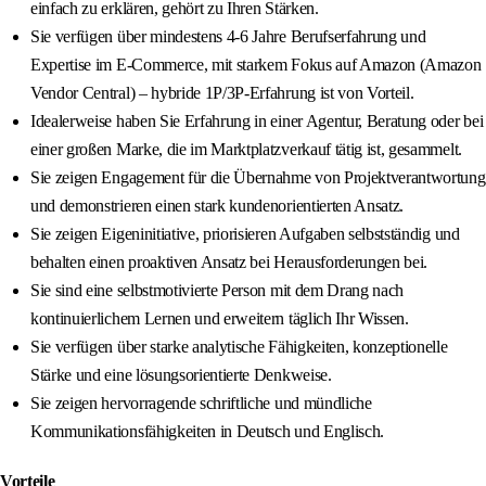
einfach zu erklären, gehört zu Ihren Stärken.
Sie verfügen über mindestens 4-6 Jahre Berufserfahrung und
Expertise im E-Commerce, mit starkem Fokus auf Amazon (Amazon
Vendor Central) – hybride 1P/3P-Erfahrung ist von Vorteil.
Idealerweise haben Sie Erfahrung in einer Agentur, Beratung oder bei
einer großen Marke, die im Marktplatzverkauf tätig ist, gesammelt.
Sie zeigen Engagement für die Übernahme von Projektverantwortung
und demonstrieren einen stark kundenorientierten Ansatz.
Sie zeigen Eigeninitiative, priorisieren Aufgaben selbstständig und
behalten einen proaktiven Ansatz bei Herausforderungen bei.
Sie sind eine selbstmotivierte Person mit dem Drang nach
kontinuierlichem Lernen und erweitern täglich Ihr Wissen.
Sie verfügen über starke analytische Fähigkeiten, konzeptionelle
Stärke und eine lösungsorientierte Denkweise.
Sie zeigen hervorragende schriftliche und mündliche
Kommunikationsfähigkeiten in Deutsch und Englisch.
Vorteile