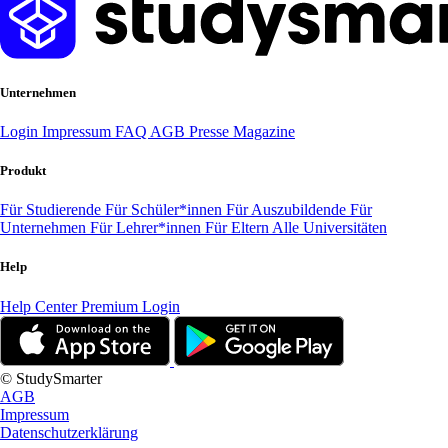
Unternehmen
Login
Impressum
FAQ
AGB
Presse
Magazine
Produkt
Für Studierende
Für Schüler*innen
Für Auszubildende
Für
Unternehmen
Für Lehrer*innen
Für Eltern
Alle Universitäten
Help
Help Center
Premium Login
© StudySmarter
AGB
Impressum
Datenschutzerklärung