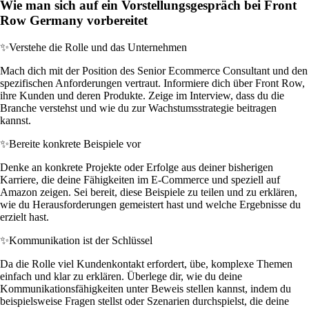
Wie man sich auf ein Vorstellungsgespräch bei Front
Row Germany vorbereitet
✨
Verstehe die Rolle und das Unternehmen
Mach dich mit der Position des Senior Ecommerce Consultant und den
spezifischen Anforderungen vertraut. Informiere dich über Front Row,
ihre Kunden und deren Produkte. Zeige im Interview, dass du die
Branche verstehst und wie du zur Wachstumsstrategie beitragen
kannst.
✨
Bereite konkrete Beispiele vor
Denke an konkrete Projekte oder Erfolge aus deiner bisherigen
Karriere, die deine Fähigkeiten im E-Commerce und speziell auf
Amazon zeigen. Sei bereit, diese Beispiele zu teilen und zu erklären,
wie du Herausforderungen gemeistert hast und welche Ergebnisse du
erzielt hast.
✨
Kommunikation ist der Schlüssel
Da die Rolle viel Kundenkontakt erfordert, übe, komplexe Themen
einfach und klar zu erklären. Überlege dir, wie du deine
Kommunikationsfähigkeiten unter Beweis stellen kannst, indem du
beispielsweise Fragen stellst oder Szenarien durchspielst, die deine