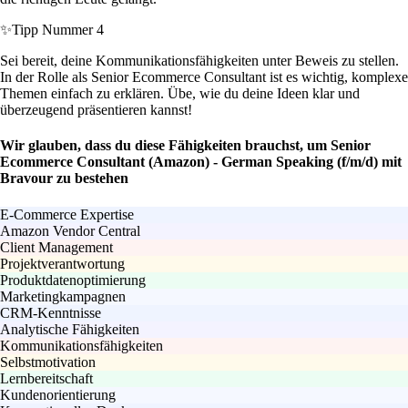
✨
Tipp Nummer 4
Sei bereit, deine Kommunikationsfähigkeiten unter Beweis zu stellen.
In der Rolle als Senior Ecommerce Consultant ist es wichtig, komplexe
Themen einfach zu erklären. Übe, wie du deine Ideen klar und
überzeugend präsentieren kannst!
Wir glauben, dass du diese Fähigkeiten brauchst, um Senior
Ecommerce Consultant (Amazon) - German Speaking (f/m/d) mit
Bravour zu bestehen
E-Commerce Expertise
Amazon Vendor Central
Client Management
Projektverantwortung
Produktdatenoptimierung
Marketingkampagnen
CRM-Kenntnisse
Analytische Fähigkeiten
Kommunikationsfähigkeiten
Selbstmotivation
Lernbereitschaft
Kundenorientierung