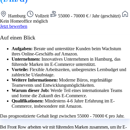
Hamburg
Vollzeit
55000 - 70000 € / Jahr (geschätzt)
Kein Homeoffice möglich
Jetzt bewerben
Auf einen Blick
Aufgaben:
Berate und unterstütze Kunden beim Wachstum
ihres Online-Geschäfts auf Amazon.
Unternehmen:
Innovatives Unternehmen in Hamburg, das
führende Marken im E-Commerce unterstützt.
Vorteile:
Flexible Arbeitszeiten, unbegrenztes Lernbudget und
zahlreiche Urlaubstage.
Weitere Informationen:
Moderne Büros, regelmäßige
Teamevents und Entwicklungsmöglichkeiten.
Warum dieser Job:
Werde Teil eines internationalen Teams
und forme die Zukunft des E-Commerce.
Qualifikationen:
Mindestens 4-6 Jahre Erfahrung im E-
Commerce, insbesondere mit Amazon.
Das prognostizierte Gehalt liegt zwischen 55000 - 70000 € pro Jahr.
Bei Front Row arbeiten wir mit führenden Marken zusammen, um ihr E-