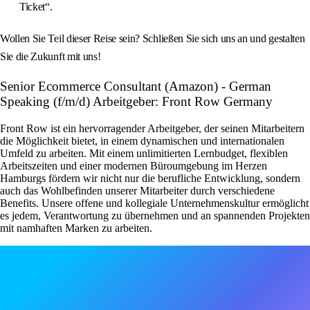
Ticket“.
Wollen Sie Teil dieser Reise sein? Schließen Sie sich uns an und gestalten
Sie die Zukunft mit uns!
Senior Ecommerce Consultant (Amazon) - German
Speaking (f/m/d) Arbeitgeber: Front Row Germany
Front Row ist ein hervorragender Arbeitgeber, der seinen Mitarbeitern
die Möglichkeit bietet, in einem dynamischen und internationalen
Umfeld zu arbeiten. Mit einem unlimitierten Lernbudget, flexiblen
Arbeitszeiten und einer modernen Büroumgebung im Herzen
Hamburgs fördern wir nicht nur die berufliche Entwicklung, sondern
auch das Wohlbefinden unserer Mitarbeiter durch verschiedene
Benefits. Unsere offene und kollegiale Unternehmenskultur ermöglicht
es jedem, Verantwortung zu übernehmen und an spannenden Projekten
mit namhaften Marken zu arbeiten.