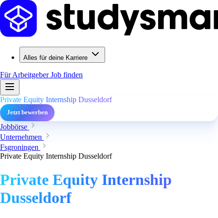
Alles für deine Karriere
Für Arbeitgeber
Job finden
Private Equity Internship Dusseldorf
Jetzt bewerben
Jobbörse
Unternehmen
Fsgroningen
Private Equity Internship Dusseldorf
Private Equity Internship
Dusseldorf