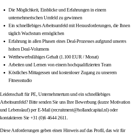
Die Möglichkeit, Einblicke und Erfahrungen in einem
unternehmerischen Umfeld zu gewinnen
Ein schnelllebiges Arbeitsumfeld mit Herausforderungen, die Ihnen
täglich Wachstum ermöglichen
Erfahrung in allen Phasen eines Deal-Prozesses aufgrund unseres
hohen Deal-Volumens
Wettbewerbsfähiges Gehalt (1.100 EUR / Monat)
Arbeiten und Lernen von einem hochqualifizierten Team
Köstliches Mittagessen und kostenloser Zugang zu unserem
Fitnessstudio
Leidenschaft für PE, Unternehmertum und ein schnelllebiges
Arbeitsumfeld? Bitte senden Sie uns Ihre Bewerbung (kurze Motivation
und Lebenslauf) per E-Mail (recruitment@hollandcapital.nl) oder
kontaktieren Sie +31 (0)6 4644 2611.
Diese Anforderungen geben einen Hinweis auf das Profil, das wir für