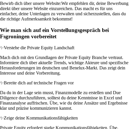
Bewirb dich über unsere Website:
Wir empfehlen dir, deine Bewerbung
direkt über unsere Website einzureichen. Das macht es für uns
einfacher, deine Unterlagen zu verwalten und sicherzustellen, dass du
die richtige Aufmerksamkeit bekommst!
Wie man sich auf ein Vorstellungsgespräch bei
Fsgroningen vorbereitet
✨
Verstehe die Private Equity Landschaft
Mach dich mit den Grundlagen der Private Equity Branche vertraut.
Informiere dich über aktuelle Trends, wichtige Akteure und spezifische
Herausforderungen im deutschen und Benelux-Markt. Das zeigt dein
Interesse und deine Vorbereitung.
✨
Bereite dich auf technische Fragen vor
Da du in der Lage sein musst, Finanzmodelle zu erstellen und Due
Diligence durchzuführen, solltest du deine Kenntnisse in Excel und
Finanzanalyse auffrischen. Übe, wie du deine Ansätze und Ergebnisse
klar und präzise kommunizieren kannst.
✨
Zeige deine Kommunikationsfähigkeiten
Private Equity erfordert starke Kommunikationsfähigkeiten. Übe,