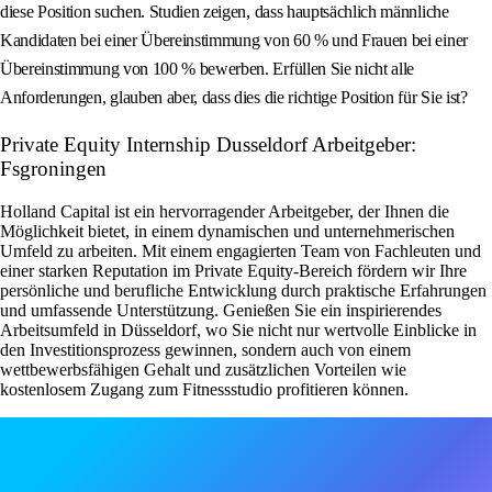
diese Position suchen. Studien zeigen, dass hauptsächlich männliche
Kandidaten bei einer Übereinstimmung von 60 % und Frauen bei einer
Übereinstimmung von 100 % bewerben. Erfüllen Sie nicht alle
Anforderungen, glauben aber, dass dies die richtige Position für Sie ist?
Private Equity Internship Dusseldorf Arbeitgeber:
Fsgroningen
Holland Capital ist ein hervorragender Arbeitgeber, der Ihnen die
Möglichkeit bietet, in einem dynamischen und unternehmerischen
Umfeld zu arbeiten. Mit einem engagierten Team von Fachleuten und
einer starken Reputation im Private Equity-Bereich fördern wir Ihre
persönliche und berufliche Entwicklung durch praktische Erfahrungen
und umfassende Unterstützung. Genießen Sie ein inspirierendes
Arbeitsumfeld in Düsseldorf, wo Sie nicht nur wertvolle Einblicke in
den Investitionsprozess gewinnen, sondern auch von einem
wettbewerbsfähigen Gehalt und zusätzlichen Vorteilen wie
kostenlosem Zugang zum Fitnessstudio profitieren können.