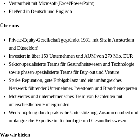
Vertrautheit mit Microsoft (Excel/PowerPoint)
Fließend in Deutsch und Englisch
Über uns
Private-Equity-Gesellschaft gegründet 1981, mit Sitz in Amsterdam
und Düsseldorf
Investiert in über 150 Unternehmen und AUM von 270 Mio. EUR
Sektor-spezialisierte Teams für Gesundheitswesen und Technologie
sowie phasen-spezialisierte Teams für Buy-out und Venture
Starke Reputation, gute Erfolgsbilanz und ein umfangreiches
Netzwerk führender Unternehmer, Investoren und Branchenexperten
Motiviertes und unternehmerisches Team von Fachleuten mit
unterschiedlichen Hintergründen
Wertschöpfung durch praktische Unterstützung, Zusammenarbeit und
umfangreiche Expertise in Technologie und Gesundheitswesen
Was wir bieten