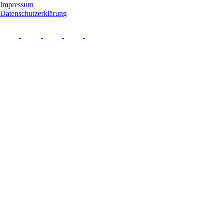
Impressum
Datenschutzerklärung