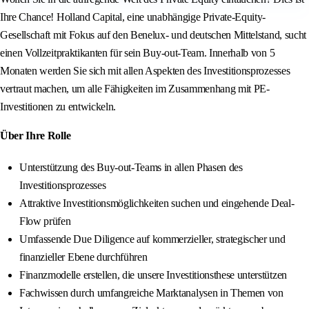
Ihre Chance! Holland Capital, eine unabhängige Private-Equity-
Gesellschaft mit Fokus auf den Benelux- und deutschen Mittelstand, sucht
einen Vollzeitpraktikanten für sein Buy-out-Team. Innerhalb von 5
Monaten werden Sie sich mit allen Aspekten des Investitionsprozesses
vertraut machen, um alle Fähigkeiten im Zusammenhang mit PE-
Investitionen zu entwickeln.
Über Ihre Rolle
Unterstützung des Buy-out-Teams in allen Phasen des
Investitionsprozesses
Attraktive Investitionsmöglichkeiten suchen und eingehende Deal-
Flow prüfen
Umfassende Due Diligence auf kommerzieller, strategischer und
finanzieller Ebene durchführen
Finanzmodelle erstellen, die unsere Investitionsthese unterstützen
Fachwissen durch umfangreiche Marktanalysen in Themen von