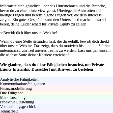
Informiere dich gründlich über das Unternehmen und die Branche,
bevor du zu einem Interview gehst. Überlege dir Antworten auf
häufige Fragen und bereite eigene Fragen vor, die dein Interesse
zeigen. Ein gutes Gespräch kann den Unterschied machen, also sei
bereit, deine Leidenschaft für Private Equity zu zeigen!
✨
Bewirb dich über unsere Website!
Wenn du eine Stelle gefunden hast, die dir gefällt, bewirb dich direkt
über unsere Website. Das zeigt, dass du motiviert bist und die Schritte
unternimmst, um Teil unseres Teams zu werden. Lass uns gemeinsam
die nächste Stufe deiner Karriere erreichen!
Wir glauben, dass du diese Fähigkeiten brauchst, um Private
Equity Internship Dusseldorf mit Bravour zu bestehen
Analytische Fähigkeiten
Kommunikationsfähigkeiten
Finanzmodellierung
Due Diligence
Marktforschung
Proaktive Einstellung
Verhandlungsgeschick
Teamarbeit