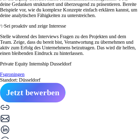
deine Gedanken strukturiert und überzeugend zu präsentieren. Bereite
Beispiele vor, wie du komplexe Konzepte einfach erklären kannst, um
deine analytischen Fähigkeiten zu unterstreichen.
✨
Sei proaktiv und zeige Interesse
Stelle während des Interviews Fragen zu den Projekten und dem
Team. Zeige, dass du bereit bist, Verantwortung zu übernehmen und
aktiv zum Erfolg des Unternehmens beizutragen. Das wird dir helfen,
einen bleibenden Eindruck zu hinterlassen.
Private Equity Internship Dusseldorf
Fsgroningen
Standort: Düsseldorf
Jetzt bewerben