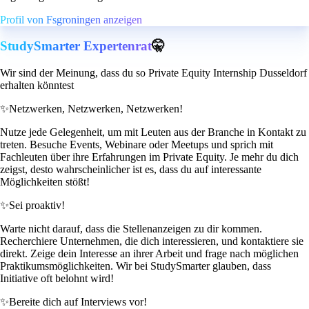
Profil von Fsgroningen anzeigen
StudySmarter Expertenrat
🤫
Wir sind der Meinung, dass du so Private Equity Internship Dusseldorf
erhalten könntest
✨
Netzwerken, Netzwerken, Netzwerken!
Nutze jede Gelegenheit, um mit Leuten aus der Branche in Kontakt zu
treten. Besuche Events, Webinare oder Meetups und sprich mit
Fachleuten über ihre Erfahrungen im Private Equity. Je mehr du dich
zeigst, desto wahrscheinlicher ist es, dass du auf interessante
Möglichkeiten stößt!
✨
Sei proaktiv!
Warte nicht darauf, dass die Stellenanzeigen zu dir kommen.
Recherchiere Unternehmen, die dich interessieren, und kontaktiere sie
direkt. Zeige dein Interesse an ihrer Arbeit und frage nach möglichen
Praktikumsmöglichkeiten. Wir bei StudySmarter glauben, dass
Initiative oft belohnt wird!
✨
Bereite dich auf Interviews vor!