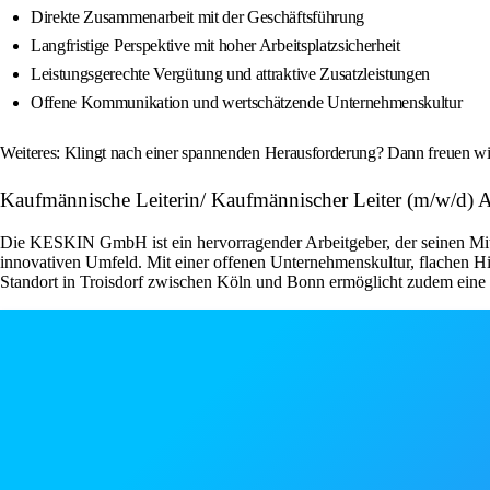
Direkte Zusammenarbeit mit der Geschäftsführung
Langfristige Perspektive mit hoher Arbeitsplatzsicherheit
Leistungsgerechte Vergütung und attraktive Zusatzleistungen
Offene Kommunikation und wertschätzende Unternehmenskultur
Weiteres: Klingt nach einer spannenden Herausforderung? Dann freuen wi
Kaufmännische Leiterin/ Kaufmännischer Leiter (m/w/d) 
Die KESKIN GmbH ist ein hervorragender Arbeitgeber, der seinen Mitar
innovativen Umfeld. Mit einer offenen Unternehmenskultur, flachen Hie
Standort in Troisdorf zwischen Köln und Bonn ermöglicht zudem eine 