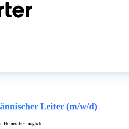
nnischer Leiter (m/w/d)
n Homeoffice möglich