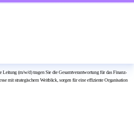
e Leitung (m/w/d) tragen Sie die Gesamtverantwortung für das Finanz-
e mit strategischem Weitblick, sorgen für eine effiziente Organisation