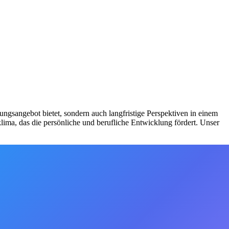
ngsangebot bietet, sondern auch langfristige Perspektiven in einem
lima, das die persönliche und berufliche Entwicklung fördert. Unser