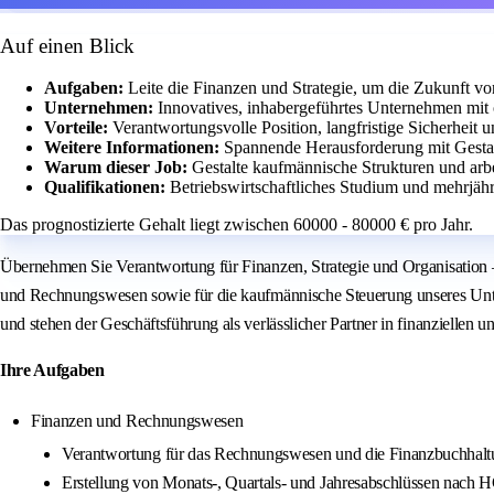
Auf einen Blick
Aufgaben:
Leite die Finanzen und Strategie, um die Zukunft vo
Unternehmen:
Innovatives, inhabergeführtes Unternehmen mit
Vorteile:
Verantwortungsvolle Position, langfristige Sicherheit u
Weitere Informationen:
Spannende Herausforderung mit Gesta
Warum dieser Job:
Gestalte kaufmännische Strukturen und arb
Qualifikationen:
Betriebswirtschaftliches Studium und mehrjähri
Das prognostizierte Gehalt liegt zwischen 60000 - 80000 € pro Jahr.
Übernehmen Sie Verantwortung für Finanzen, Strategie und Organisation 
und Rechnungswesen sowie für die kaufmännische Steuerung unseres Unterne
und stehen der Geschäftsführung als verlässlicher Partner in finanziellen un
Ihre Aufgaben
Finanzen und Rechnungswesen
Verantwortung für das Rechnungswesen und die Finanzbuchhal
Erstellung von Monats-, Quartals- und Jahresabschlüssen nach