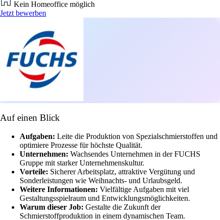
Kein Homeoffice möglich
Jetzt bewerben
Auf einen Blick
Aufgaben:
Leite die Produktion von Spezialschmierstoffen und
optimiere Prozesse für höchste Qualität.
Unternehmen:
Wachsendes Unternehmen in der FUCHS
Gruppe mit starker Unternehmenskultur.
Vorteile:
Sicherer Arbeitsplatz, attraktive Vergütung und
Sonderleistungen wie Weihnachts- und Urlaubsgeld.
Weitere Informationen:
Vielfältige Aufgaben mit viel
Gestaltungsspielraum und Entwicklungsmöglichkeiten.
Warum dieser Job:
Gestalte die Zukunft der
Schmierstoffproduktion in einem dynamischen Team.