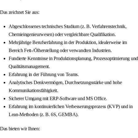
Das zeichnet Sie aus:
Abgeschlossenes technisches Studium (z. B. Verfahrenstechnik,
Chemieingenieurwesen) oder vergleichbare Qualifikation.
Mehrjährige Berufserfahrung in der Produktion, idealerweise im
Bereich Fett-/Ölherstellung oder verwandten Industrien.
Fundierte Kenntnisse in Produktionsplanung, Prozessoptimierung und
Qualitätsmanagement.
Erfahrung in der Führung von Teams.
Analytisches Denkvermögen, Durchsetzungsstärke und hohe
Kommunikationsfähigkeit.
Sicherer Umgang mit ERP-Software und MS Office.
Erfahrung im kontinuierlichen Verbesserungsprozess (KVP) und in
Lean-Methoden (z. B. 6S, GEMBA).
Das bieten wir Ihnen: