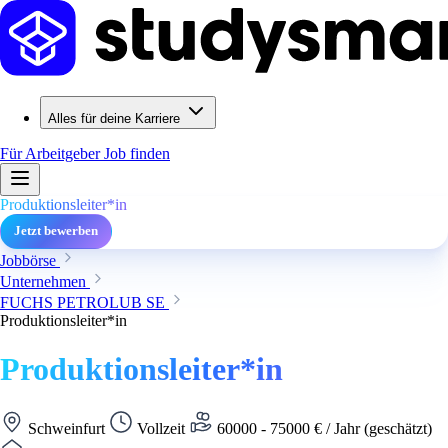
Alles für deine Karriere
Für Arbeitgeber
Job finden
Produktionsleiter*in
Jetzt bewerben
Jobbörse
Unternehmen
FUCHS PETROLUB SE
Produktionsleiter*in
Produktionsleiter*in
Schweinfurt
Vollzeit
60000 - 75000 € / Jahr (geschätzt)