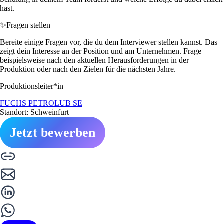
hast.
✨
Fragen stellen
Bereite einige Fragen vor, die du dem Interviewer stellen kannst. Das
zeigt dein Interesse an der Position und am Unternehmen. Frage
beispielsweise nach den aktuellen Herausforderungen in der
Produktion oder nach den Zielen für die nächsten Jahre.
Produktionsleiter*in
FUCHS PETROLUB SE
Standort: Schweinfurt
Jetzt bewerben