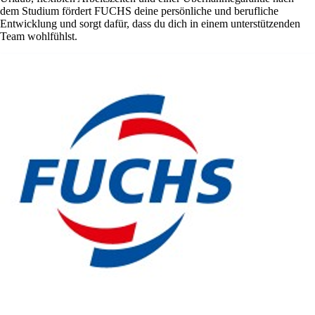
dem Studium fördert FUCHS deine persönliche und berufliche
Entwicklung und sorgt dafür, dass du dich in einem unterstützenden
Team wohlfühlst.