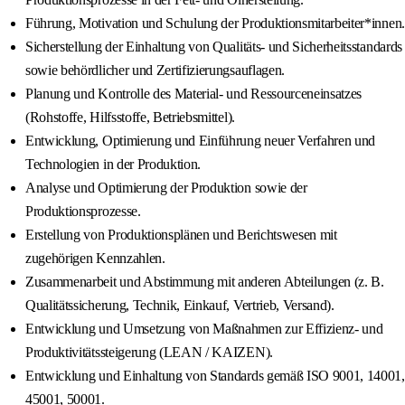
Führung, Motivation und Schulung der Produktionsmitarbeiter*innen.
Sicherstellung der Einhaltung von Qualitäts- und Sicherheitsstandards
sowie behördlicher und Zertifizierungsauflagen.
Planung und Kontrolle des Material- und Ressourceneinsatzes
(Rohstoffe, Hilfsstoffe, Betriebsmittel).
Entwicklung, Optimierung und Einführung neuer Verfahren und
Technologien in der Produktion.
Analyse und Optimierung der Produktion sowie der
Produktionsprozesse.
Erstellung von Produktionsplänen und Berichtswesen mit
zugehörigen Kennzahlen.
Zusammenarbeit und Abstimmung mit anderen Abteilungen (z. B.
Qualitätssicherung, Technik, Einkauf, Vertrieb, Versand).
Entwicklung und Umsetzung von Maßnahmen zur Effizienz- und
Produktivitätssteigerung (LEAN / KAIZEN).
Entwicklung und Einhaltung von Standards gemäß ISO 9001, 14001,
45001, 50001.