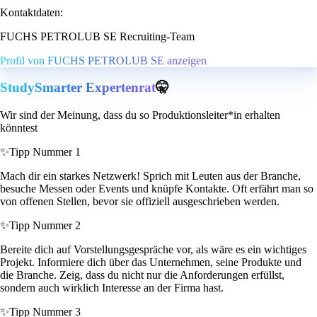
Kontaktdaten:
FUCHS PETROLUB SE Recruiting-Team
Profil von FUCHS PETROLUB SE anzeigen
StudySmarter Expertenrat
🤫
Wir sind der Meinung, dass du so Produktionsleiter*in erhalten
könntest
✨
Tipp Nummer 1
Mach dir ein starkes Netzwerk! Sprich mit Leuten aus der Branche,
besuche Messen oder Events und knüpfe Kontakte. Oft erfährt man so
von offenen Stellen, bevor sie offiziell ausgeschrieben werden.
✨
Tipp Nummer 2
Bereite dich auf Vorstellungsgespräche vor, als wäre es ein wichtiges
Projekt. Informiere dich über das Unternehmen, seine Produkte und
die Branche. Zeig, dass du nicht nur die Anforderungen erfüllst,
sondern auch wirklich Interesse an der Firma hast.
✨
Tipp Nummer 3