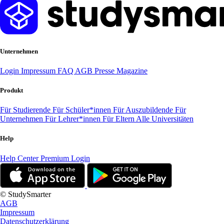
Unternehmen
Login
Impressum
FAQ
AGB
Presse
Magazine
Produkt
Für Studierende
Für Schüler*innen
Für Auszubildende
Für
Unternehmen
Für Lehrer*innen
Für Eltern
Alle Universitäten
Help
Help Center
Premium Login
© StudySmarter
AGB
Impressum
Datenschutzerklärung