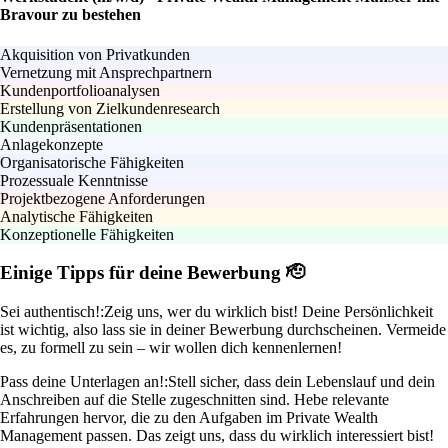
Bravour zu bestehen
Akquisition von Privatkunden
Vernetzung mit Ansprechpartnern
Kundenportfolioanalysen
Erstellung von Zielkundenresearch
Kundenpräsentationen
Anlagekonzepte
Organisatorische Fähigkeiten
Prozessuale Kenntnisse
Projektbezogene Anforderungen
Analytische Fähigkeiten
Konzeptionelle Fähigkeiten
Einige Tipps für deine Bewerbung 🫡
Sei authentisch!:
Zeig uns, wer du wirklich bist! Deine Persönlichkeit
ist wichtig, also lass sie in deiner Bewerbung durchscheinen. Vermeide
es, zu formell zu sein – wir wollen dich kennenlernen!
Pass deine Unterlagen an!:
Stell sicher, dass dein Lebenslauf und dein
Anschreiben auf die Stelle zugeschnitten sind. Hebe relevante
Erfahrungen hervor, die zu den Aufgaben im Private Wealth
Management passen. Das zeigt uns, dass du wirklich interessiert bist!