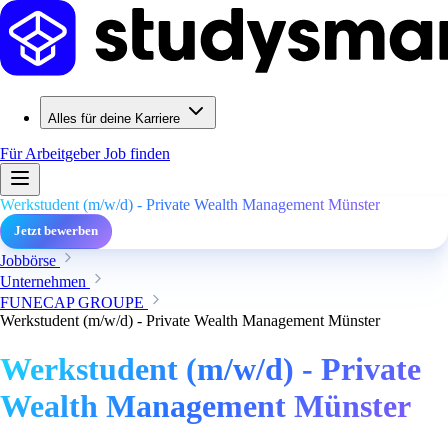
Alles für deine Karriere
Für Arbeitgeber
Job finden
Werkstudent (m/w/d) - Private Wealth Management Münster
Jetzt bewerben
Jobbörse
Unternehmen
FUNECAP GROUPE
Werkstudent (m/w/d) - Private Wealth Management Münster
Werkstudent (m/w/d) - Private
Wealth Management Münster