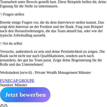
Teamarbeit unter Beweis gestellt hast. Diese Beispiele helfen dir, deine
Eignung für die Stelle zu untermauern.
✨
Fragen stellen
Bereite einige Fragen vor, die du dem Interviewer stellen kannst. Das
zeigt dein Interesse an der Position und der Bank. Frag zum Beispiel
nach den Herausforderungen, die das Team aktuell hat, oder wie der
typische Arbeitsalltag aussieht.
✨
Sei du selbst
Versuche, authentisch zu sein und deine Persönlichkeit zu zeigen. Die
Bank sucht nicht nur nach Qualifikationen, sondern auch nach
jemandem, der gut ins Team passt. Zeige deine Begeisterung für die
Rolle und das Unternehmen!
Werkstudent (m/w/d) - Private Wealth Management Münster
FUNECAP GROUPE
Standort: Münster
Jetzt bewerben