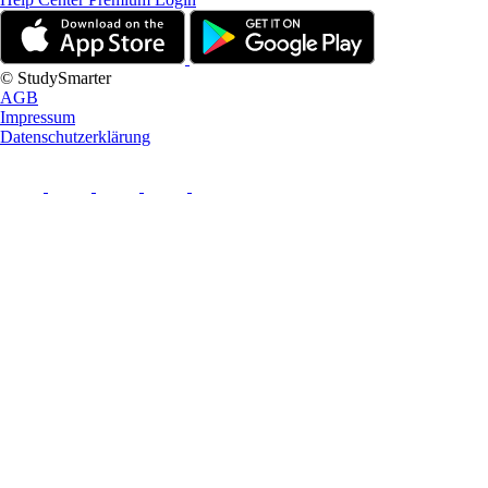
© StudySmarter
AGB
Impressum
Datenschutzerklärung