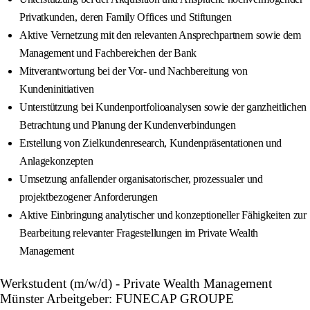
Privatkunden, deren Family Offices und Stiftungen
Aktive Vernetzung mit den relevanten Ansprechpartnern sowie dem
Management und Fachbereichen der Bank
Mitverantwortung bei der Vor- und Nachbereitung von
Kundeninitiativen
Unterstützung bei Kundenportfolioanalysen sowie der ganzheitlichen
Betrachtung und Planung der Kundenverbindungen
Erstellung von Zielkundenresearch, Kundenpräsentationen und
Anlagekonzepten
Umsetzung anfallender organisatorischer, prozessualer und
projektbezogener Anforderungen
Aktive Einbringung analytischer und konzeptioneller Fähigkeiten zur
Bearbeitung relevanter Fragestellungen im Private Wealth
Management
Werkstudent (m/w/d) - Private Wealth Management
Münster Arbeitgeber: FUNECAP GROUPE