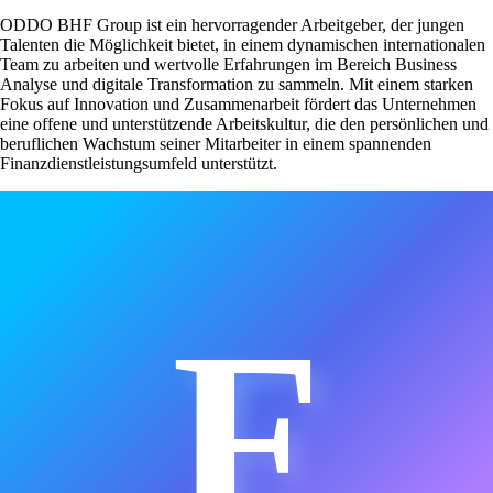
ODDO BHF Group ist ein hervorragender Arbeitgeber, der jungen
Talenten die Möglichkeit bietet, in einem dynamischen internationalen
Team zu arbeiten und wertvolle Erfahrungen im Bereich Business
Analyse und digitale Transformation zu sammeln. Mit einem starken
Fokus auf Innovation und Zusammenarbeit fördert das Unternehmen
eine offene und unterstützende Arbeitskultur, die den persönlichen und
beruflichen Wachstum seiner Mitarbeiter in einem spannenden
Finanzdienstleistungsumfeld unterstützt.
F