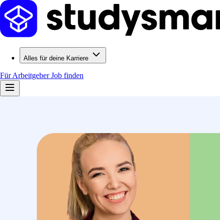
Alles für deine Karriere
Für Arbeitgeber
Job finden