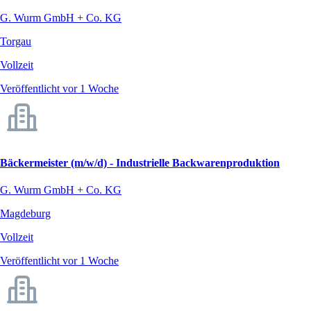
G. Wurm GmbH + Co. KG
Torgau
Vollzeit
Veröffentlicht vor 1 Woche
Bäckermeister (m/w/d) - Industrielle Backwarenproduktion
G. Wurm GmbH + Co. KG
Magdeburg
Vollzeit
Veröffentlicht vor 1 Woche