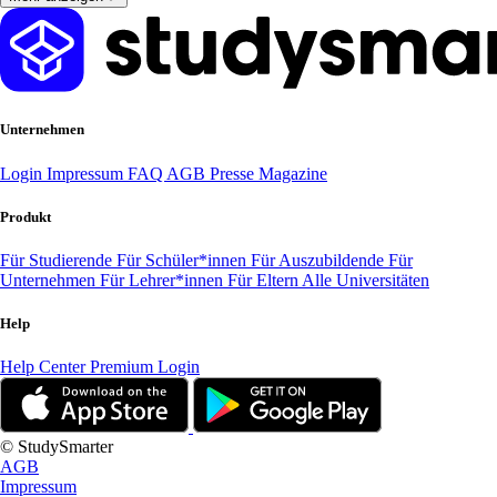
Unternehmen
Login
Impressum
FAQ
AGB
Presse
Magazine
Produkt
Für Studierende
Für Schüler*innen
Für Auszubildende
Für
Unternehmen
Für Lehrer*innen
Für Eltern
Alle Universitäten
Help
Help Center
Premium Login
© StudySmarter
AGB
Impressum