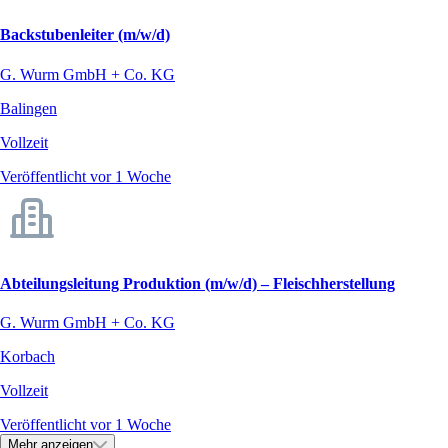
Backstubenleiter (m/w/d)
G. Wurm GmbH + Co. KG
Balingen
Vollzeit
Veröffentlicht vor 1 Woche
Abteilungsleitung Produktion (m/w/d) – Fleischherstellung
G. Wurm GmbH + Co. KG
Korbach
Vollzeit
Veröffentlicht vor 1 Woche
Mehr anzeigen