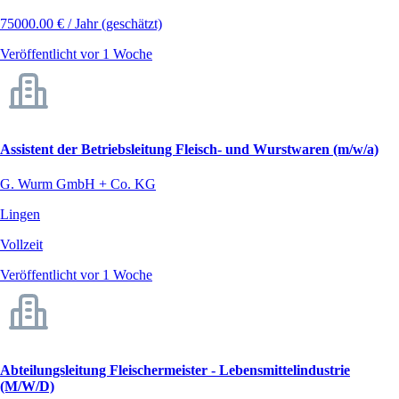
75000.00 € / Jahr (geschätzt)
Veröffentlicht vor 1 Woche
Assistent der Betriebsleitung Fleisch- und Wurstwaren (m/w/a)
G. Wurm GmbH + Co. KG
Lingen
Vollzeit
Veröffentlicht vor 1 Woche
Abteilungsleitung Fleischermeister - Lebensmittelindustrie
(M/W/D)