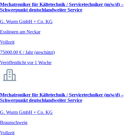
Mechatroniker für Kältetechnik / Servicetechniker (m/w/d) –
Schwerpunkt deutschlandweiter Service
G. Wurm GmbH + Co. KG
Esslingen am Neckar
Vollzeit
75000.00 € / Jahr (geschätzt)
Veröffentlicht vor 1 Woche
Mechatroniker für Kältetechnik / Servicetechniker (m/w/d) –
Schwerpunkt deutschlandweiter Service
G. Wurm GmbH + Co. KG
Braunschweig
Vollzeit