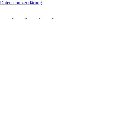
Datenschutzerklärung