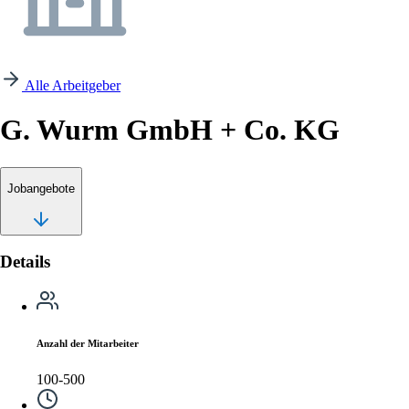
Alle Arbeitgeber
G. Wurm GmbH + Co. KG
Jobangebote
Details
Anzahl der Mitarbeiter
100-500