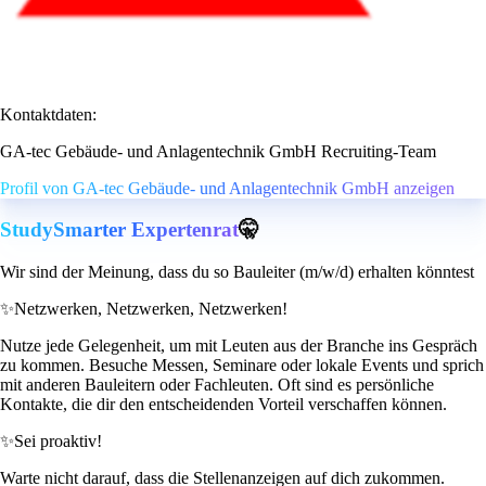
Kontaktdaten:
GA-tec Gebäude- und Anlagentechnik GmbH Recruiting-Team
Profil von GA-tec Gebäude- und Anlagentechnik GmbH anzeigen
StudySmarter Expertenrat
🤫
Wir sind der Meinung, dass du so Bauleiter (m/w/d) erhalten könntest
✨
Netzwerken, Netzwerken, Netzwerken!
Nutze jede Gelegenheit, um mit Leuten aus der Branche ins Gespräch
zu kommen. Besuche Messen, Seminare oder lokale Events und sprich
mit anderen Bauleitern oder Fachleuten. Oft sind es persönliche
Kontakte, die dir den entscheidenden Vorteil verschaffen können.
✨
Sei proaktiv!
Warte nicht darauf, dass die Stellenanzeigen auf dich zukommen.