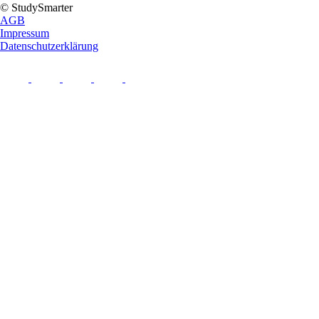
© StudySmarter
AGB
Impressum
Datenschutzerklärung