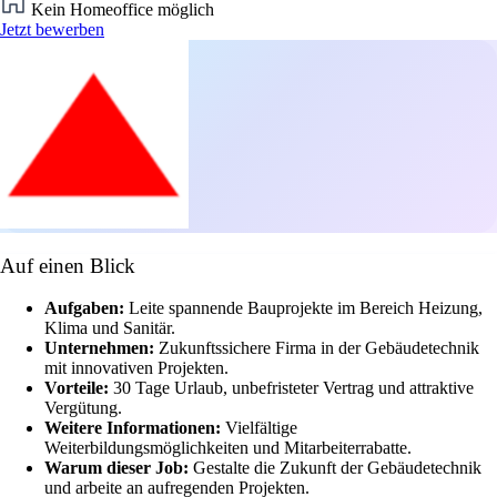
Kein Homeoffice möglich
Jetzt bewerben
Auf einen Blick
Aufgaben:
Leite spannende Bauprojekte im Bereich Heizung,
Klima und Sanitär.
Unternehmen:
Zukunftssichere Firma in der Gebäudetechnik
mit innovativen Projekten.
Vorteile:
30 Tage Urlaub, unbefristeter Vertrag und attraktive
Vergütung.
Weitere Informationen:
Vielfältige
Weiterbildungsmöglichkeiten und Mitarbeiterrabatte.
Warum dieser Job:
Gestalte die Zukunft der Gebäudetechnik
und arbeite an aufregenden Projekten.