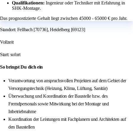
Qualifikationen:
Ingenieur oder Techniker mit Erfahrung in
SHK-Montage.
Das prognostizierte Gehalt liegt zwischen 45000 - 65000 € pro Jahr.
Standort: Fellbach [70736], Heidelberg [69123]
Vollzeit
Start: sofort
So bringst Du dich ein
Verantwortung von anspruchsvollen Projekten auf dem Gebiet der
Versorgungstechnik (Heizung, Klima, Lüftung, Sanitär)
Überwachung und Koordination der Baustelle bzw. des
Fremdpersonals sowie Mitwirkung bei der Montage und
Inbetriebnahme
Koordination der Leistungen mit Fachplanern und Architekten auf
den Baustellen