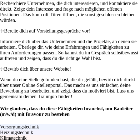
Recherchiere Unternehmen, die dich interessieren, und kontaktiere sie
direkt. Zeige dein Interesse und frage nach möglichen offenen
Positionen. Das kann oft Türen öffnen, die sonst geschlossen bleiben
würden.
✨
Bereite dich auf Vorstellungsgespräche vor!
Informiere dich über das Unternehmen und die Projekte, an denen sie
arbeiten. Überlege dir, wie deine Erfahrungen und Fähigkeiten zu
ihren Anforderungen passen. So kannst du im Gespräch selbstbewusst
auftreten und zeigen, dass du die richtige Wahl bist.
✨
Bewirb dich über unsere Website!
Wenn du eine Stelle gefunden hast, die dir gefällt, bewirb dich direkt
über unser Online-Stellenportal. Das macht es uns einfacher, deine
Bewerbung zu bearbeiten und zeigt, dass du motiviert bist. Lass uns
gemeinsam deinen Traumjob finden!
Wir glauben, dass du diese Fähigkeiten brauchst, um Bauleiter
(m/w/d) mit Bravour zu bestehen
Versorgungstechnik
Heizungstechnik
Klimatechnik