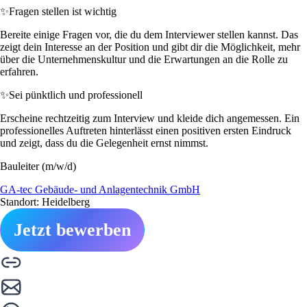
✨
Fragen stellen ist wichtig
Bereite einige Fragen vor, die du dem Interviewer stellen kannst. Das
zeigt dein Interesse an der Position und gibt dir die Möglichkeit, mehr
über die Unternehmenskultur und die Erwartungen an die Rolle zu
erfahren.
✨
Sei pünktlich und professionell
Erscheine rechtzeitig zum Interview und kleide dich angemessen. Ein
professionelles Auftreten hinterlässt einen positiven ersten Eindruck
und zeigt, dass du die Gelegenheit ernst nimmst.
Bauleiter (m/w/d)
GA-tec Gebäude- und Anlagentechnik GmbH
Standort: Heidelberg
Jetzt bewerben