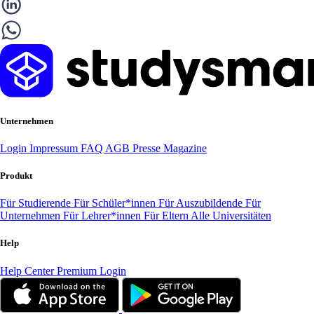
Unternehmen
Login
Impressum
FAQ
AGB
Presse
Magazine
Produkt
Für Studierende
Für Schüler*innen
Für Auszubildende
Für
Unternehmen
Für Lehrer*innen
Für Eltern
Alle Universitäten
Help
Help Center
Premium Login