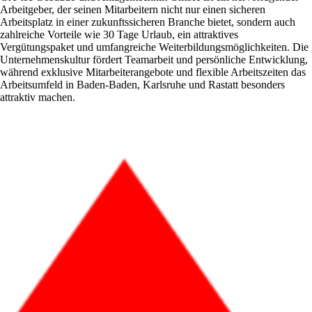
Arbeitgeber, der seinen Mitarbeitern nicht nur einen sicheren
Arbeitsplatz in einer zukunftssicheren Branche bietet, sondern auch
zahlreiche Vorteile wie 30 Tage Urlaub, ein attraktives
Vergütungspaket und umfangreiche Weiterbildungsmöglichkeiten. Die
Unternehmenskultur fördert Teamarbeit und persönliche Entwicklung,
während exklusive Mitarbeiterangebote und flexible Arbeitszeiten das
Arbeitsumfeld in Baden-Baden, Karlsruhe und Rastatt besonders
attraktiv machen.