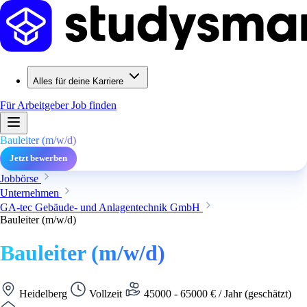
Alles für deine Karriere
Für Arbeitgeber
Job finden
Bauleiter (m/w/d)
Jetzt bewerben
Jobbörse
Unternehmen
GA-tec Gebäude- und Anlagentechnik GmbH
Bauleiter (m/w/d)
Bauleiter (m/w/d)
Heidelberg
Vollzeit
45000 - 65000 € / Jahr (geschätzt)