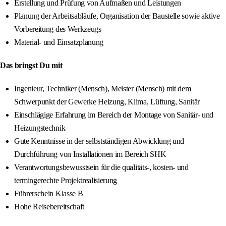
Erstellung und Prüfung von Aufmaßen und Leistungen
Planung der Arbeitsabläufe, Organisation der Baustelle sowie aktive
Vorbereitung des Werkzeugs
Material- und Einsatzplanung
Das bringst Du mit
Ingenieur, Techniker (Mensch), Meister (Mensch) mit dem
Schwerpunkt der Gewerke Heizung, Klima, Lüftung, Sanitär
Einschlägige Erfahrung im Bereich der Montage von Sanitär- und
Heizungstechnik
Gute Kenntnisse in der selbstständigen Abwicklung und
Durchführung von Installationen im Bereich SHK
Verantwortungsbewusstsein für die qualitäts-, kosten- und
termingerechte Projektrealisierung
Führerschein Klasse B
Hohe Reisebereitschaft