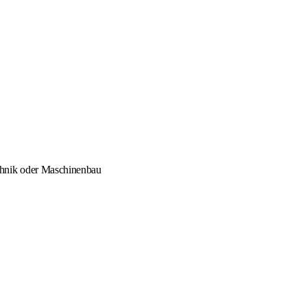
chnik oder Maschinenbau