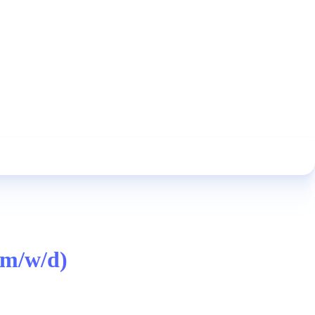
(m/w/d)