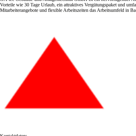
Vorteile wie 30 Tage Urlaub, ein attraktives Vergütungspaket und um
Mitarbeiterangebote und flexible Arbeitszeiten das Arbeitsumfeld in B
Kontaktdaten: