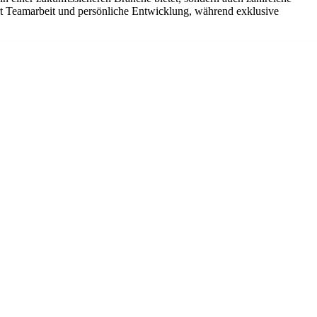
rt Teamarbeit und persönliche Entwicklung, während exklusive