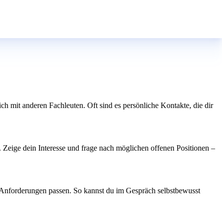
 mit anderen Fachleuten. Oft sind es persönliche Kontakte, die dir
. Zeige dein Interesse und frage nach möglichen offenen Positionen –
n Anforderungen passen. So kannst du im Gespräch selbstbewusst