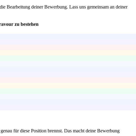
 uns die Bearbeitung deiner Bewerbung. Lass uns gemeinsam an deiner
Bravour zu bestehen
 genau für diese Position brennst. Das macht deine Bewerbung