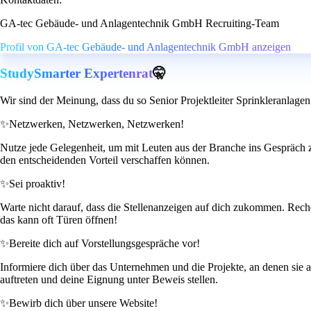
GA-tec Gebäude- und Anlagentechnik GmbH Recruiting-Team
Profil von GA-tec Gebäude- und Anlagentechnik GmbH anzeigen
StudySmarter Expertenrat
🤫
Wir sind der Meinung, dass du so Senior Projektleiter Sprinkleranlage
✨
Netzwerken, Netzwerken, Netzwerken!
Nutze jede Gelegenheit, um mit Leuten aus der Branche ins Gespräch 
den entscheidenden Vorteil verschaffen können.
✨
Sei proaktiv!
Warte nicht darauf, dass die Stellenanzeigen auf dich zukommen. Recher
das kann oft Türen öffnen!
✨
Bereite dich auf Vorstellungsgespräche vor!
Informiere dich über das Unternehmen und die Projekte, an denen sie 
auftreten und deine Eignung unter Beweis stellen.
✨
Bewirb dich über unsere Website!