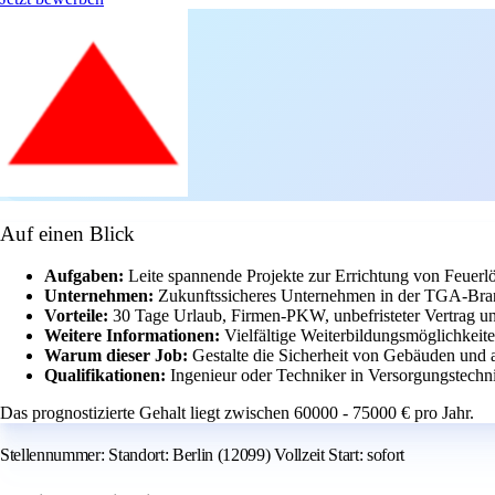
Auf einen Blick
Aufgaben:
Leite spannende Projekte zur Errichtung von Feuer
Unternehmen:
Zukunftssicheres Unternehmen in der TGA-Bran
Vorteile:
30 Tage Urlaub, Firmen-PKW, unbefristeter Vertrag un
Weitere Informationen:
Vielfältige Weiterbildungsmöglichkeit
Warum dieser Job:
Gestalte die Sicherheit von Gebäuden und 
Qualifikationen:
Ingenieur oder Techniker in Versorgungstechni
Das prognostizierte Gehalt liegt zwischen 60000 - 75000 € pro Jahr.
Stellennummer: Standort: Berlin (12099) Vollzeit Start: sofort