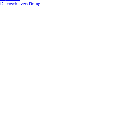
Datenschutzerklärung