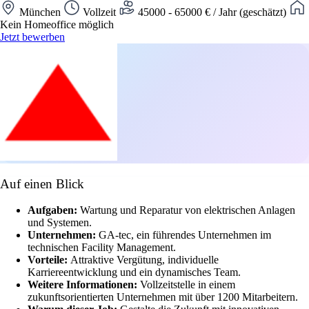
München
Vollzeit
45000 - 65000 € / Jahr (geschätzt)
Kein Homeoffice möglich
Jetzt bewerben
Auf einen Blick
Aufgaben:
Wartung und Reparatur von elektrischen Anlagen
und Systemen.
Unternehmen:
GA-tec, ein führendes Unternehmen im
technischen Facility Management.
Vorteile:
Attraktive Vergütung, individuelle
Karriereentwicklung und ein dynamisches Team.
Weitere Informationen:
Vollzeitstelle in einem
zukunftsorientierten Unternehmen mit über 1200 Mitarbeitern.