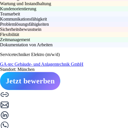
Wartung und Instandhaltung
Kundenorientierung
Teamarbeit
Kommunikationsfähigkeit
Problemlösungsfähigkeiten
Sicherheitsbewusstsein
Flexibilität
Zeitmanagement
Dokumentation von Arbeiten
Servicetechniker Elektro (m/w/d)
GA-tec Gebäude- und Anlagentechnik GmbH
Standort: München
Jetzt bewerben