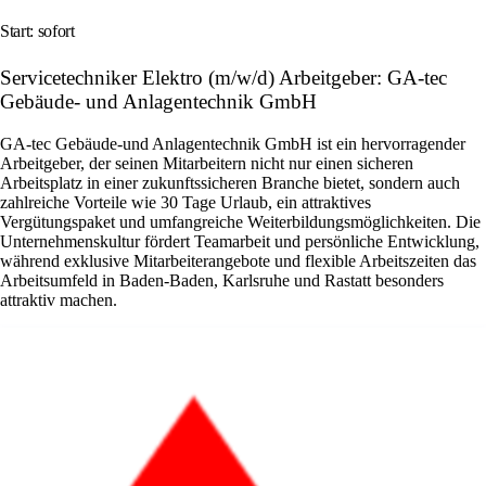
Start: sofort
Servicetechniker Elektro (m/w/d) Arbeitgeber: GA-tec
Gebäude- und Anlagentechnik GmbH
GA‑tec Gebäude‑und Anlagentechnik GmbH ist ein hervorragender
Arbeitgeber, der seinen Mitarbeitern nicht nur einen sicheren
Arbeitsplatz in einer zukunftssicheren Branche bietet, sondern auch
zahlreiche Vorteile wie 30 Tage Urlaub, ein attraktives
Vergütungspaket und umfangreiche Weiterbildungsmöglichkeiten. Die
Unternehmenskultur fördert Teamarbeit und persönliche Entwicklung,
während exklusive Mitarbeiterangebote und flexible Arbeitszeiten das
Arbeitsumfeld in Baden-Baden, Karlsruhe und Rastatt besonders
attraktiv machen.