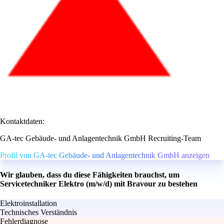
Kontaktdaten:
GA-tec Gebäude- und Anlagentechnik GmbH Recruiting-Team
Profil von GA-tec Gebäude- und Anlagentechnik GmbH anzeigen
Wir glauben, dass du diese Fähigkeiten brauchst, um
Servicetechniker Elektro (m/w/d) mit Bravour zu bestehen
Elektroinstallation
Technisches Verständnis
Fehlerdiagnose