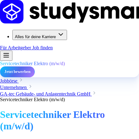
Alles für deine Karriere
Für Arbeitgeber
Job finden
Servicetechniker Elektro (m/w/d)
Jetzt bewerben
Jobbörse
Unternehmen
GA-tec Gebäude- und Anlagentechnik GmbH
Servicetechniker Elektro (m/w/d)
Servicetechniker Elektro
(m/w/d)