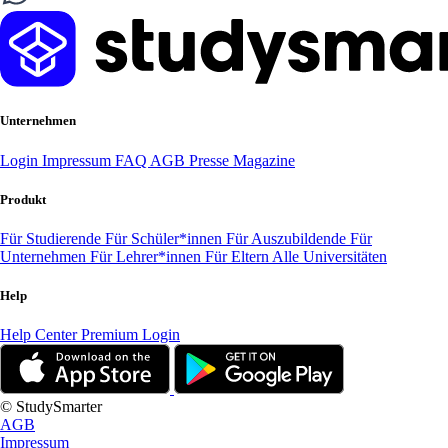
Unternehmen
Login
Impressum
FAQ
AGB
Presse
Magazine
Produkt
Für Studierende
Für Schüler*innen
Für Auszubildende
Für
Unternehmen
Für Lehrer*innen
Für Eltern
Alle Universitäten
Help
Help Center
Premium Login
© StudySmarter
AGB
Impressum