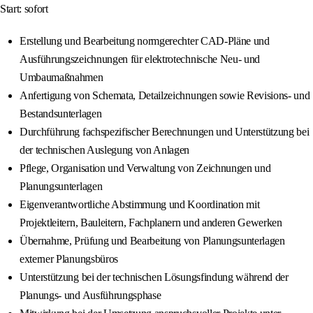
Start: sofort
Erstellung und Bearbeitung normgerechter CAD-Pläne und
Ausführungszeichnungen für elektrotechnische Neu- und
Umbaumaßnahmen
Anfertigung von Schemata, Detailzeichnungen sowie Revisions- und
Bestandsunterlagen
Durchführung fachspezifischer Berechnungen und Unterstützung bei
der technischen Auslegung von Anlagen
Pflege, Organisation und Verwaltung von Zeichnungen und
Planungsunterlagen
Eigenverantwortliche Abstimmung und Koordination mit
Projektleitern, Bauleitern, Fachplanern und anderen Gewerken
Übernahme, Prüfung und Bearbeitung von Planungsunterlagen
externer Planungsbüros
Unterstützung bei der technischen Lösungsfindung während der
Planungs- und Ausführungsphase