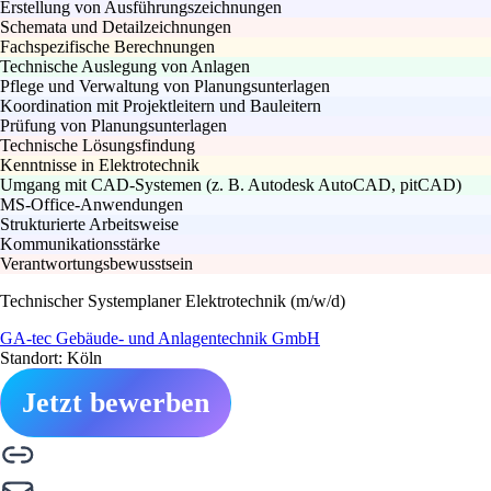
Erstellung von Ausführungszeichnungen
Schemata und Detailzeichnungen
Fachspezifische Berechnungen
Technische Auslegung von Anlagen
Pflege und Verwaltung von Planungsunterlagen
Koordination mit Projektleitern und Bauleitern
Prüfung von Planungsunterlagen
Technische Lösungsfindung
Kenntnisse in Elektrotechnik
Umgang mit CAD-Systemen (z. B. Autodesk AutoCAD, pitCAD)
MS-Office-Anwendungen
Strukturierte Arbeitsweise
Kommunikationsstärke
Verantwortungsbewusstsein
Technischer Systemplaner Elektrotechnik (m/w/d)
GA-tec Gebäude- und Anlagentechnik GmbH
Standort: Köln
Jetzt bewerben