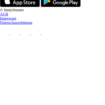
© StudySmarter
AGB
Impressum
Datenschutzerklärung