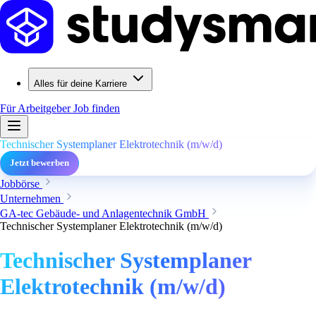
Alles für deine Karriere
Für Arbeitgeber
Job finden
Technischer Systemplaner Elektrotechnik (m/w/d)
Jetzt bewerben
Jobbörse
Unternehmen
GA-tec Gebäude- und Anlagentechnik GmbH
Technischer Systemplaner Elektrotechnik (m/w/d)
Technischer Systemplaner
Elektrotechnik (m/w/d)