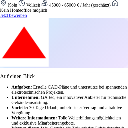
Köln
Vollzeit
45000 - 65000 € / Jahr (geschätzt)
Kein Homeoffice möglich
Jetzt bewerben
Auf einen Blick
Aufgaben:
Erstelle CAD-Pläne und unterstütze bei spannenden
elektrotechnischen Projekten.
Unternehmen:
GA-tec, ein innovativer Anbieter für technische
Gebäudeausrüstung.
Vorteile:
30 Tage Urlaub, unbefristeter Vertrag und attraktive
Vergütung.
Weitere Informationen:
Tolle Weiterbildungsmöglichkeiten
und exklusive Mitarbeiterangebote.