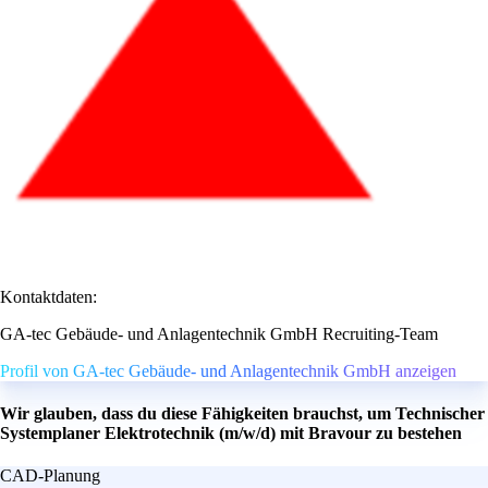
Kontaktdaten:
GA-tec Gebäude- und Anlagentechnik GmbH Recruiting-Team
Profil von GA-tec Gebäude- und Anlagentechnik GmbH anzeigen
Wir glauben, dass du diese Fähigkeiten brauchst, um Technischer
Systemplaner Elektrotechnik (m/w/d) mit Bravour zu bestehen
CAD-Planung