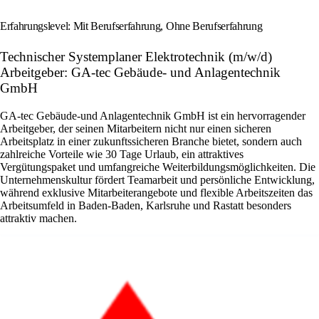
Erfahrungslevel: Mit Berufserfahrung, Ohne Berufserfahrung
Technischer Systemplaner Elektrotechnik (m/w/d)
Arbeitgeber: GA-tec Gebäude- und Anlagentechnik
GmbH
GA‑tec Gebäude‑und Anlagentechnik GmbH ist ein hervorragender
Arbeitgeber, der seinen Mitarbeitern nicht nur einen sicheren
Arbeitsplatz in einer zukunftssicheren Branche bietet, sondern auch
zahlreiche Vorteile wie 30 Tage Urlaub, ein attraktives
Vergütungspaket und umfangreiche Weiterbildungsmöglichkeiten. Die
Unternehmenskultur fördert Teamarbeit und persönliche Entwicklung,
während exklusive Mitarbeiterangebote und flexible Arbeitszeiten das
Arbeitsumfeld in Baden-Baden, Karlsruhe und Rastatt besonders
attraktiv machen.