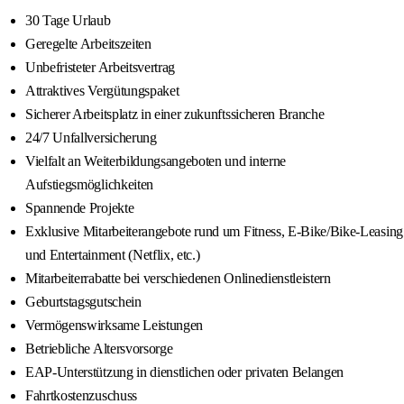
30 Tage Urlaub
Geregelte Arbeitszeiten
Unbefristeter Arbeitsvertrag
Attraktives Vergütungspaket
Sicherer Arbeitsplatz in einer zukunftssicheren Branche
24/7 Unfallversicherung
Vielfalt an Weiterbildungsangeboten und interne
Aufstiegsmöglichkeiten
Spannende Projekte
Exklusive Mitarbeiterangebote rund um Fitness, E-Bike/Bike-Leasing
und Entertainment (Netflix, etc.)
Mitarbeiterrabatte bei verschiedenen Onlinedienstleistern
Geburtstagsgutschein
Vermögenswirksame Leistungen
Betriebliche Altersvorsorge
EAP-Unterstützung in dienstlichen oder privaten Belangen
Fahrtkostenzuschuss