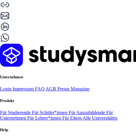
Unternehmen
Login
Impressum
FAQ
AGB
Presse
Magazine
Produkt
Für Studierende
Für Schüler*innen
Für Auszubildende
Für
Unternehmen
Für Lehrer*innen
Für Eltern
Alle Universitäten
Help