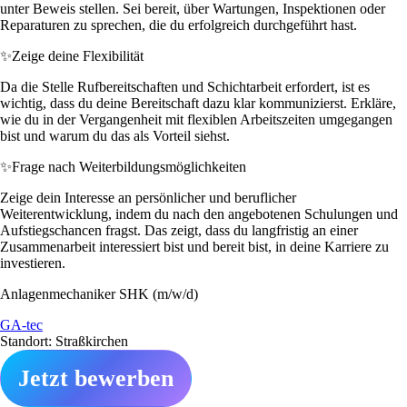
unter Beweis stellen. Sei bereit, über Wartungen, Inspektionen oder
Reparaturen zu sprechen, die du erfolgreich durchgeführt hast.
✨
Zeige deine Flexibilität
Da die Stelle Rufbereitschaften und Schichtarbeit erfordert, ist es
wichtig, dass du deine Bereitschaft dazu klar kommunizierst. Erkläre,
wie du in der Vergangenheit mit flexiblen Arbeitszeiten umgegangen
bist und warum du das als Vorteil siehst.
✨
Frage nach Weiterbildungsmöglichkeiten
Zeige dein Interesse an persönlicher und beruflicher
Weiterentwicklung, indem du nach den angebotenen Schulungen und
Aufstiegschancen fragst. Das zeigt, dass du langfristig an einer
Zusammenarbeit interessiert bist und bereit bist, in deine Karriere zu
investieren.
Anlagenmechaniker SHK (m/w/d)
GA-tec
Standort: Straßkirchen
Jetzt bewerben