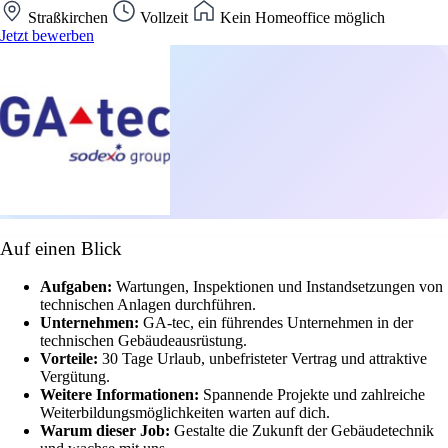
Straßkirchen
Vollzeit
Kein Homeoffice möglich
Jetzt bewerben
Auf einen Blick
Aufgaben:
Wartungen, Inspektionen und Instandsetzungen von
technischen Anlagen durchführen.
Unternehmen:
GA-tec, ein führendes Unternehmen in der
technischen Gebäudeausrüstung.
Vorteile:
30 Tage Urlaub, unbefristeter Vertrag und attraktive
Vergütung.
Weitere Informationen:
Spannende Projekte und zahlreiche
Weiterbildungsmöglichkeiten warten auf dich.
Warum dieser Job:
Gestalte die Zukunft der Gebäudetechnik