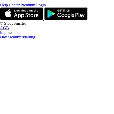
Help Center
Premium Login
© StudySmarter
AGB
Impressum
Datenschutzerklärung