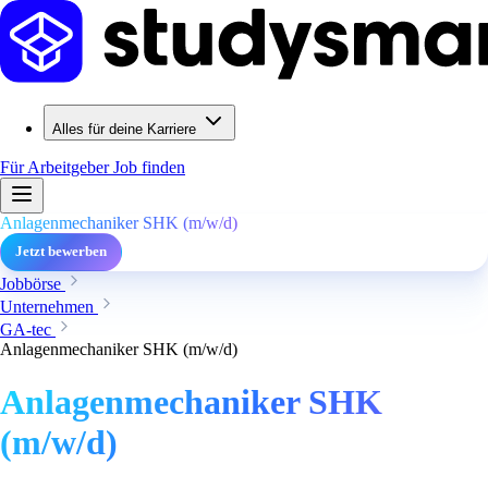
Alles für deine Karriere
Für Arbeitgeber
Job finden
Anlagenmechaniker SHK (m/w/d)
Jetzt bewerben
Jobbörse
Unternehmen
GA-tec
Anlagenmechaniker SHK (m/w/d)
Anlagenmechaniker SHK
(m/w/d)