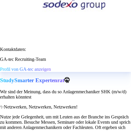
Kontaktdaten:
GA-tec Recruiting-Team
Profil von GA-tec anzeigen
StudySmarter Expertenrat
🤫
Wir sind der Meinung, dass du so Anlagenmechaniker SHK (m/w/d)
erhalten könntest
✨
Netzwerken, Netzwerken, Netzwerken!
Nutze jede Gelegenheit, um mit Leuten aus der Branche ins Gespräch
zu kommen. Besuche Messen, Seminare oder lokale Events und sprich
mit anderen Anlagenmechanikern oder Fachleuten. Oft ergeben sich