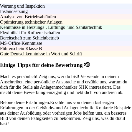
Wartung und Inspektion
Instandsetzung
Analyse von Betriebsabläufen
Optimierung technischer Anlagen
Kenntnisse in Heizungs-, Lüftungs- und Sanitärtechnik
Flexibilität für Rufbereitschaften
Bereitschaft zum Schichtbetrieb
MS-Office-Kenntnisse
Führerschein Klasse B
Gute Deutschkenntnisse in Wort und Schrift
Einige Tipps für deine Bewerbung 🫡
Mach es persönlich!:
Zeig uns, wer du bist! Verwende in deinem
Anschreiben eine persönliche Ansprache und erzähle uns, warum du
dich für die Stelle als Anlagenmechaniker SHK interessierst. Das
macht deine Bewerbung einzigartig und hebt dich von anderen ab.
Betone deine Erfahrungen:
Erzähle uns von deinen bisherigen
Erfahrungen in der Gebäude- und Anlagentechnik. Konkrete Beispiele
aus deiner Ausbildung oder vorherigen Jobs helfen uns, ein besseres
Bild von deinen Fähigkeiten zu bekommen. Zeig uns, was du drauf
hast!