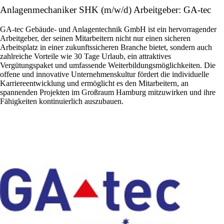
Anlagenmechaniker SHK (m/w/d) Arbeitgeber: GA-tec
GA-tec Gebäude- und Anlagentechnik GmbH ist ein hervorragender
Arbeitgeber, der seinen Mitarbeitern nicht nur einen sicheren
Arbeitsplatz in einer zukunftssicheren Branche bietet, sondern auch
zahlreiche Vorteile wie 30 Tage Urlaub, ein attraktives
Vergütungspaket und umfassende Weiterbildungsmöglichkeiten. Die
offene und innovative Unternehmenskultur fördert die individuelle
Karriereentwicklung und ermöglicht es den Mitarbeitern, an
spannenden Projekten im Großraum Hamburg mitzuwirken und ihre
Fähigkeiten kontinuierlich auszubauen.