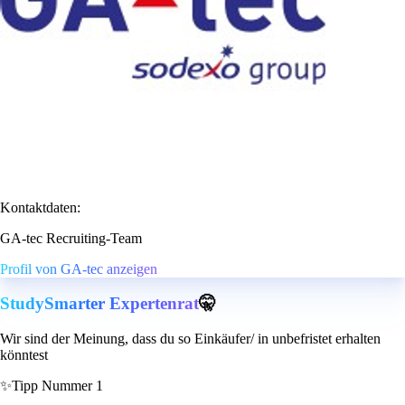
Kontaktdaten:
GA-tec Recruiting-Team
Profil von GA-tec anzeigen
StudySmarter Expertenrat
🤫
Wir sind der Meinung, dass du so Einkäufer/ in unbefristet erhalten
könntest
✨
Tipp Nummer 1