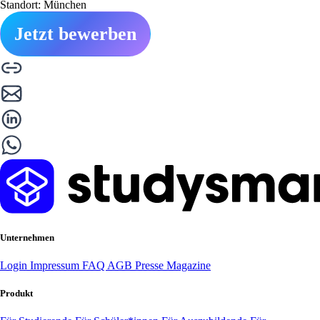
Standort: München
Jetzt bewerben
Unternehmen
Login
Impressum
FAQ
AGB
Presse
Magazine
Produkt