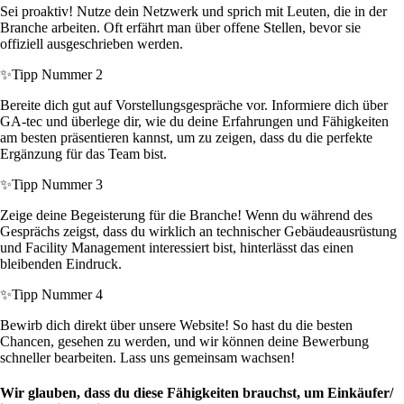
Sei proaktiv! Nutze dein Netzwerk und sprich mit Leuten, die in der
Branche arbeiten. Oft erfährt man über offene Stellen, bevor sie
offiziell ausgeschrieben werden.
✨
Tipp Nummer 2
Bereite dich gut auf Vorstellungsgespräche vor. Informiere dich über
GA-tec und überlege dir, wie du deine Erfahrungen und Fähigkeiten
am besten präsentieren kannst, um zu zeigen, dass du die perfekte
Ergänzung für das Team bist.
✨
Tipp Nummer 3
Zeige deine Begeisterung für die Branche! Wenn du während des
Gesprächs zeigst, dass du wirklich an technischer Gebäudeausrüstung
und Facility Management interessiert bist, hinterlässt das einen
bleibenden Eindruck.
✨
Tipp Nummer 4
Bewirb dich direkt über unsere Website! So hast du die besten
Chancen, gesehen zu werden, und wir können deine Bewerbung
schneller bearbeiten. Lass uns gemeinsam wachsen!
Wir glauben, dass du diese Fähigkeiten brauchst, um Einkäufer/