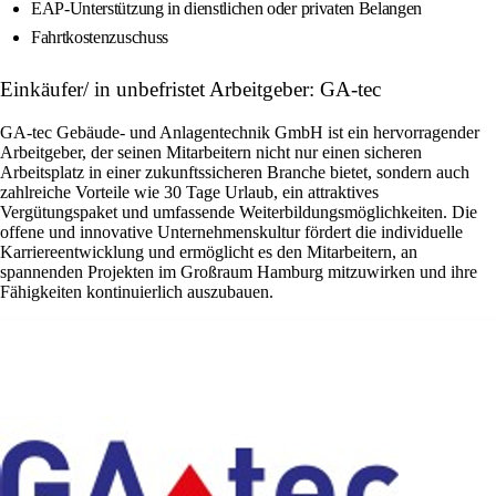
EAP-Unterstützung in dienstlichen oder privaten Belangen
Fahrtkostenzuschuss
Einkäufer/ in unbefristet Arbeitgeber: GA-tec
GA-tec Gebäude- und Anlagentechnik GmbH ist ein hervorragender
Arbeitgeber, der seinen Mitarbeitern nicht nur einen sicheren
Arbeitsplatz in einer zukunftssicheren Branche bietet, sondern auch
zahlreiche Vorteile wie 30 Tage Urlaub, ein attraktives
Vergütungspaket und umfassende Weiterbildungsmöglichkeiten. Die
offene und innovative Unternehmenskultur fördert die individuelle
Karriereentwicklung und ermöglicht es den Mitarbeitern, an
spannenden Projekten im Großraum Hamburg mitzuwirken und ihre
Fähigkeiten kontinuierlich auszubauen.