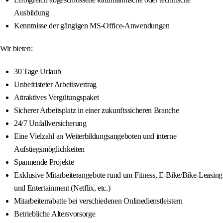
Ausbildung
Kenntnisse der gängigen MS-Office-Anwendungen
Wir bieten:
30 Tage Urlaub
Unbefristeter Arbeitsvertrag
Attraktives Vergütungspaket
Sicherer Arbeitsplatz in einer zukunftssicheren Branche
24/7 Unfallversicherung
Eine Vielzahl an Weiterbildungsangeboten und interne
Aufstiegsmöglichkeiten
Spannende Projekte
Exklusive Mitarbeiterangebote rund um Fitness, E-Bike/Bike-Leasing
und Entertainment (Netflix, etc.)
Mitarbeiterrabatte bei verschiedenen Onlinedienstleistern
Betriebliche Altersvorsorge