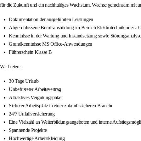
für die Zukunft und ein nachhaltiges Wachstum. Wachse gemeinsam mit uns
Dokumentation der ausgeführten Leistungen
Abgeschlossene Berufsausbildung im Bereich Elektrotechnik oder als 
Kenntnisse in der Wartung und Instandsetzung sowie Störungsanalyse
Grundkenntnisse MS Office-Anwendungen
Führerschein Klasse B
Wir bieten:
30 Tage Urlaub
Unbefristeter Arbeitsvertrag
Attraktives Vergütungspaket
Sicherer Arbeitsplatz in einer zukunftssicheren Branche
24/7 Unfallversicherung
Eine Vielzahl an Weiterbildungsangeboten und interne Aufstiegsmögl
Spannende Projekte
Hochwertige Arbeitskleidung