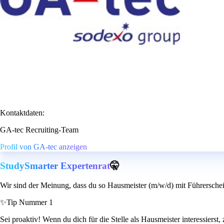
Kontaktdaten:
GA-tec Recruiting-Team
Profil von GA-tec anzeigen
StudySmarter Expertenrat
🤫
Wir sind der Meinung, dass du so Hausmeister (m/w/d) mit Führerschein
✨
Tip Nummer 1
Sei proaktiv! Wenn du dich für die Stelle als Hausmeister interessierst,