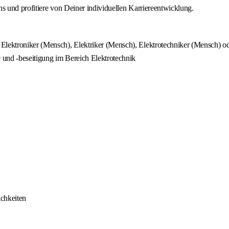
 und profitiere von Deiner individuellen Karriereentwicklung.
Elektroniker (Mensch), Elektriker (Mensch), Elektrotechniker (Mensch) od
 und -beseitigung im Bereich Elektrotechnik
ichkeiten