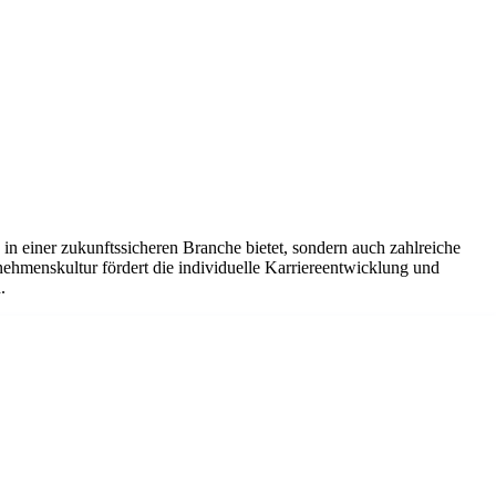
in einer zukunftssicheren Branche bietet, sondern auch zahlreiche
ehmenskultur fördert die individuelle Karriereentwicklung und
.