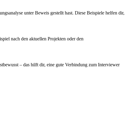
gsanalyse unter Beweis gestellt hast. Diese Beispiele helfen dir,
ispiel nach den aktuellen Projekten oder den
stbewusst – das hilft dir, eine gute Verbindung zum Interviewer