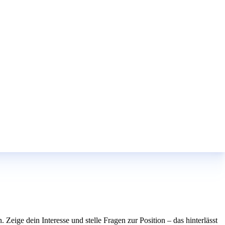
. Zeige dein Interesse und stelle Fragen zur Position – das hinterlässt