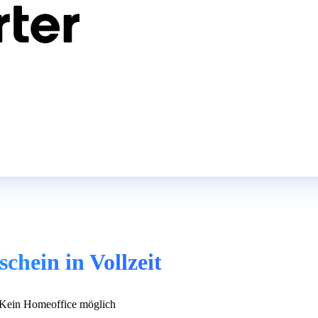
chein in Vollzeit
Kein Homeoffice möglich