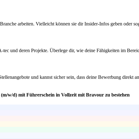
Branche arbeiten. Vielleicht können sie dir Insider-Infos geben oder 
GA-tec und deren Projekte. Überlege dir, wie deine Fähigkeiten im Be
.
 Stellenangebote und kannst sicher sein, dass deine Bewerbung direkt an
(m/w/d) mit Führerschein in Vollzeit mit Bravour zu bestehen