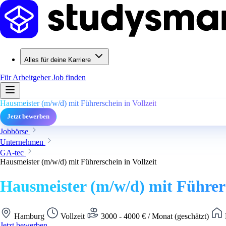
Alles für deine Karriere
Für Arbeitgeber
Job finden
Hausmeister (m/w/d) mit Führerschein in Vollzeit
Jetzt bewerben
Jobbörse
Unternehmen
GA-tec
Hausmeister (m/w/d) mit Führerschein in Vollzeit
Hausmeister (m/w/d) mit Führers
Hamburg
Vollzeit
3000 - 4000 € / Monat (geschätzt)
Jetzt bewerben