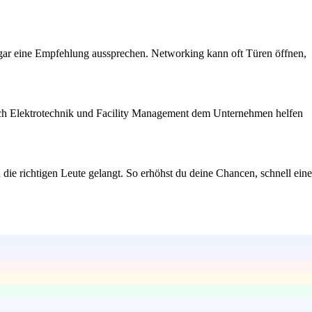
sogar eine Empfehlung aussprechen. Networking kann oft Türen öffnen,
reich Elektrotechnik und Facility Management dem Unternehmen helfen
 die richtigen Leute gelangt. So erhöhst du deine Chancen, schnell eine