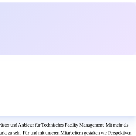
ster und Anbieter für Technisches Facility Management. Mit mehr als
rkt zu sein. Für und mit unseren Mitarbeitern gestalten wir Perspektiven