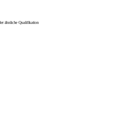
er ähnliche Qualifikation