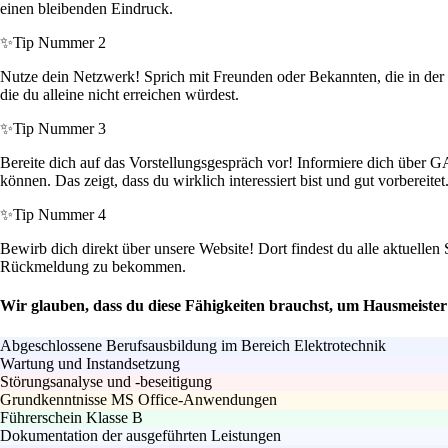
einen bleibenden Eindruck.
✨
Tip Nummer 2
Nutze dein Netzwerk! Sprich mit Freunden oder Bekannten, die in der 
die du alleine nicht erreichen würdest.
✨
Tip Nummer 3
Bereite dich auf das Vorstellungsgespräch vor! Informiere dich über 
können. Das zeigt, dass du wirklich interessiert bist und gut vorbereitet
✨
Tip Nummer 4
Bewirb dich direkt über unsere Website! Dort findest du alle aktuellen
Rückmeldung zu bekommen.
Wir glauben, dass du diese Fähigkeiten brauchst, um Hausmeister 
Abgeschlossene Berufsausbildung im Bereich Elektrotechnik
Wartung und Instandsetzung
Störungsanalyse und -beseitigung
Grundkenntnisse MS Office-Anwendungen
Führerschein Klasse B
Dokumentation der ausgeführten Leistungen