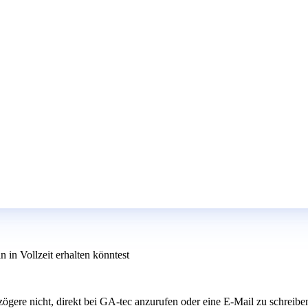
 in Vollzeit erhalten könntest
 zögere nicht, direkt bei GA-tec anzurufen oder eine E-Mail zu schreiben