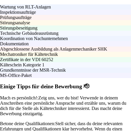
Wartung von RLT-Anlagen
Inspektionsaufträge
Prüfungsaufträge
Störungsanalyse
Störungsbeseitigung
Technische Gebäudeausrüstung
Koordination von Nachunternehmen
Dokumentation
Abgeschlossene Ausbildung als Anlagenmechaniker SHK
Mechatroniker für Kältetechnik
Zertifikate in der VDI 60252
Kälteschein Kategorie 1
Grundkenntnisse der MSR-Technik
MS-Office-Paket
Einige Tipps für deine Bewerbung 🫡
Mach es persönlich!:
Zeig uns, wer du bist! Verwende in deinem
Anschreiben eine persönliche Ansprache und erzähle uns, warum du
dich für die Stelle als Kältetechniker interessierst. Das macht deine
Bewerbung einzigartig.
Betone deine Qualifikationen:
Stell sicher, dass du deine relevanten
Erfahrungen und Qualifikationen klar hervorhebst. Wenn du einen