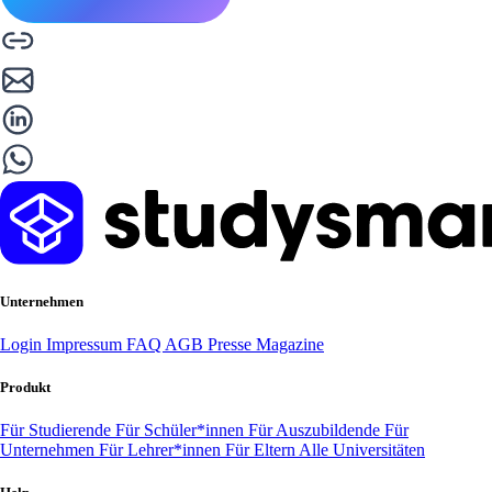
Unternehmen
Login
Impressum
FAQ
AGB
Presse
Magazine
Produkt
Für Studierende
Für Schüler*innen
Für Auszubildende
Für
Unternehmen
Für Lehrer*innen
Für Eltern
Alle Universitäten