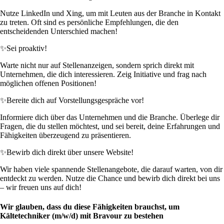
Nutze LinkedIn und Xing, um mit Leuten aus der Branche in Kontakt
zu treten. Oft sind es persönliche Empfehlungen, die den
entscheidenden Unterschied machen!
✨
Sei proaktiv!
Warte nicht nur auf Stellenanzeigen, sondern sprich direkt mit
Unternehmen, die dich interessieren. Zeig Initiative und frag nach
möglichen offenen Positionen!
✨
Bereite dich auf Vorstellungsgespräche vor!
Informiere dich über das Unternehmen und die Branche. Überlege dir
Fragen, die du stellen möchtest, und sei bereit, deine Erfahrungen und
Fähigkeiten überzeugend zu präsentieren.
✨
Bewirb dich direkt über unsere Website!
Wir haben viele spannende Stellenangebote, die darauf warten, von dir
entdeckt zu werden. Nutze die Chance und bewirb dich direkt bei uns
– wir freuen uns auf dich!
Wir glauben, dass du diese Fähigkeiten brauchst, um
Kältetechniker (m/w/d) mit Bravour zu bestehen