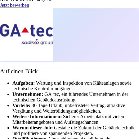
Jetzt bewerben
Auf einen Blick
Aufgaben:
Wartung und Inspektion von Kälteanlagen sowie
technische Kontrollrundgänge.
Unternehmen:
GA-tec, ein führendes Unternehmen in der
technischen Gebäudeausrüstung.
Vorteile:
30 Tage Urlaub, unbefristeter Vertrag, attraktive
Vergütung und Weiterbildungsmöglichkeiten.
Weitere Informationen:
Sicherer Arbeitsplatz mit vielen
Mitarbeiterangeboten und Aufstiegschancen.
Warum dieser Job:
Gestalte die Zukunft der Gebäudetechnik
und profitiere von spannenden Projekten.
Qualifikationen:
Abgeschlossene Ausbildung als