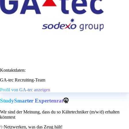
Kontaktdaten:
GA-tec Recruiting-Team
Profil von GA-tec anzeigen
StudySmarter Expertenrat
🤫
Wir sind der Meinung, dass du so Kältetechniker (m/w/d) erhalten
könntest
✨
Netzwerken, was das Zeug hält!