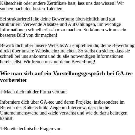
Kälteschein oder andere Zertifikate hast, lass uns das wissen! Wir
suchen nach den besten Talenten.
Sei strukturiert:
Halte deine Bewerbung übersichtlich und gut
strukturiert. Verwende Absätze und Aufzählungen, um wichtige
Informationen schnell erfassbar zu machen. So können wir uns ein
besseres Bild von dir machen!
Bewirb dich über unsere Website:
Wir empfehlen dir, deine Bewerbung
direkt über unsere Website einzureichen. So stellst du sicher, dass sie
schnell bei uns ankommt und du alle notwendigen Informationen
bereitstellst. Wir freuen uns auf deine Bewerbung!
Wie man sich auf ein Vorstellungsgespräch bei GA-tec
vorbereitet
✨
Mach dich mit der Firma vertraut
Informiere dich über GA-tec und deren Projekte, insbesondere im
Bereich der Kältetechnik. Zeige im Interview, dass du die
Unternehmenswerte und -ziele verstehst und wie du dazu beitragen
kannst.
✨
Bereite technische Fragen vor