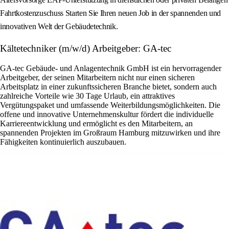
Fahrtkostenzuschuss Starten Sie Ihren neuen Job in der spannenden und
innovativen Welt der Gebäudetechnik.
Kältetechniker (m/w/d) Arbeitgeber: GA-tec
GA-tec Gebäude- und Anlagentechnik GmbH ist ein hervorragender
Arbeitgeber, der seinen Mitarbeitern nicht nur einen sicheren
Arbeitsplatz in einer zukunftssicheren Branche bietet, sondern auch
zahlreiche Vorteile wie 30 Tage Urlaub, ein attraktives
Vergütungspaket und umfassende Weiterbildungsmöglichkeiten. Die
offene und innovative Unternehmenskultur fördert die individuelle
Karriereentwicklung und ermöglicht es den Mitarbeitern, an
spannenden Projekten im Großraum Hamburg mitzuwirken und ihre
Fähigkeiten kontinuierlich auszubauen.