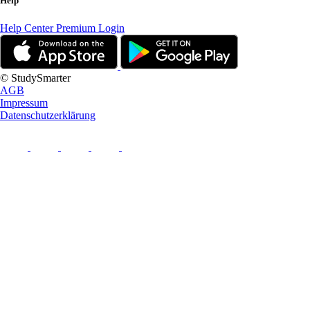
Help
Help Center
Premium Login
© StudySmarter
AGB
Impressum
Datenschutzerklärung