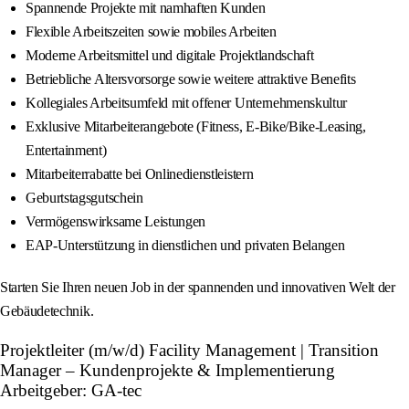
Spannende Projekte mit namhaften Kunden
Flexible Arbeitszeiten sowie mobiles Arbeiten
Moderne Arbeitsmittel und digitale Projektlandschaft
Betriebliche Altersvorsorge sowie weitere attraktive Benefits
Kollegiales Arbeitsumfeld mit offener Unternehmenskultur
Exklusive Mitarbeiterangebote (Fitness, E-Bike/Bike-Leasing,
Entertainment)
Mitarbeiterrabatte bei Onlinedienstleistern
Geburtstagsgutschein
Vermögenswirksame Leistungen
EAP-Unterstützung in dienstlichen und privaten Belangen
Starten Sie Ihren neuen Job in der spannenden und innovativen Welt der
Gebäudetechnik.
Projektleiter (m/w/d) Facility Management | Transition
Manager – Kundenprojekte & Implementierung
Arbeitgeber: GA-tec