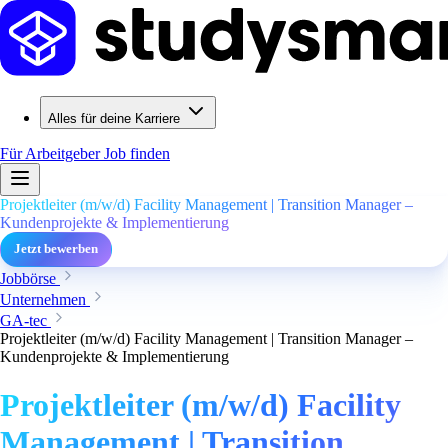
Alles für deine Karriere
Für Arbeitgeber
Job finden
Projektleiter (m/w/d) Facility Management | Transition Manager –
Kundenprojekte & Implementierung
Jetzt bewerben
Jobbörse
Unternehmen
GA-tec
Projektleiter (m/w/d) Facility Management | Transition Manager –
Kundenprojekte & Implementierung
Projektleiter (m/w/d) Facility
Management | Transition