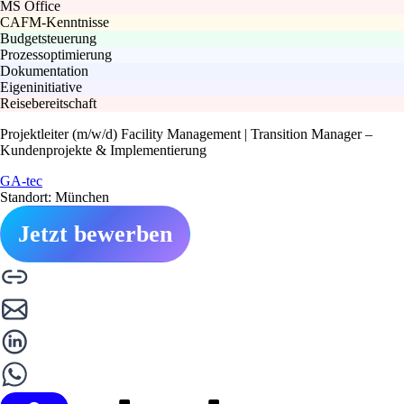
MS Office
CAFM-Kenntnisse
Budgetsteuerung
Prozessoptimierung
Dokumentation
Eigeninitiative
Reisebereitschaft
Projektleiter (m/w/d) Facility Management | Transition Manager –
Kundenprojekte & Implementierung
GA-tec
Standort: München
Jetzt bewerben