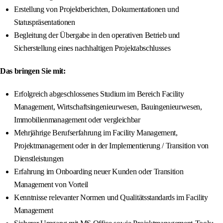
Erstellung von Projektberichten, Dokumentationen und
Statuspräsentationen
Begleitung der Übergabe in den operativen Betrieb und
Sicherstellung eines nachhaltigen Projektabschlusses
Das bringen Sie mit:
Erfolgreich abgeschlossenes Studium im Bereich Facility
Management, Wirtschaftsingenieurwesen, Bauingenieurwesen,
Immobilienmanagement oder vergleichbar
Mehrjährige Berufserfahrung im Facility Management,
Projektmanagement oder in der Implementierung / Transition von
Dienstleistungen
Erfahrung im Onboarding neuer Kunden oder Transition
Management von Vorteil
Kenntnisse relevanter Normen und Qualitätsstandards im Facility
Management