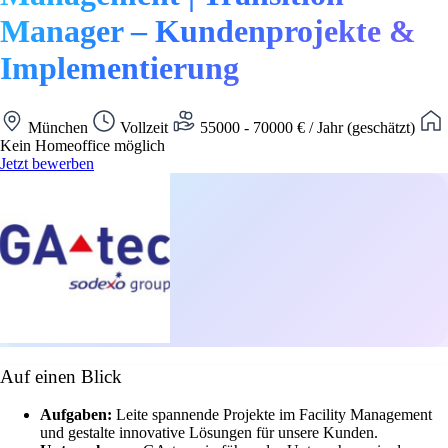
Manager – Kundenprojekte &
Implementierung
München
Vollzeit
55000 - 70000 € / Jahr (geschätzt)
Kein Homeoffice möglich
Jetzt bewerben
Auf einen Blick
Aufgaben:
Leite spannende Projekte im Facility Management
und gestalte innovative Lösungen für unsere Kunden.