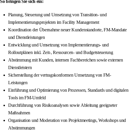
So bringen Sie sich ein:
Planung, Steuerung und Umsetzung von Transition- und
Implementierungsprojekten im Facility Management
Koordination der Übernahme neuer Kundenstandorte, FM-Mandate
und Dienstleistungen
Entwicklung und Umsetzung von Implementierungs- und
Rolloutplänen inkl. Zeit-, Ressourcen- und Budgetsteuerung
Abstimmung mit Kunden, internen Fachbereichen sowie externen
Dienstleistern
Sicherstellung der vertragskonformen Umsetzung von FM-
Leistungen
Einführung und Optimierung von Prozessen, Standards und digitalen
Tools im FM-Umfeld
Durchführung von Risikoanalysen sowie Ableitung geeigneter
Maßnahmen
Organisation und Moderation von Projektmeetings, Workshops und
Abstimmungen