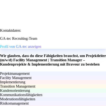
Kontaktdaten:
GA-tec Recruiting-Team
Profil von GA-tec anzeigen
Wir glauben, dass du diese Fähigkeiten brauchst, um Projektleiter
(m/w/d) Facility Management | Transition Manager –
Kundenprojekte & Implementierung mit Bravour zu bestehen
Projektmanagement
Facility Management
Implementierung
Transition Management
Kundenorientierung
Kommunikationsfähigkeiten
Moderationsfähigkeiten
Risikomanagement