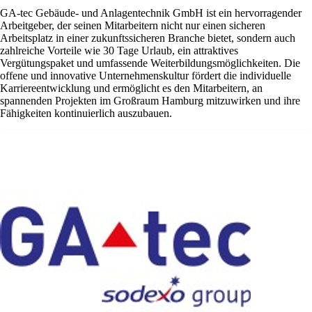
GA-tec Gebäude- und Anlagentechnik GmbH ist ein hervorragender
Arbeitgeber, der seinen Mitarbeitern nicht nur einen sicheren
Arbeitsplatz in einer zukunftssicheren Branche bietet, sondern auch
zahlreiche Vorteile wie 30 Tage Urlaub, ein attraktives
Vergütungspaket und umfassende Weiterbildungsmöglichkeiten. Die
offene und innovative Unternehmenskultur fördert die individuelle
Karriereentwicklung und ermöglicht es den Mitarbeitern, an
spannenden Projekten im Großraum Hamburg mitzuwirken und ihre
Fähigkeiten kontinuierlich auszubauen.