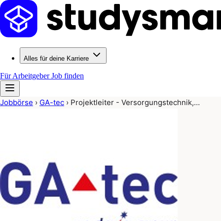
Alles für deine Karriere
Für Arbeitgeber
Job finden
Jobbörse
›
GA-tec
›
Projektleiter - Versorgungstechnik,…