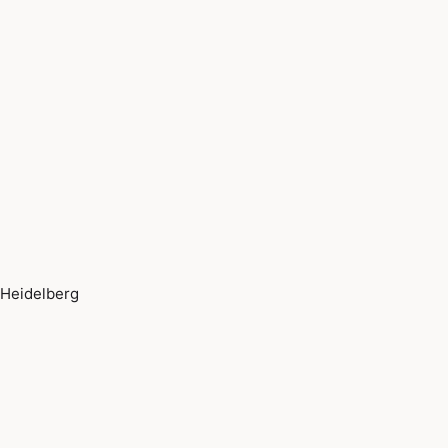
Heidelberg