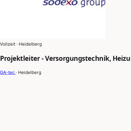
Vollzeit · Heidelberg
Projektleiter - Versorgungstechnik, Heiz
GA-tec
· Heidelberg