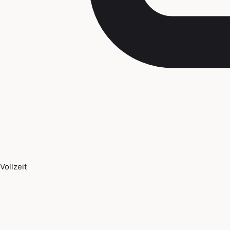
Vollzeit