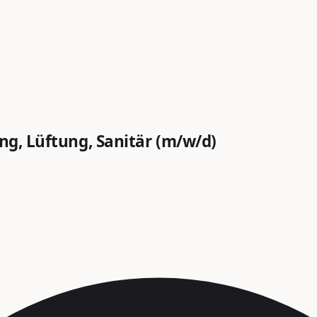
ung, Lüftung, Sanitär (m/w/d)