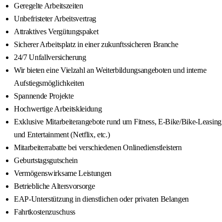
Geregelte Arbeitszeiten
Unbefristeter Arbeitsvertrag
Attraktives Vergütungspaket
Sicherer Arbeitsplatz in einer zukunftssicheren Branche
24/7 Unfallversicherung
Wir bieten eine Vielzahl an Weiterbildungsangeboten und interne
Aufstiegsmöglichkeiten
Spannende Projekte
Hochwertige Arbeitskleidung
Exklusive Mitarbeiterangebote rund um Fitness, E-Bike/Bike-Leasing
und Entertainment (Netflix, etc.)
Mitarbeiterrabatte bei verschiedenen Onlinedienstleistern
Geburtstagsgutschein
Vermögenswirksame Leistungen
Betriebliche Altersvorsorge
EAP-Unterstützung in dienstlichen oder privaten Belangen
Fahrtkostenzuschuss