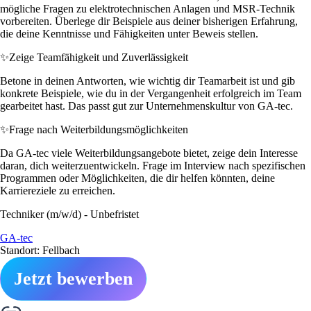
mögliche Fragen zu elektrotechnischen Anlagen und MSR-Technik
vorbereiten. Überlege dir Beispiele aus deiner bisherigen Erfahrung,
die deine Kenntnisse und Fähigkeiten unter Beweis stellen.
✨
Zeige Teamfähigkeit und Zuverlässigkeit
Betone in deinen Antworten, wie wichtig dir Teamarbeit ist und gib
konkrete Beispiele, wie du in der Vergangenheit erfolgreich im Team
gearbeitet hast. Das passt gut zur Unternehmenskultur von GA-tec.
✨
Frage nach Weiterbildungsmöglichkeiten
Da GA-tec viele Weiterbildungsangebote bietet, zeige dein Interesse
daran, dich weiterzuentwickeln. Frage im Interview nach spezifischen
Programmen oder Möglichkeiten, die dir helfen könnten, deine
Karriereziele zu erreichen.
Techniker (m/w/d) - Unbefristet
GA-tec
Standort: Fellbach
Jetzt bewerben