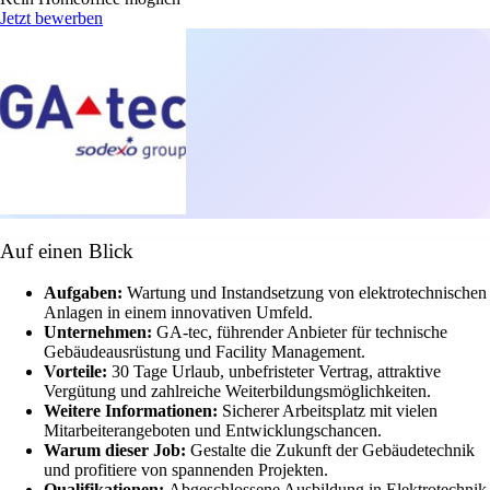
Jetzt bewerben
Auf einen Blick
Aufgaben:
Wartung und Instandsetzung von elektrotechnischen
Anlagen in einem innovativen Umfeld.
Unternehmen:
GA-tec, führender Anbieter für technische
Gebäudeausrüstung und Facility Management.
Vorteile:
30 Tage Urlaub, unbefristeter Vertrag, attraktive
Vergütung und zahlreiche Weiterbildungsmöglichkeiten.
Weitere Informationen:
Sicherer Arbeitsplatz mit vielen
Mitarbeiterangeboten und Entwicklungschancen.
Warum dieser Job:
Gestalte die Zukunft der Gebäudetechnik
und profitiere von spannenden Projekten.
Qualifikationen:
Abgeschlossene Ausbildung in Elektrotechnik