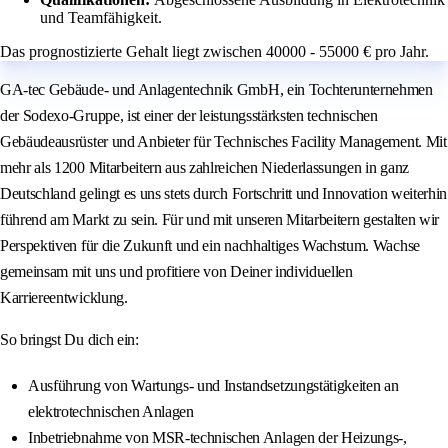
und Teamfähigkeit.
Das prognostizierte Gehalt liegt zwischen 40000 - 55000 € pro Jahr.
GA-tec Gebäude- und Anlagentechnik GmbH, ein Tochterunternehmen
der Sodexo-Gruppe, ist einer der leistungsstärksten technischen
Gebäudeausrüster und Anbieter für Technisches Facility Management. Mit
mehr als 1200 Mitarbeitern aus zahlreichen Niederlassungen in ganz
Deutschland gelingt es uns stets durch Fortschritt und Innovation weiterhin
führend am Markt zu sein. Für und mit unseren Mitarbeitern gestalten wir
Perspektiven für die Zukunft und ein nachhaltiges Wachstum. Wachse
gemeinsam mit uns und profitiere von Deiner individuellen
Karriereentwicklung.
So bringst Du dich ein:
Ausführung von Wartungs- und Instandsetzungstätigkeiten an
elektrotechnischen Anlagen
Inbetriebnahme von MSR-technischen Anlagen der Heizungs-,