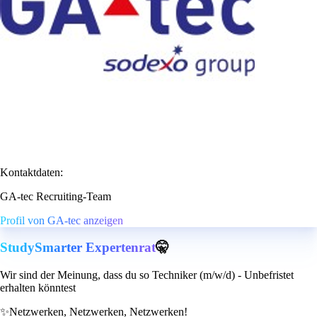
Kontaktdaten:
GA-tec Recruiting-Team
Profil von GA-tec anzeigen
StudySmarter Expertenrat
🤫
Wir sind der Meinung, dass du so Techniker (m/w/d) - Unbefristet
erhalten könntest
✨
Netzwerken, Netzwerken, Netzwerken!