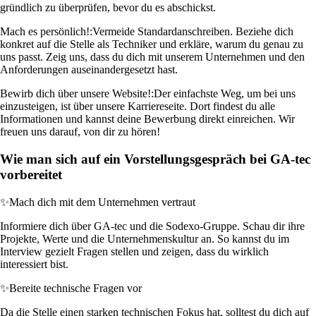
gründlich zu überprüfen, bevor du es abschickst.
Mach es persönlich!:
Vermeide Standardanschreiben. Beziehe dich
konkret auf die Stelle als Techniker und erkläre, warum du genau zu
uns passt. Zeig uns, dass du dich mit unserem Unternehmen und den
Anforderungen auseinandergesetzt hast.
Bewirb dich über unsere Website!:
Der einfachste Weg, um bei uns
einzusteigen, ist über unsere Karriereseite. Dort findest du alle
Informationen und kannst deine Bewerbung direkt einreichen. Wir
freuen uns darauf, von dir zu hören!
Wie man sich auf ein Vorstellungsgespräch bei GA-tec
vorbereitet
✨
Mach dich mit dem Unternehmen vertraut
Informiere dich über GA-tec und die Sodexo-Gruppe. Schau dir ihre
Projekte, Werte und die Unternehmenskultur an. So kannst du im
Interview gezielt Fragen stellen und zeigen, dass du wirklich
interessiert bist.
✨
Bereite technische Fragen vor
Da die Stelle einen starken technischen Fokus hat, solltest du dich auf