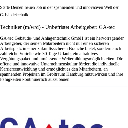
Starte Deinen neuen Job in der spannenden und innovativen Welt der
Gebäudetechnik.
Techniker (m/w/d) - Unbefristet Arbeitgeber: GA-tec
GA-tec Gebäude- und Anlagentechnik GmbH ist ein hervorragender
Arbeitgeber, der seinen Mitarbeitern nicht nur einen sicheren
Arbeitsplatz in einer zukunftssicheren Branche bietet, sondern auch
zahlreiche Vorteile wie 30 Tage Urlaub, ein attraktives
Vergütungspaket und umfassende Weiterbildungsmöglichkeiten. Die
offene und innovative Unternehmenskultur fördert die individuelle
Karriereentwicklung und ermöglicht es den Mitarbeitern, an
spannenden Projekten im Großraum Hamburg mitzuwirken und ihre
Fähigkeiten kontinuierlich auszubauen.