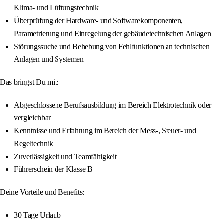
Klima- und Lüftungstechnik
Überprüfung der Hardware- und Softwarekomponenten,
Parametrierung und Einregelung der gebäudetechnischen Anlagen
Störungssuche und Behebung von Fehlfunktionen an technischen
Anlagen und Systemen
Das bringst Du mit:
Abgeschlossene Berufsausbildung im Bereich Elektrotechnik oder
vergleichbar
Kenntnisse und Erfahrung im Bereich der Mess-, Steuer- und
Regeltechnik
Zuverlässigkeit und Teamfähigkeit
Führerschein der Klasse B
Deine Vorteile und Benefits:
30 Tage Urlaub