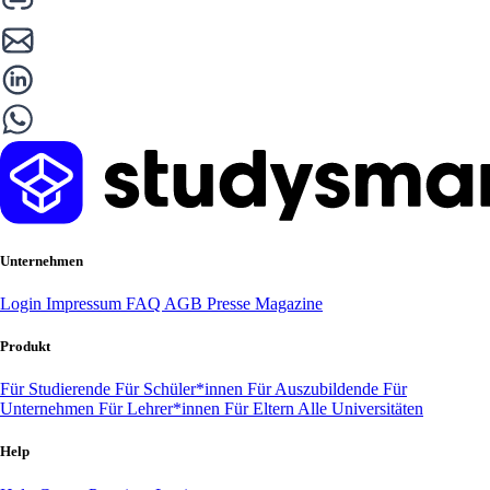
Unternehmen
Login
Impressum
FAQ
AGB
Presse
Magazine
Produkt
Für Studierende
Für Schüler*innen
Für Auszubildende
Für
Unternehmen
Für Lehrer*innen
Für Eltern
Alle Universitäten
Help