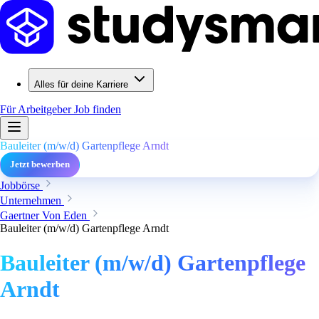
Alles für deine Karriere
Für Arbeitgeber
Job finden
Bauleiter (m/w/d) Gartenpflege Arndt
Jetzt bewerben
Jobbörse
Unternehmen
Gaertner Von Eden
Bauleiter (m/w/d) Gartenpflege Arndt
Bauleiter (m/w/d) Gartenpflege
Arndt