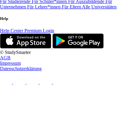
Für Studierende
Für Schüler*innen
Für Auszubildende
Für
Unternehmen
Für Lehrer*innen
Für Eltern
Alle Universitäten
Help
Help Center
Premium Login
© StudySmarter
AGB
Impressum
Datenschutzerklärung