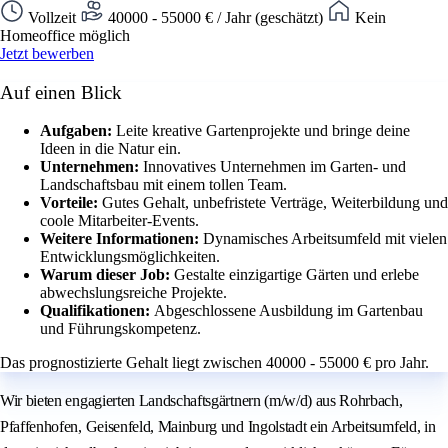
Vollzeit
40000 - 55000 € / Jahr (geschätzt)
Kein
Homeoffice möglich
Jetzt bewerben
Auf einen Blick
Aufgaben:
Leite kreative Gartenprojekte und bringe deine
Ideen in die Natur ein.
Unternehmen:
Innovatives Unternehmen im Garten- und
Landschaftsbau mit einem tollen Team.
Vorteile:
Gutes Gehalt, unbefristete Verträge, Weiterbildung und
coole Mitarbeiter-Events.
Weitere Informationen:
Dynamisches Arbeitsumfeld mit vielen
Entwicklungsmöglichkeiten.
Warum dieser Job:
Gestalte einzigartige Gärten und erlebe
abwechslungsreiche Projekte.
Qualifikationen:
Abgeschlossene Ausbildung im Gartenbau
und Führungskompetenz.
Das prognostizierte Gehalt liegt zwischen 40000 - 55000 € pro Jahr.
Wir bieten engagierten Landschaftsgärtnern (m/w/d) aus Rohrbach,
Pfaffenhofen, Geisenfeld, Mainburg und Ingolstadt ein Arbeitsumfeld, in