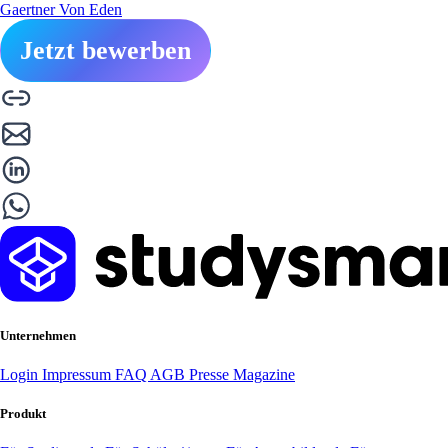
Gaertner Von Eden
Jetzt bewerben
Unternehmen
Login
Impressum
FAQ
AGB
Presse
Magazine
Produkt